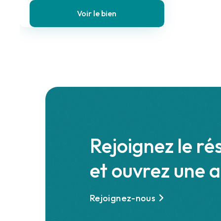
Voir le bien
Rejoignez le ré
et ouvrez une 
Rejoignez-nous