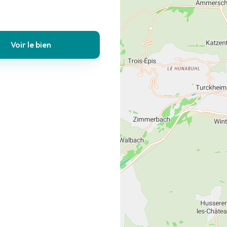
Voir le bien