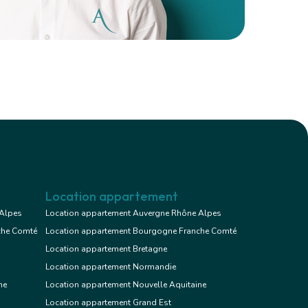
Location appartement
 Alpes
Location appartement Auvergne Rhône Alpes
che Comté
Location appartement Bourgogne Franche Comté
Location appartement Bretagne
Location appartement Normandie
ne
Location appartement Nouvelle Aquitaine
Location appartement Grand Est