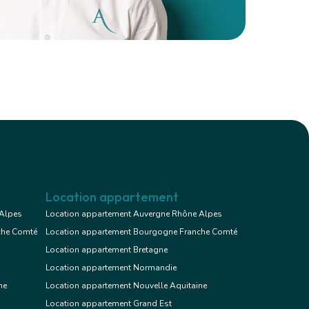
Location appartement
 Alpes
Location appartement Auvergne Rhône Alpes
che Comté
Location appartement Bourgogne Franche Comté
Location appartement Bretagne
Location appartement Normandie
ne
Location appartement Nouvelle Aquitaine
Location appartement Grand Est