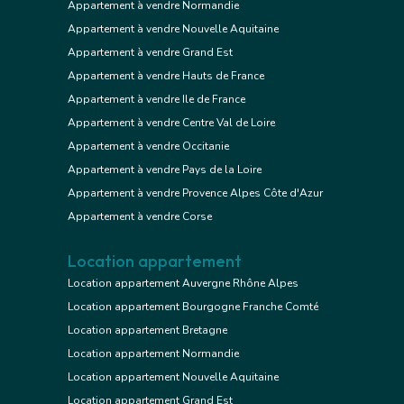
Appartement à vendre Normandie
Appartement à vendre Nouvelle Aquitaine
Appartement à vendre Grand Est
Appartement à vendre Hauts de France
Appartement à vendre Ile de France
Appartement à vendre Centre Val de Loire
Appartement à vendre Occitanie
Appartement à vendre Pays de la Loire
Appartement à vendre Provence Alpes Côte d'Azur
Appartement à vendre Corse
Location appartement
Location appartement Auvergne Rhône Alpes
Location appartement Bourgogne Franche Comté
Location appartement Bretagne
Location appartement Normandie
Location appartement Nouvelle Aquitaine
Location appartement Grand Est