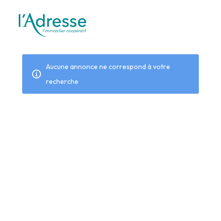
Aucune annonce ne correspond à votre
recherche