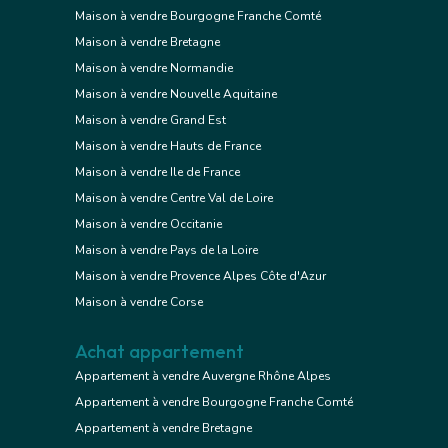
Maison à vendre Bourgogne Franche Comté
Maison à vendre Bretagne
Maison à vendre Normandie
Maison à vendre Nouvelle Aquitaine
Maison à vendre Grand Est
Maison à vendre Hauts de France
Maison à vendre Ile de France
Maison à vendre Centre Val de Loire
Maison à vendre Occitanie
Maison à vendre Pays de la Loire
Maison à vendre Provence Alpes Côte d'Azur
Maison à vendre Corse
Achat appartement
Appartement à vendre Auvergne Rhône Alpes
Appartement à vendre Bourgogne Franche Comté
Appartement à vendre Bretagne