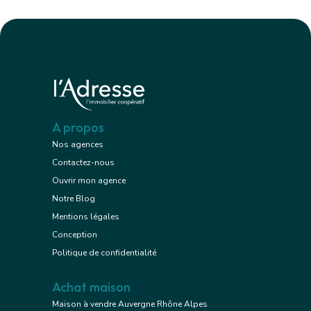
A propos
Nos agences
Contactez-nous
Ouvrir mon agence
Notre Blog
Mentions légales
Conception
Politique de confidentialité
Achat maison
Maison à vendre Auvergne Rhône Alpes