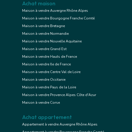
Achat maison
Maison à vendre Auvergne Rhône Alpes
Maison à vendre Bourgogne Franche Comté
Maison à vendre Bretagne
Maison à vendre Normandie
Maison à vendre Nouvelle Aquitaine
Maison à vendre Grand Est
Maison à vendre Hauts de France
Maison à vendre Ile de France
Maison à vendre Centre Val de Loire
Maison à vendre Occitanie
Maison à vendre Pays de la Loire
Maison à vendre Provence Alpes Côte d'Azur
Maison à vendre Corse
Achat appartement
Appartement à vendre Auvergne Rhône Alpes