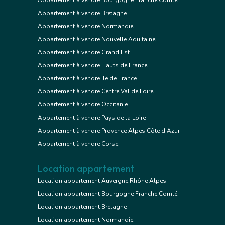
Appartement à vendre Bourgogne Franche Comté
Appartement à vendre Bretagne
Appartement à vendre Normandie
Appartement à vendre Nouvelle Aquitaine
Appartement à vendre Grand Est
Appartement à vendre Hauts de France
Appartement à vendre Ile de France
Appartement à vendre Centre Val de Loire
Appartement à vendre Occitanie
Appartement à vendre Pays de la Loire
Appartement à vendre Provence Alpes Côte d'Azur
Appartement à vendre Corse
Location appartement
Location appartement Auvergne Rhône Alpes
Location appartement Bourgogne Franche Comté
Location appartement Bretagne
Location appartement Normandie