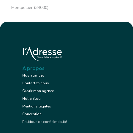
Montpellier (34000)
A propos
Nos agences
Contactez-nous
Ouvrir mon agence
Notre Blog
Mentions légales
Conception
Politique de confidentialité