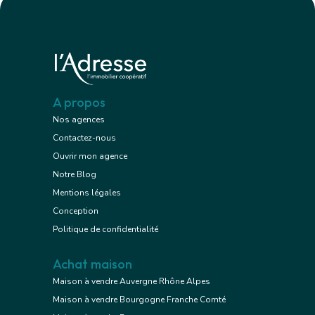
A propos
Nos agences
Contactez-nous
Ouvrir mon agence
Notre Blog
Mentions légales
Conception
Politique de confidentialité
Achat maison
Maison à vendre Auvergne Rhône Alpes
Maison à vendre Bourgogne Franche Comté