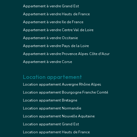
Appartement à vendre Grand Est
Appartement à vendre Hauts de France
Appartement à vendre Ile de France
Appartement à vendre Centre Val de Loire
Appartement à vendre Occitanie
Appartement à vendre Pays de la Loire
Appartement à vendre Provence Alpes Côte d'Azur
Appartement à vendre Corse
Location appartement
Location appartement Auvergne Rhône Alpes
Location appartement Bourgogne Franche Comté
Location appartement Bretagne
Location appartement Normandie
Location appartement Nouvelle Aquitaine
Location appartement Grand Est
Location appartement Hauts de France