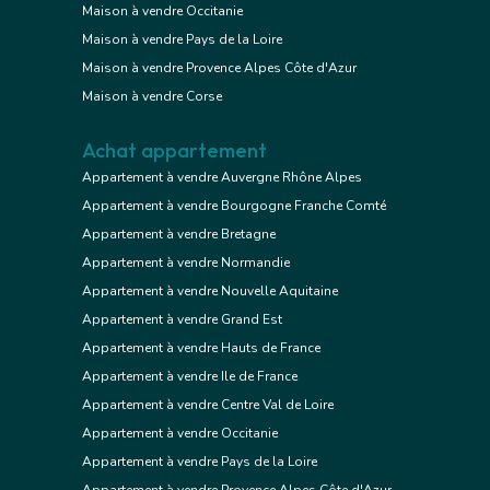
Maison à vendre Occitanie
Maison à vendre Pays de la Loire
Maison à vendre Provence Alpes Côte d'Azur
Maison à vendre Corse
Achat appartement
Appartement à vendre Auvergne Rhône Alpes
Appartement à vendre Bourgogne Franche Comté
Appartement à vendre Bretagne
Appartement à vendre Normandie
Appartement à vendre Nouvelle Aquitaine
Appartement à vendre Grand Est
Appartement à vendre Hauts de France
Appartement à vendre Ile de France
Appartement à vendre Centre Val de Loire
Appartement à vendre Occitanie
Appartement à vendre Pays de la Loire