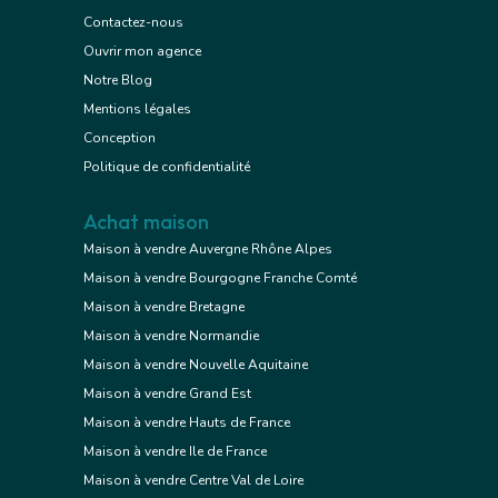
Contactez-nous
Ouvrir mon agence
Notre Blog
Mentions légales
Conception
Politique de confidentialité
Achat maison
Maison à vendre Auvergne Rhône Alpes
Maison à vendre Bourgogne Franche Comté
Maison à vendre Bretagne
Maison à vendre Normandie
Maison à vendre Nouvelle Aquitaine
Maison à vendre Grand Est
Maison à vendre Hauts de France
Maison à vendre Ile de France
Maison à vendre Centre Val de Loire