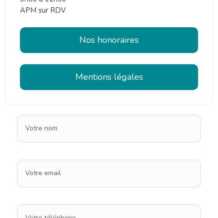
APM sur RDV
Nos honoraires
Mentions légales
Votre nom
Votre email
Votre téléphone