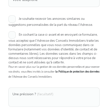
Je souhaite recevoir les annonces similaires ou
suggestions personnalisées de la part du réseau l'Adresse.
En cochant la case ci-avant et en envoyant ce formulaire,
vous acceptez que l'Adresse des Conseils Immobiliers traite les
données personnelles que vous nous communiquez dans ce
formulaire (notamment vos données d'identité, de contact et de
commentaires libres). Les données saisies dans les champs ci-
dessus nous sont nécessaires pour répondre à votre prise de
contact et ne sont utilisées qu'à cette fin.
Pour en savoir plus sur la gestion de vos données personnelles et pour exercer
vos droits, vous êtes invités à consulter
la Politique de protection des données
de l'Adresse des Conseils Immobiliers.
Une précision ?
(facultatif)