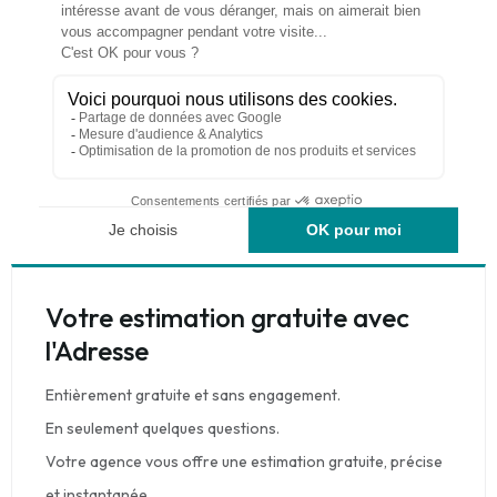
Votre estimation gratuite avec
l'Adresse
Entièrement gratuite et sans engagement.
En seulement quelques questions.
Votre agence vous offre une estimation gratuite, précise
et instantanée.