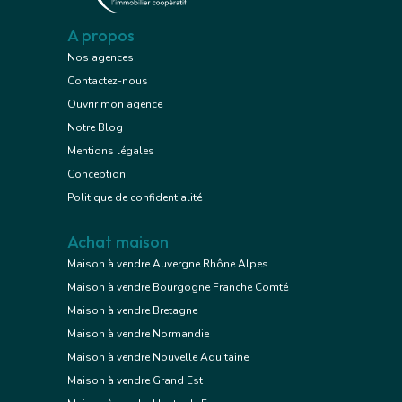
A propos
Nos agences
Contactez-nous
Ouvrir mon agence
Notre Blog
Mentions légales
Conception
Politique de confidentialité
Achat maison
Maison à vendre Auvergne Rhône Alpes
Maison à vendre Bourgogne Franche Comté
Maison à vendre Bretagne
Maison à vendre Normandie
Maison à vendre Nouvelle Aquitaine
Maison à vendre Grand Est