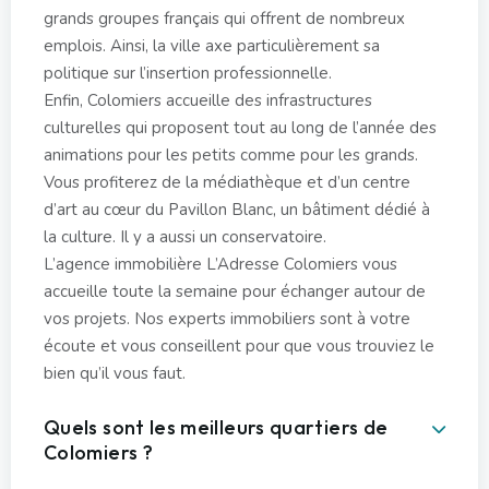
grands groupes français qui offrent de nombreux
emplois. Ainsi, la ville axe particulièrement sa
politique sur l’insertion professionnelle.
Enfin, Colomiers accueille des infrastructures
culturelles qui proposent tout au long de l’année des
animations pour les petits comme pour les grands.
Vous profiterez de la médiathèque et d’un centre
d’art au cœur du Pavillon Blanc, un bâtiment dédié à
la culture. Il y a aussi un conservatoire.
L’agence immobilière L’Adresse Colomiers vous
accueille toute la semaine pour échanger autour de
vos projets. Nos experts immobiliers sont à votre
écoute et vous conseillent pour que vous trouviez le
bien qu’il vous faut.
Quels sont les meilleurs quartiers de
Colomiers ?