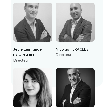
Jean-Emmanuel
Nicolas HERACLES
BOURGOIN
Directeur
Directeur