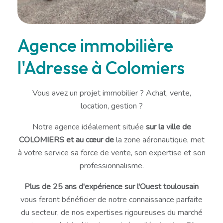
Agence immobilière
l'Adresse à Colomiers
Vous avez un projet immobilier ? Achat, vente,
location, gestion ?
Notre agence idéalement située
sur la ville de
COLOMIERS et au cœur de
la zone aéronautique, met
à votre service sa force de vente, son expertise et son
professionnalisme.
Plus de 25 ans d'expérience sur l'Ouest toulousain
vous feront bénéficier de notre connaissance parfaite
du secteur, de nos expertises rigoureuses du marché