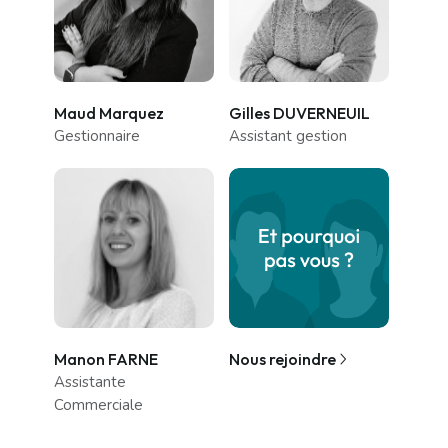
Maud Marquez
Gilles DUVERNEUIL
Gestionnaire
Assistant gestion
Manon FARNE
Nous rejoindre
Assistante
Commerciale