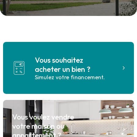
Vous souhaitez
acheter un bien ?
Simulez votre financement.
Vous voulez vendre
votre maison ou
appartement ?