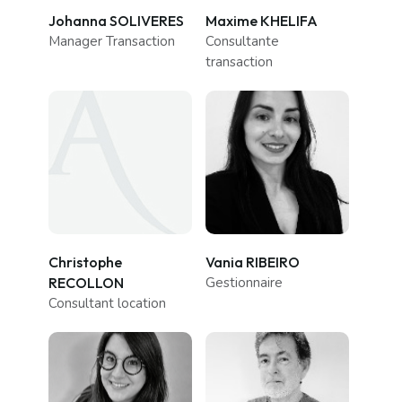
Johanna SOLIVERES
Maxime KHELIFA
Manager Transaction
Consultante
transaction
Christophe
Vania RIBEIRO
RECOLLON
Gestionnaire
Consultant location