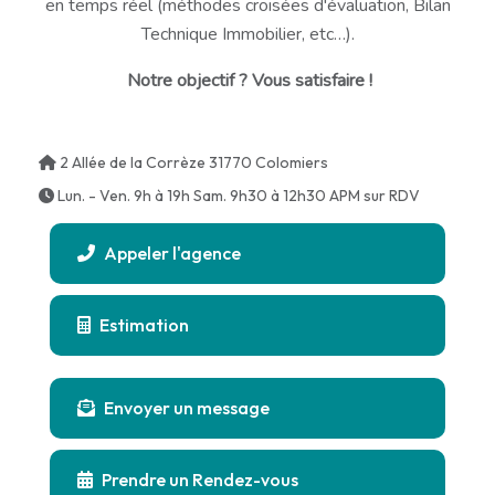
en temps réel (méthodes croisées d'évaluation, Bilan
Technique Immobilier, etc…).
Notre objectif ? Vous satisfaire !
2 Allée de la Corrèze 31770 Colomiers
Lun. - Ven. 9h à 19h Sam. 9h30 à 12h30 APM sur RDV
Appeler l'agence
Estimation
Envoyer un message
Prendre un Rendez-vous