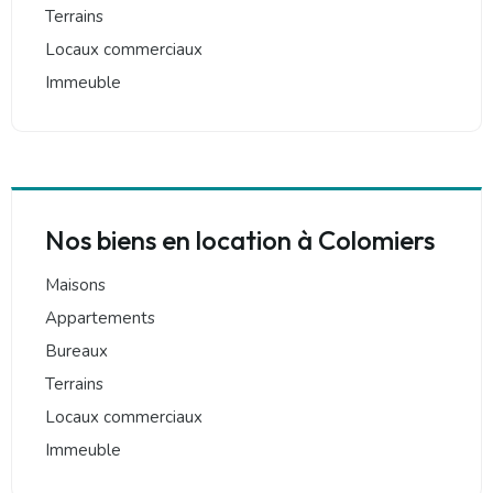
Terrains
Locaux commerciaux
Immeuble
Nos biens en location à Colomiers
Maisons
Appartements
Bureaux
Terrains
Locaux commerciaux
Immeuble