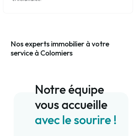
Nos experts immobilier à votre
service à Colomiers
Notre équipe
vous accueille
avec le sourire !