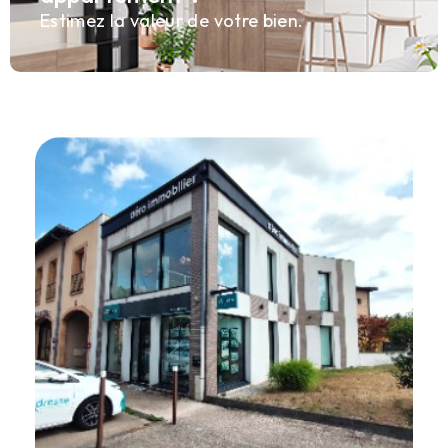
Estimez la valeur de votre bien.