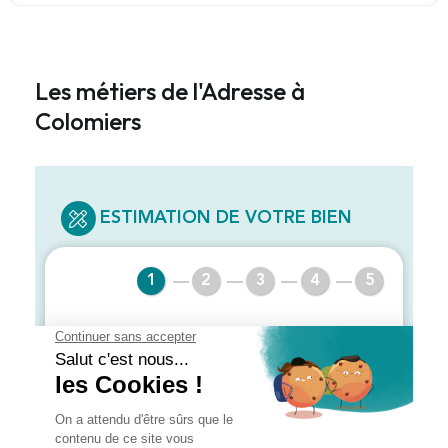
Les métiers de l'Adresse à
Colomiers