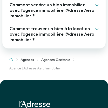
Comment vendre un bien immobilier
avec l'agence immobilière l'Adresse Aero
Immobilier ?
Comment trouver un bien à la location
avec l'agence immobilière l'Adresse Aero
Immobilier ?
Agences
Agences Occitanie
Agence l'Adresse Aero Immobilier