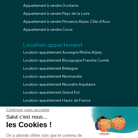
Appartement à vendre Occitanie
Appartement à vendre Pays de la Loire
Appartement à vendre Provence Alpes Côte d'Azur
Appartement à vendre Corse
Location appartement
Location appartement Auvergne Rhône Alpes
Location appartement Bourgogne Franche Comté
Location appartement Bretagne
Location appartement Normandie
Location appartement Nouvelle Aquitaine
Location appartement Grand Est
Location appartement Hauts de France
Location appartement Ile de France
Location appartement Centre Val de Loire
Location appartement Occitanie
Location appartement Pays de la Loire