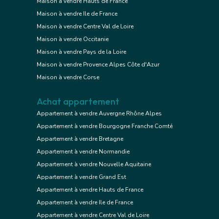
Maison à vendre Hauts de France
Maison à vendre Ile de France
Maison à vendre Centre Val de Loire
Maison à vendre Occitanie
Maison à vendre Pays de la Loire
Maison à vendre Provence Alpes Côte d'Azur
Maison à vendre Corse
Achat appartement
Appartement à vendre Auvergne Rhône Alpes
Appartement à vendre Bourgogne Franche Comté
Appartement à vendre Bretagne
Appartement à vendre Normandie
Appartement à vendre Nouvelle Aquitaine
Appartement à vendre Grand Est
Appartement à vendre Hauts de France
Appartement à vendre Ile de France
Appartement à vendre Centre Val de Loire