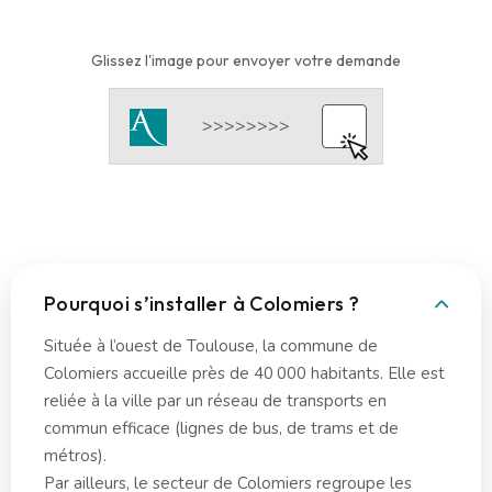
Glissez l'image pour envoyer votre demande
Pourquoi s’installer à Colomiers ?
Située à l’ouest de Toulouse, la commune de
Colomiers accueille près de 40 000 habitants. Elle est
reliée à la ville par un réseau de transports en
commun efficace (lignes de bus, de trams et de
métros).
Par ailleurs, le secteur de Colomiers regroupe les