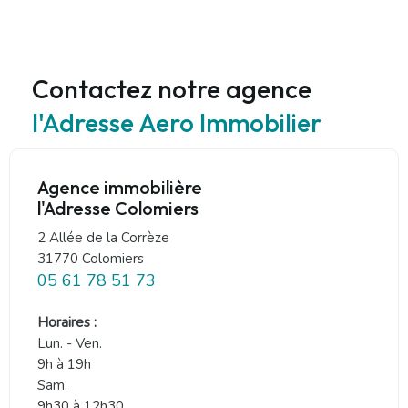
Contactez notre agence
l'Adresse Aero Immobilier
Agence immobilière
l'Adresse Colomiers
2 Allée de la Corrèze
31770 Colomiers
05 61 78 51 73
Horaires :
Lun. - Ven.
9h à 19h
Sam.
9h30 à 12h30