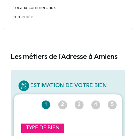
Locaux commerciaux
Immeuble
Les métiers de l'Adresse à Amiens