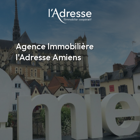
Agence Immobilière
l'Adresse Amiens