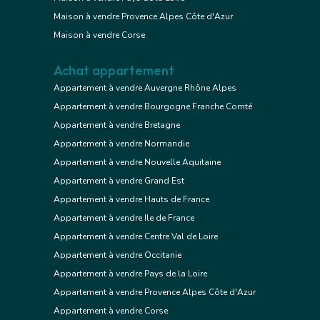
Maison à vendre Provence Alpes Côte d'Azur
Maison à vendre Corse
Achat appartement
Appartement à vendre Auvergne Rhône Alpes
Appartement à vendre Bourgogne Franche Comté
Appartement à vendre Bretagne
Appartement à vendre Normandie
Appartement à vendre Nouvelle Aquitaine
Appartement à vendre Grand Est
Appartement à vendre Hauts de France
Appartement à vendre Ile de France
Appartement à vendre Centre Val de Loire
Appartement à vendre Occitanie
Appartement à vendre Pays de la Loire
Appartement à vendre Provence Alpes Côte d'Azur
Appartement à vendre Corse