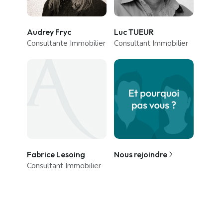
Audrey Fryc
Luc TUEUR
Consultante Immobilier
Consultant Immobilier
Fabrice Lesoing
Nous rejoindre
Consultant Immobilier