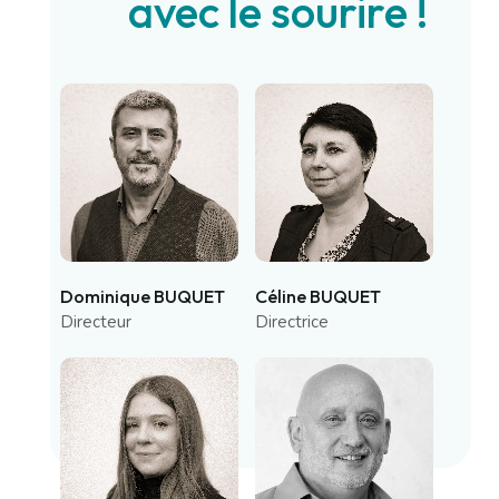
avec le sourire !
Dominique BUQUET
Céline BUQUET
Directeur
Directrice