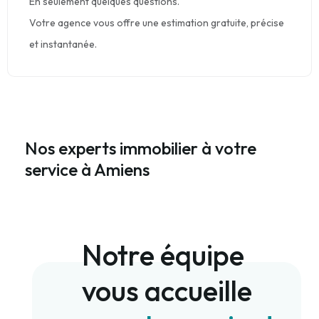
En seulement quelques questions.
Votre agence vous offre une estimation gratuite, précise
et instantanée.
Nos experts immobilier à votre
service à Amiens
Notre équipe
vous accueille