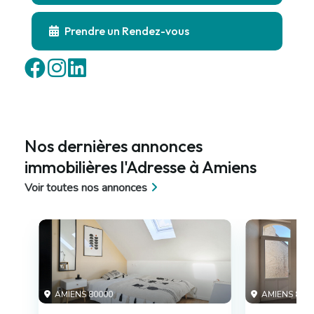
Prendre un Rendez-vous
Nos dernières annonces
immobilières l'Adresse à Amiens
Voir toutes nos annonces
AMIENS 80000
AMIENS 800