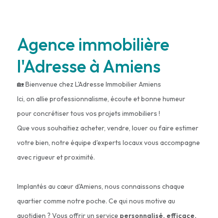
Agence immobilière
l'Adresse à Amiens
🏡 Bienvenue chez L'Adresse Immobilier Amiens
Ici, on allie professionnalisme, écoute et bonne humeur
pour concrétiser tous vos projets immobiliers !
Que vous souhaitiez acheter, vendre, louer ou faire estimer
votre bien, notre équipe d'experts locaux vous accompagne
avec rigueur et proximité.
Implantés au cœur d'Amiens, nous connaissons chaque
quartier comme notre poche. Ce qui nous motive au
quotidien ? Vous offrir un service
personnalisé, efficace,