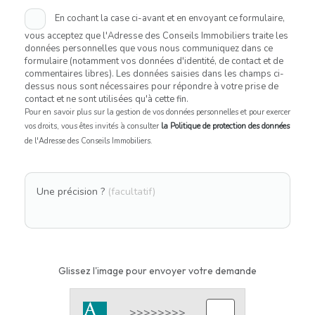
En cochant la case ci-avant et en envoyant ce formulaire,
vous acceptez que l'Adresse des Conseils Immobiliers traite les
données personnelles que vous nous communiquez dans ce
formulaire (notamment vos données d'identité, de contact et de
commentaires libres). Les données saisies dans les champs ci-
dessus nous sont nécessaires pour répondre à votre prise de
contact et ne sont utilisées qu'à cette fin.
Pour en savoir plus sur la gestion de vos données personnelles et pour exercer
vos droits, vous êtes invités à consulter
la Politique de protection des données
de l'Adresse des Conseils Immobiliers.
Une précision ?
(facultatif)
Glissez l'image pour envoyer votre demande