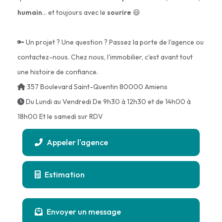
humain
… et toujours avec le
sourire
😄
🔑 Un projet ? Une question ? Passez la porte de l'agence ou
contactez-nous. Chez nous, l'immobilier, c'est avant tout
une histoire de confiance.
357 Boulevard Saint-Quentin 80000 Amiens
Du Lundi au Vendredi De 9h30 à 12h30 et de 14h00 à
18h00 Et le samedi sur RDV
Appeler l'agence
Estimation
Envoyer un message