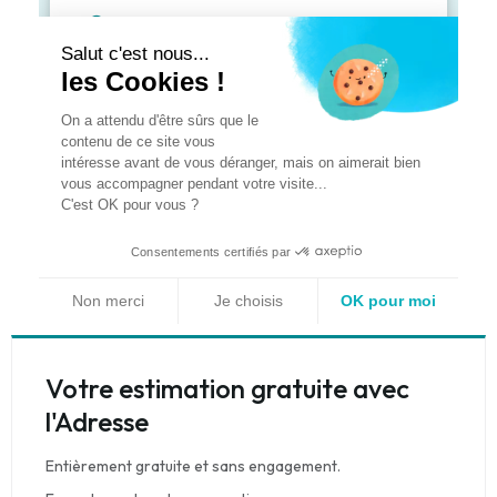
Votre estimation gratuite avec
l'Adresse
Entièrement gratuite et sans engagement.