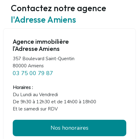
Contactez notre agence
l'Adresse Amiens
Agence immobilière
l'Adresse Amiens
357 Boulevard Saint-Quentin
80000 Amiens
03 75 00 79 87
Horaires :
Du Lundi au Vendredi
De 9h30 à 12h30 et de 14h00 à 18h00
Et le samedi sur RDV
Nos honoraires