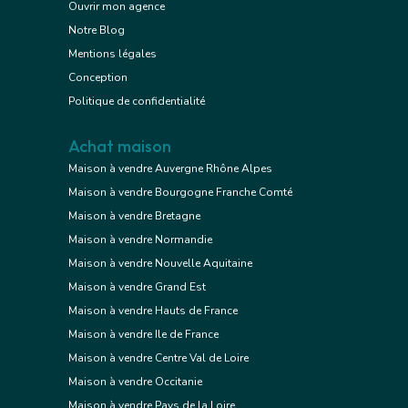
Ouvrir mon agence
Notre Blog
Mentions légales
Conception
Politique de confidentialité
Achat maison
Maison à vendre Auvergne Rhône Alpes
Maison à vendre Bourgogne Franche Comté
Maison à vendre Bretagne
Maison à vendre Normandie
Maison à vendre Nouvelle Aquitaine
Maison à vendre Grand Est
Maison à vendre Hauts de France
Maison à vendre Ile de France
Maison à vendre Centre Val de Loire
Maison à vendre Occitanie
Maison à vendre Pays de la Loire