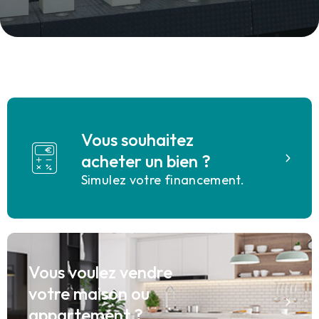
Vous souhaitez
acheter un bien ?
Simulez votre financement.
Vous voulez vendre
votre maison ou
appartement ?