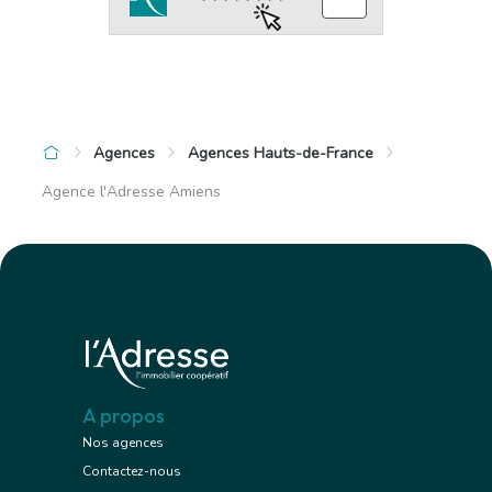
Agences
Agences Hauts-de-France
Agence l'Adresse Amiens
A propos
Nos agences
Contactez-nous