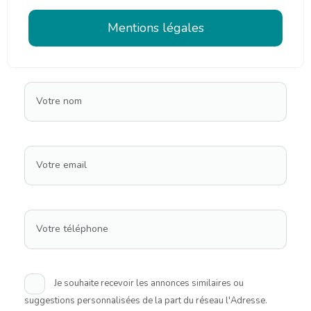
Mentions légales
Votre nom
Votre email
Votre téléphone
Je souhaite recevoir les annonces similaires ou
suggestions personnalisées de la part du réseau l'Adresse.