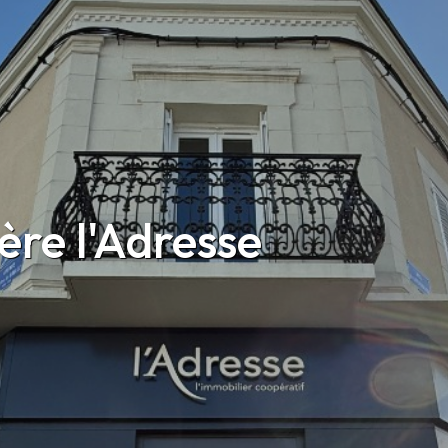
re l'Adresse