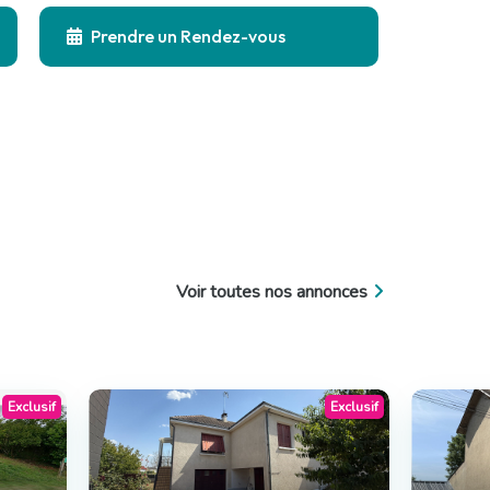
Prendre un Rendez-vous
Voir toutes nos annonces
Exclusif
Exclusif