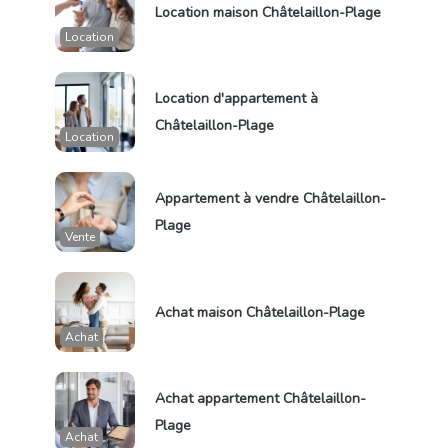
Location maison Châtelaillon-Plage
Location
Location d'appartement à
Châtelaillon-Plage
Location
Appartement à vendre Châtelaillon-
Plage
Vente
Achat maison Châtelaillon-Plage
Achat
Achat appartement Châtelaillon-
Plage
Achat