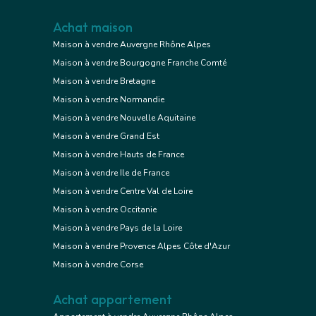
Achat maison
Maison à vendre Auvergne Rhône Alpes
Maison à vendre Bourgogne Franche Comté
Maison à vendre Bretagne
Maison à vendre Normandie
Maison à vendre Nouvelle Aquitaine
Maison à vendre Grand Est
Maison à vendre Hauts de France
Maison à vendre Ile de France
Maison à vendre Centre Val de Loire
Maison à vendre Occitanie
Maison à vendre Pays de la Loire
Maison à vendre Provence Alpes Côte d'Azur
Maison à vendre Corse
Achat appartement