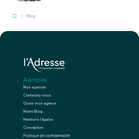
Blog
A propos
Nos agences
Contactez-nous
Ouvrir mon agence
Notre Blog
Mentions légales
Conception
Politique de confidentialité