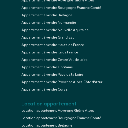
Appartement à vendre Auvergne Rhône Alpes
Appartement à vendre Bourgogne Franche Comté
Appartement à vendre Bretagne
Appartement à vendre Normandie
Appartement à vendre Nouvelle Aquitaine
Appartement à vendre Grand Est
Appartement à vendre Hauts de France
Appartement à vendre Ile de France
Appartement à vendre Centre Val de Loire
Appartement à vendre Occitanie
Appartement à vendre Pays de la Loire
Appartement à vendre Provence Alpes Côte d'Azur
Appartement à vendre Corse
Location appartement
Location appartement Auvergne Rhône Alpes
Location appartement Bourgogne Franche Comté
Location appartement Bretagne