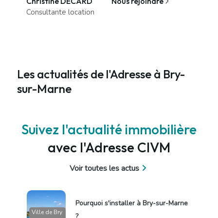
Christine DECARD
Nous rejoindre
Consultante location
Les actualités de l'Adresse à Bry-
sur-Marne
Suivez l'actualité immobilière
avec l'Adresse CIVM
Voir toutes les actus
Pourquoi s'installer à Bry-sur-Marne
Ville de Bry
?