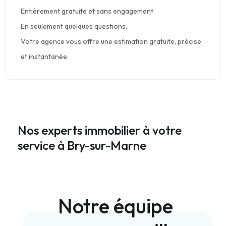
Entièrement gratuite et sans engagement.
En seulement quelques questions.
Votre agence vous offre une estimation gratuite, précise
et instantanée.
Nos experts immobilier à votre
service à Bry-sur-Marne
Notre équipe