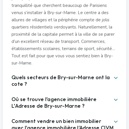
tranquillité que cherchent beaucoup de Parisiens
venus s’installer à Bry-sur-Marne. Le centre a des
allures de villages et la périphérie compte de jolis
quartiers résidentiels verdoyants. Naturellement, la
proximité de la capitale permet à la ville de se parer
d’un excellent réseau de transport. Commerces,
établissements scolaires, terrains de sport, sécurité…
Tout est fait pour que vous vous sentiez bien à Bry-
sur-Marne.
Quels secteurs de Bry-sur-Marne ont la
cote ?
Où se trouve l’agence immobilière
L’Adresse de Bry-sur-Marne ?
Comment vendre un bien immobilier
avec l'agence immobilière l'Adresse CIVM