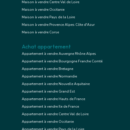
Maison à vendre Centre Val de Loire
Maison à vendre Occitanie
Maison à vendre Pays de la Loire
Maison à vendre Provence Alpes Côte d'Azur
Maison à vendre Corse
Achat appartement
Appartement à vendre Auvergne Rhône Alpes
Appartement à vendre Bourgogne Franche Comté
Appartement à vendre Bretagne
Appartement à vendre Normandie
Appartement à vendre Nouvelle Aquitaine
Appartement à vendre Grand Est
Appartement à vendre Hauts de France
Appartement à vendre Ile de France
Appartement à vendre Centre Val de Loire
Appartement à vendre Occitanie
Appartement à vendre Pays de la Loire