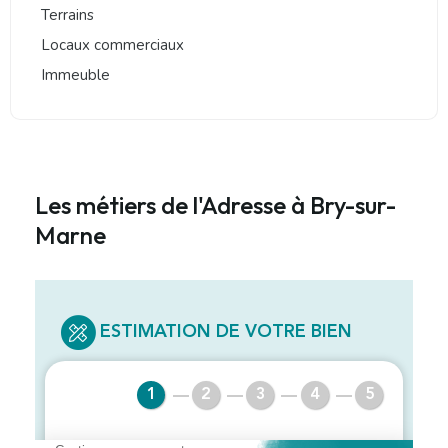
Terrains
Locaux commerciaux
Immeuble
Les métiers de l'Adresse à Bry-sur-
Marne