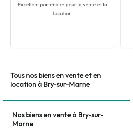
Excellent partenaire pour la vente et la
location
Tous nos biens en vente et en
location à Bry-sur-Marne
Nos biens en vente à Bry-sur-
Marne