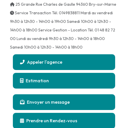
25 Grande Rue Charles de Gaulle 94360 Bry-sur-Marne
Service Transaction Tél. 0149838811 Mardi au vendredi
9h30 à 12h30 - 14h00 à 19h00 Samedi 10h00 à 12h30 -
14h00 à 18h00 Service Gestion - Location Tél. 01 48 82 72
00 Lundi au vendredi 9h30 à 12h30 - 14h00 à 18h00
Samedi 10h00 à 12h30 - 14h00 à 18h00
Appeler l'agence
Estimation
Envoyer un message
Prendre un Rendez-vous