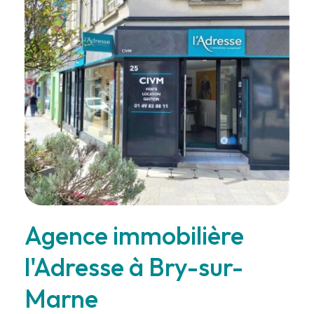
Agence immobilière
l'Adresse à Bry-sur-
Marne