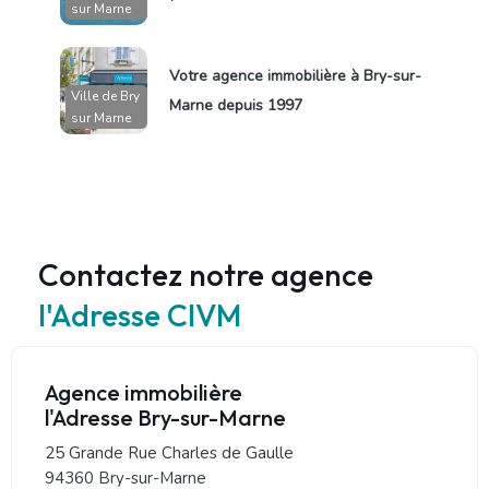
sur Marne
Votre agence immobilière à Bry-sur-
Ville de Bry
Marne depuis 1997
sur Marne
Contactez notre agence
l'Adresse CIVM
Agence immobilière
l'Adresse Bry-sur-Marne
25 Grande Rue Charles de Gaulle
94360 Bry-sur-Marne