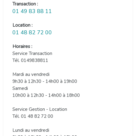
Transaction :
01 49 83 88 11
Location :
01 48 82 72 00
Horaires :
Service Transaction
Tél. 0149838811
Mardi au vendredi
9h30 à 12h30 - 14h00 à 19h00
Samedi
10h00 à 12h30 - 14h00 à 18h00
Service Gestion - Location
Tél. 01 48 82 72 00
Lundi au vendredi