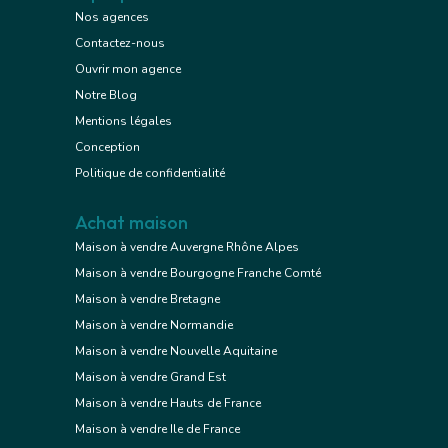
Nos agences
Contactez-nous
Ouvrir mon agence
Notre Blog
Mentions légales
Conception
Politique de confidentialité
Achat maison
Maison à vendre Auvergne Rhône Alpes
Maison à vendre Bourgogne Franche Comté
Maison à vendre Bretagne
Maison à vendre Normandie
Maison à vendre Nouvelle Aquitaine
Maison à vendre Grand Est
Maison à vendre Hauts de France
Maison à vendre Ile de France