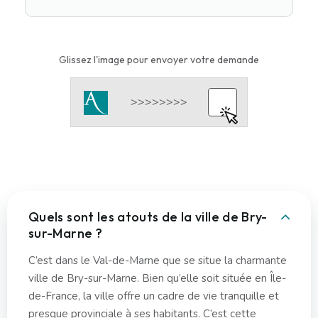
Glissez l'image pour envoyer votre demande
Quels sont les atouts de la ville de Bry-
sur-Marne ?
C’est dans le Val-de-Marne que se situe la charmante
ville de Bry-sur-Marne. Bien qu’elle soit située en Île-
de-France, la ville offre un cadre de vie tranquille et
presque provinciale à ses habitants. C’est cette