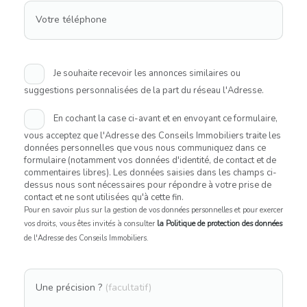
Votre téléphone
Je souhaite recevoir les annonces similaires ou
suggestions personnalisées de la part du réseau l'Adresse.
En cochant la case ci-avant et en envoyant ce formulaire,
vous acceptez que l'Adresse des Conseils Immobiliers traite les
données personnelles que vous nous communiquez dans ce
formulaire (notamment vos données d'identité, de contact et de
commentaires libres). Les données saisies dans les champs ci-
dessus nous sont nécessaires pour répondre à votre prise de
contact et ne sont utilisées qu'à cette fin.
Pour en savoir plus sur la gestion de vos données personnelles et pour exercer
vos droits, vous êtes invités à consulter
la Politique de protection des données
de l'Adresse des Conseils Immobiliers.
Une précision ?
(facultatif)