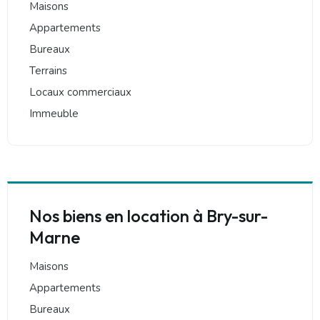
Maisons
Appartements
Bureaux
Terrains
Locaux commerciaux
Immeuble
Nos biens en location à Bry-sur-
Marne
Maisons
Appartements
Bureaux