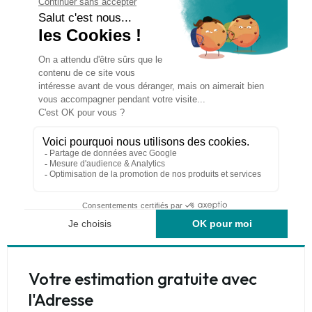
Votre estimation gratuite avec
l'Adresse