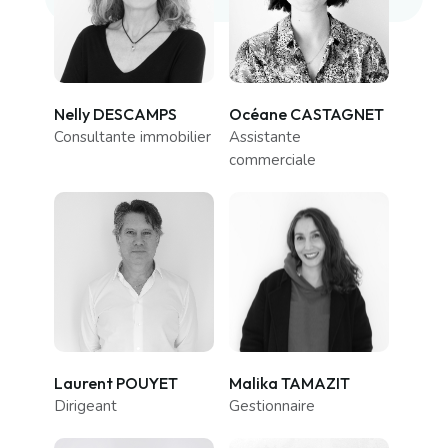
Nelly DESCAMPS
Océane CASTAGNET
Consultante immobilier
Assistante
commerciale
Laurent POUYET
Malika TAMAZIT
Dirigeant
Gestionnaire