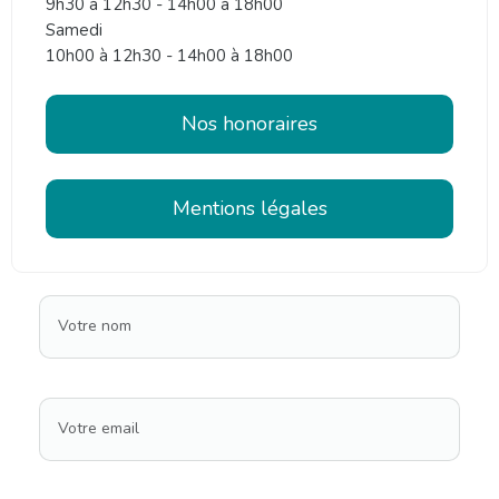
9h30 à 12h30 - 14h00 à 18h00
Samedi
10h00 à 12h30 - 14h00 à 18h00
Nos honoraires
Mentions légales
Votre nom
Votre email