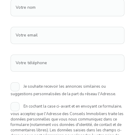
Votre nom
Votre email
Votre téléphone
Je souhaite recevoir les annonces similaires ou
suggestions personnalisées de la part du réseau l'Adresse.
En cochant la case ci-avant et en envoyant ce formulaire,
vous acceptez que l'Adresse des Conseils Immobiliers traite les
données personnelles que vous nous communiquez dans ce
formulaire (notamment vos données d'identité, de contact et de
commentaires libres). Les données saisies dans les champs ci-