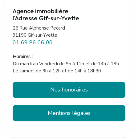
Agence immobilière
l'Adresse Gif-sur-Yvette
25 Rue Alphonse Pecard
91190 Gif-sur-Yvette
01 69 86 06 00
Horaires :
Du mardi au Vendredi de 9h à 12h et de 14h à 19h
Le samedi de 9h à 12h et de 14h à 18h30
Nos honoraires
Mentions légales