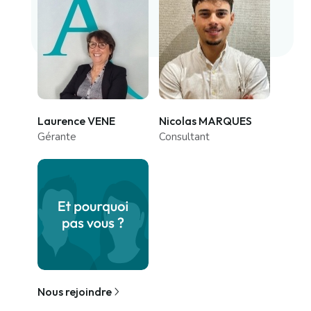
Laurence VENE
Nicolas MARQUES
Gérante
Consultant
Nous rejoindre