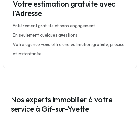
Votre estimation gratuite avec
l'Adresse
Entièrement gratuite et sans engagement.
En seulement quelques questions.
Votre agence vous offre une estimation gratuite, précise
et instantanée.
Nos experts immobilier à votre
service à Gif-sur-Yvette