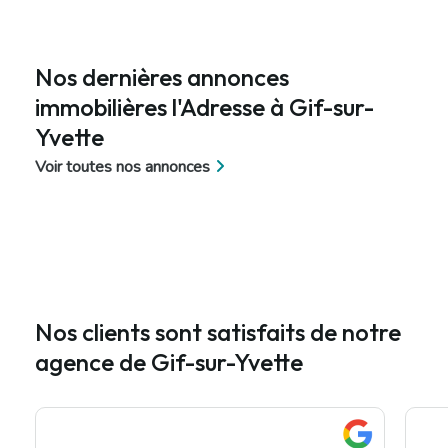
Nos dernières annonces
immobilières l'Adresse à Gif-sur-
Yvette
Voir toutes nos annonces
Nos clients sont satisfaits de notre
agence de Gif-sur-Yvette