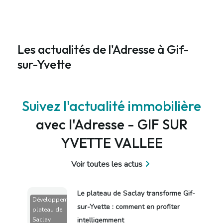
Les actualités de l'Adresse à Gif-
sur-Yvette
Suivez l'actualité immobilière
avec l'Adresse - GIF SUR
YVETTE VALLEE
Voir toutes les actus
Le plateau de Saclay transforme Gif-
Développement
sur-Yvette : comment en profiter
plateau de
Saclay
intelligemment