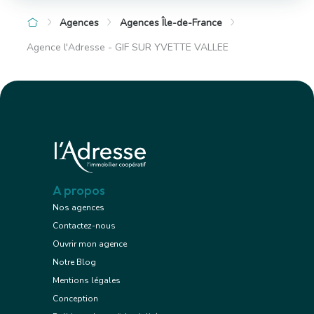
Agences
Agences Île-de-France
Agence l'Adresse - GIF SUR YVETTE VALLEE
A propos
Nos agences
Contactez-nous
Ouvrir mon agence
Notre Blog
Mentions légales
Conception