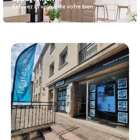
Estimez la valeur de votre bien.