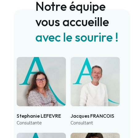
Notre équipe
vous accueille
avec le sourire !
Stephanie LEFEVRE
Jacques FRANCOIS
Consultante
Consultant