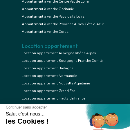
Appartement à vendre Centre Val de Loire
Appartement à vendre Occitanie
Appartement à vendre Pays de la Loire
Appartement à vendre Provence Alpes Côte d'Azur
Appartement à vendre Corse
Location appartement
Location appartement Auvergne Rhône Alpes
Location appartement Bourgogne Franche Comté
Location appartement Bretagne
Location appartement Normandie
Location appartement Nouvelle Aquitaine
Location appartement Grand Est
Location appartement Hauts de France
Location appartement Ile de France
Location appartement Centre Val de Loire
Location appartement Occitanie
Location appartement Pays de la Loire