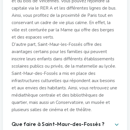
et du bois de Vincennes. Vous pouvez rejoindre la
capitale via le RER A et les différentes lignes de bus.
Ainsi, vous profitez de la proximité de Paris tout en
conservant un cadre de vie plus calme. En effet, la
ville est ceinturée par la Marne qui offre des berges
et des espaces verts.
D’autre part, Saint-Maur-les-Fossés offre des
avantages certains pour les familles qui peuvent
inscrire leurs enfants dans différents établissements
scolaires publics ou privés, de la maternelle au lycée.
Saint-Maur-des-Fossés a mis en place des
infrastructures culturelles qui répondent aux besoins
et aux envies des habitants. Ainsi, vous retrouvez une
médiathèque centrale et des bibliothèques de
quartier, mais aussi un Conservatoire, un musée et
plusieurs salles de cinéma et de théâtre.
Que faire à Saint-Maur-des-Fossés ?