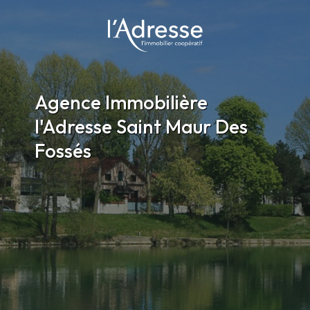
Agence Immobilière
l'Adresse Saint Maur Des
Fossés