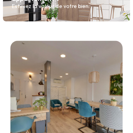
Estimez la valeur de votre bien.