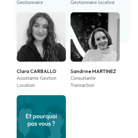
Gestionnaire
Gestionnaire locative
Clara CARBALLO
Sandrine MARTINEZ
Assistante Gestion
Consultante
Location
Transaction