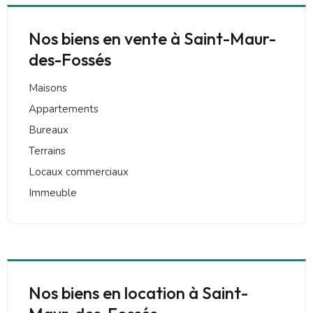
Nos biens en vente à Saint-Maur-
des-Fossés
Maisons
Appartements
Bureaux
Terrains
Locaux commerciaux
Immeuble
Nos biens en location à Saint-