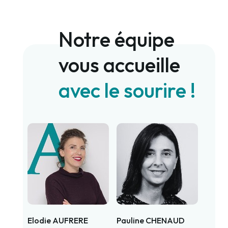
Notre équipe
vous accueille
avec le sourire !
Elodie AUFRERE
Pauline CHENAUD