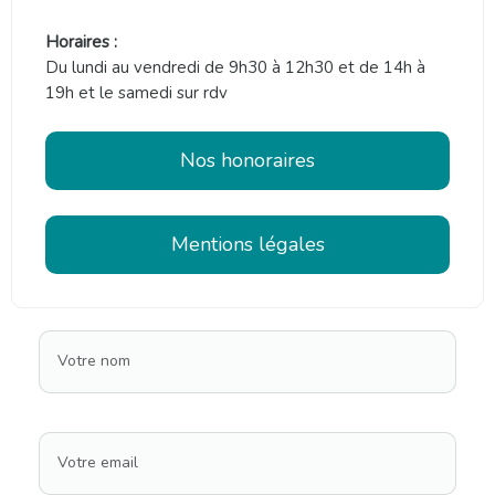
Horaires :
Du lundi au vendredi de 9h30 à 12h30 et de 14h à
19h et le samedi sur rdv
Nos honoraires
Mentions légales
Votre nom
Votre email