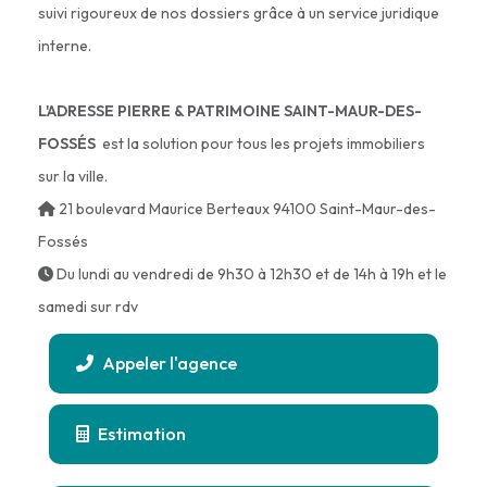
suivi rigoureux de nos dossiers grâce à un service juridique
interne.
L'ADRESSE PIERRE & PATRIMOINE SAINT-MAUR-DES-
FOSSÉS
est la solution pour tous les projets immobiliers
sur la ville.
21 boulevard Maurice Berteaux 94100 Saint-Maur-des-
Fossés
Du lundi au vendredi de 9h30 à 12h30 et de 14h à 19h et le
samedi sur rdv
Appeler l'agence
Estimation