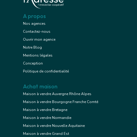
A propos
Nos agences
Contactez-nous
Ouvrir mon agence
Notre Blog
Mentions légales
Conception
Politique de confidentialité
Achat maison
Maison à vendre Auvergne Rhône Alpes
Maison à vendre Bourgogne Franche Comté
Maison à vendre Bretagne
Maison à vendre Normandie
Maison à vendre Nouvelle Aquitaine
Maison à vendre Grand Est