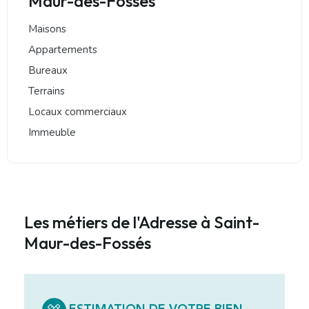
Maur-des-Fossés
Maisons
Appartements
Bureaux
Terrains
Locaux commerciaux
Immeuble
Les métiers de l'Adresse à Saint-
Maur-des-Fossés