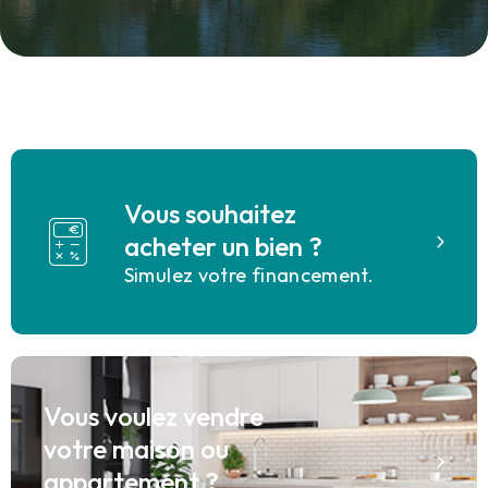
Vous souhaitez
acheter un bien ?
Simulez votre financement.
Vous voulez vendre
votre maison ou
appartement ?