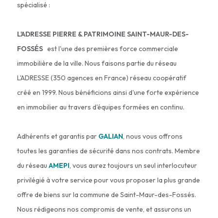
spécialisé :
L'ADRESSE PIERRE & PATRIMOINE SAINT-MAUR-DES-
FOSSÉS
est l'une des premières force commerciale
immobilière de la ville. Nous faisons partie du réseau
L'ADRESSE (350 agences en France) réseau coopératif
créé en 1999. Nous bénéficions ainsi d'une forte expérience
en immobilier au travers d'équipes formées en continu.
Adhérents et garantis par
GALIAN
, nous vous offrons
toutes les garanties de sécurité dans nos contrats. Membre
du réseau
AMEPI
, vous aurez toujours un seul interlocuteur
privilégié à votre service pour vous proposer la plus grande
offre de biens sur la commune de Saint-Maur-des-Fossés.
Nous rédigeons nos compromis de vente, et assurons un