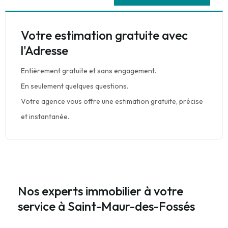
Votre estimation gratuite avec
l'Adresse
Entièrement gratuite et sans engagement.
En seulement quelques questions.
Votre agence vous offre une estimation gratuite, précise
et instantanée.
Nos experts immobilier à votre
service à Saint-Maur-des-Fossés