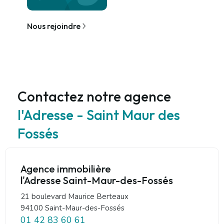
Nous rejoindre
Contactez notre agence
l'Adresse - Saint Maur des
Fossés
Agence immobilière
l'Adresse Saint-Maur-des-Fossés
21 boulevard Maurice Berteaux
94100 Saint-Maur-des-Fossés
01 42 83 60 61