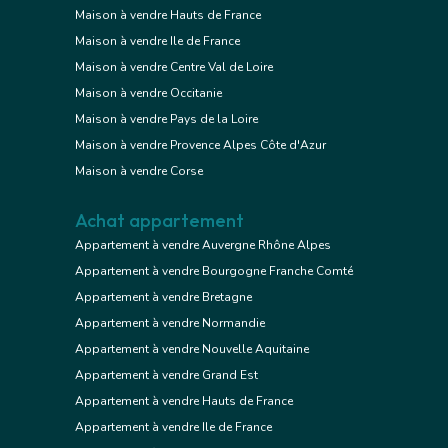
Maison à vendre Hauts de France
Maison à vendre Ile de France
Maison à vendre Centre Val de Loire
Maison à vendre Occitanie
Maison à vendre Pays de la Loire
Maison à vendre Provence Alpes Côte d'Azur
Maison à vendre Corse
Achat appartement
Appartement à vendre Auvergne Rhône Alpes
Appartement à vendre Bourgogne Franche Comté
Appartement à vendre Bretagne
Appartement à vendre Normandie
Appartement à vendre Nouvelle Aquitaine
Appartement à vendre Grand Est
Appartement à vendre Hauts de France
Appartement à vendre Ile de France