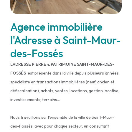
Agence immobilière
l'Adresse à Saint-Maur-
des-Fossés
L'ADRESSE PIERRE & PATRIMOINE SAINT-MAUR-DES-
FOSSÉS
est présente dans la ville depuis plusieurs années,
spécialiste en transactions immobilières (neuf, ancien et
défiscalisation), achats, ventes, locations, gestion locative,
investissements, terrains...
Nous travaillons sur l'ensemble de la ville de Saint-Maur-
des-Fossés, avec pour chaque secteur, un consultant