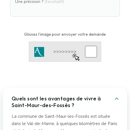
Une précision ?
(facultatif)
Glissez l'image pour envoyer votre demande
Quels sont les avantages de vivre à
Saint-Maur-des-Fossés ?
La commune de Saint-Maur-les-Fossés est située
dans le Val-de-Marne, à quelques kilomètres de Paris