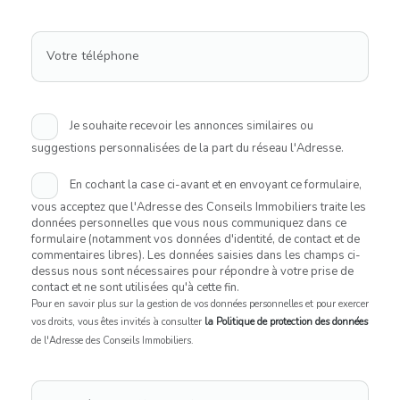
Votre téléphone
Je souhaite recevoir les annonces similaires ou
suggestions personnalisées de la part du réseau l'Adresse.
En cochant la case ci-avant et en envoyant ce formulaire,
vous acceptez que l'Adresse des Conseils Immobiliers traite les
données personnelles que vous nous communiquez dans ce
formulaire (notamment vos données d'identité, de contact et de
commentaires libres). Les données saisies dans les champs ci-
dessus nous sont nécessaires pour répondre à votre prise de
contact et ne sont utilisées qu'à cette fin.
Pour en savoir plus sur la gestion de vos données personnelles et pour exercer
vos droits, vous êtes invités à consulter
la Politique de protection des données
de l'Adresse des Conseils Immobiliers.