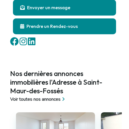
Envoyer un message
Prendre un Rendez-vous
Nos dernières annonces
immobilières l'Adresse à Saint-
Maur-des-Fossés
Voir toutes nos annonces