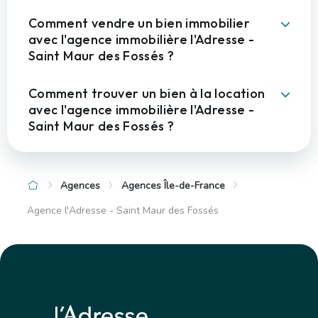
Comment vendre un bien immobilier
avec l'agence immobilière l'Adresse -
Saint Maur des Fossés ?
Comment trouver un bien à la location
avec l'agence immobilière l'Adresse -
Saint Maur des Fossés ?
Agences
Agences Île-de-France
Agence l'Adresse - Saint Maur des Fossés