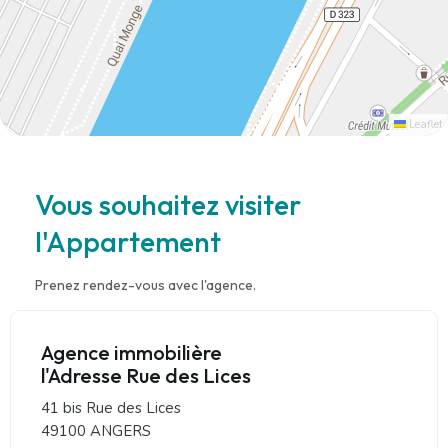
Leaflet
Vous souhaitez visiter
l'Appartement
Prenez rendez-vous avec l'agence.
Agence immobilière
l'Adresse Rue des Lices
41 bis Rue des Lices
49100 ANGERS