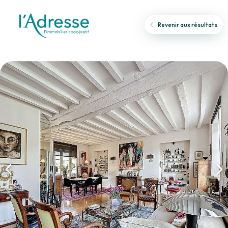
Revenir aux résultats