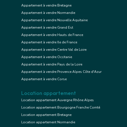
Appartement à vendre Bretagne
Appartement à vendre Normandie
Appartement à vendre Nouvelle Aquitaine
Appartement à vendre Grand Est
Appartement à vendre Hauts de France
Appartement à vendre Ile de France
Appartement à vendre Centre Val de Loire
Appartement à vendre Occitanie
Appartement à vendre Pays de la Loire
Appartement à vendre Provence Alpes Côte d'Azur
Appartement à vendre Corse
Location appartement
Location appartement Auvergne Rhône Alpes
Location appartement Bourgogne Franche Comté
Location appartement Bretagne
Location appartement Normandie