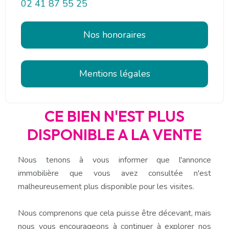
02 41 87 55 25
Nos honoraires
Mentions légales
CE BIEN N'EST PLUS
DISPONIBLE A LA VENTE
Nous tenons à vous informer que l'annonce
immobilière que vous avez consultée n'est
malheureusement plus disponible pour les visites.
Nous comprenons que cela puisse être décevant, mais
nous vous encourageons à continuer à explorer nos