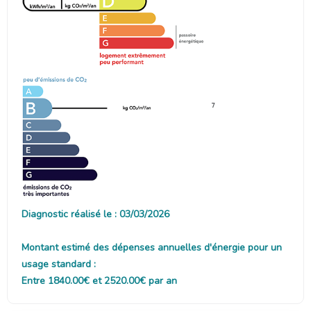
7
Diagnostic réalisé le : 03/03/2026
Montant estimé des dépenses annuelles d'énergie pour un
usage standard :
Entre 1840.00€ et 2520.00€ par an