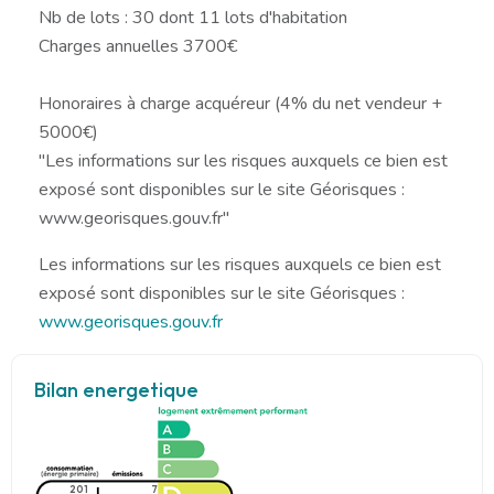
Nb de lots : 30 dont 11 lots d'habitation
Charges annuelles 3700€
Honoraires à charge acquéreur (4% du net vendeur +
5000€)
"Les informations sur les risques auxquels ce bien est
exposé sont disponibles sur le site Géorisques :
www.georisques.gouv.fr"
Les informations sur les risques auxquels ce bien est
exposé sont disponibles sur le site Géorisques :
www.georisques.gouv.fr
Bilan energetique
201
7