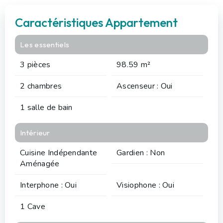
Caractéristiques Appartement
Les essentiels
3 pièces
98.59 m²
2 chambres
Ascenseur : Oui
1 salle de bain
Intérieur
Cuisine Indépendante
Gardien : Non
Aménagée
Interphone : Oui
Visiophone : Oui
1 Cave