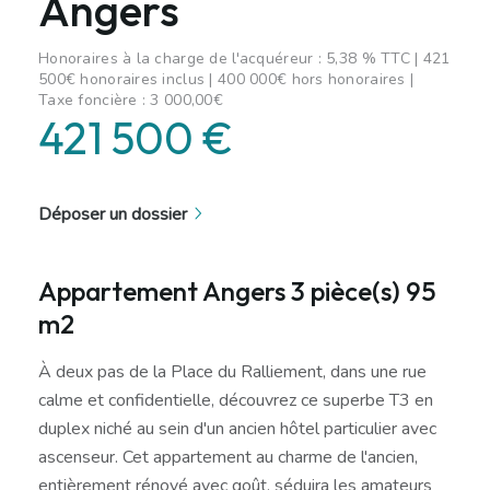
Angers
Honoraires à la charge de l'acquéreur : 5,38 % TTC | 421
500€ honoraires inclus | 400 000€ hors honoraires |
Taxe foncière : 3 000,00€
421 500 €
Déposer un dossier
Appartement Angers 3 pièce(s) 95
m2
À deux pas de la Place du Ralliement, dans une rue
calme et confidentielle, découvrez ce superbe T3 en
duplex niché au sein d'un ancien hôtel particulier avec
ascenseur. Cet appartement au charme de l'ancien,
entièrement rénové avec goût, séduira les amateurs