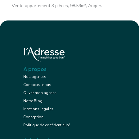
Vente appartement 3 pièces, 98.59m², Angers
A propos
Nos agences
Contactez-nous
Ouvrir mon agence
Notre Blog
Mentions légales
Conception
Politique de confidentialité