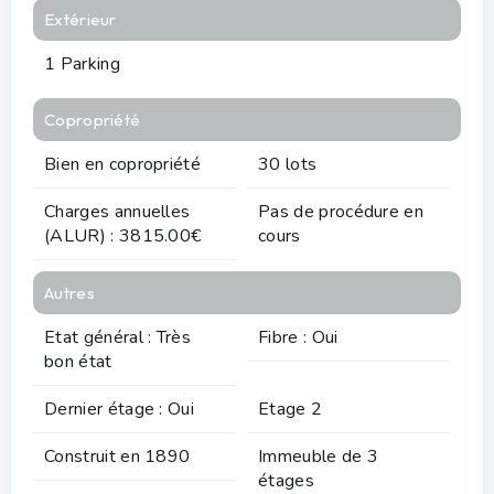
Extérieur
1 Parking
Copropriété
Bien en copropriété
30 lots
Charges annuelles
Pas de procédure en
(ALUR) : 3815.00€
cours
Autres
Etat général : Très
Fibre : Oui
bon état
Dernier étage : Oui
Etage 2
Construit en 1890
Immeuble de 3
étages