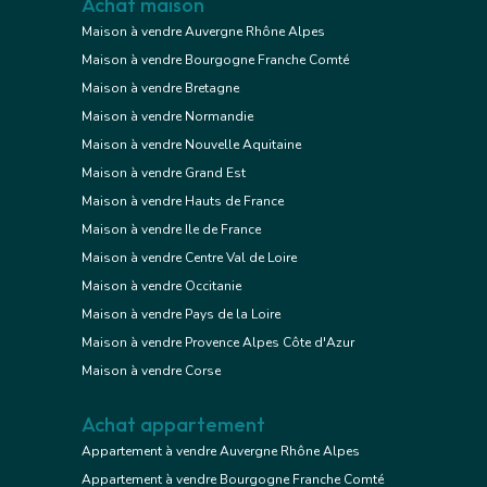
Achat maison
Maison à vendre Auvergne Rhône Alpes
Maison à vendre Bourgogne Franche Comté
Maison à vendre Bretagne
Maison à vendre Normandie
Maison à vendre Nouvelle Aquitaine
Maison à vendre Grand Est
Maison à vendre Hauts de France
Maison à vendre Ile de France
Maison à vendre Centre Val de Loire
Maison à vendre Occitanie
Maison à vendre Pays de la Loire
Maison à vendre Provence Alpes Côte d'Azur
Maison à vendre Corse
Achat appartement
Appartement à vendre Auvergne Rhône Alpes
Appartement à vendre Bourgogne Franche Comté