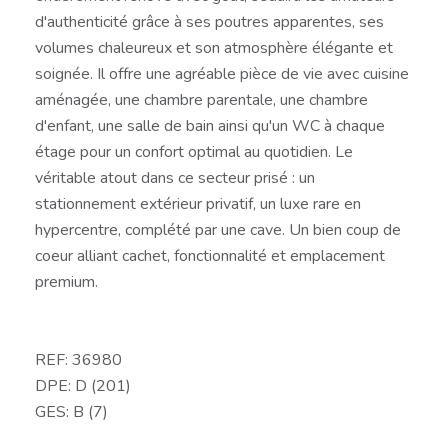
d'authenticité grâce à ses poutres apparentes, ses
volumes chaleureux et son atmosphère élégante et
soignée. Il offre une agréable pièce de vie avec cuisine
aménagée, une chambre parentale, une chambre
d'enfant, une salle de bain ainsi qu'un WC à chaque
étage pour un confort optimal au quotidien. Le
véritable atout dans ce secteur prisé : un
stationnement extérieur privatif, un luxe rare en
hypercentre, complété par une cave. Un bien coup de
coeur alliant cachet, fonctionnalité et emplacement
premium.
REF: 36980
DPE: D (201)
GES: B (7)