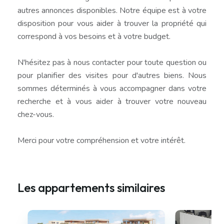
autres annonces disponibles. Notre équipe est à votre
disposition pour vous aider à trouver la propriété qui
correspond à vos besoins et à votre budget.
N'hésitez pas à nous contacter pour toute question ou
pour planifier des visites pour d'autres biens. Nous
sommes déterminés à vous accompagner dans votre
recherche et à vous aider à trouver votre nouveau
chez-vous.
Merci pour votre compréhension et votre intérêt.
Les appartements similaires