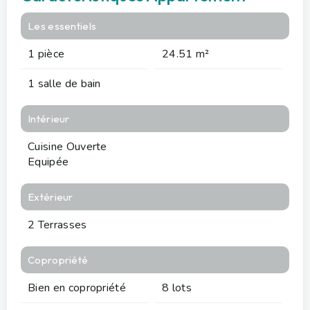
Les essentiels
1 pièce
24.51 m²
1 salle de bain
Intérieur
Cuisine Ouverte
Equipée
Extérieur
2 Terrasses
Copropriété
Bien en copropriété
8 lots