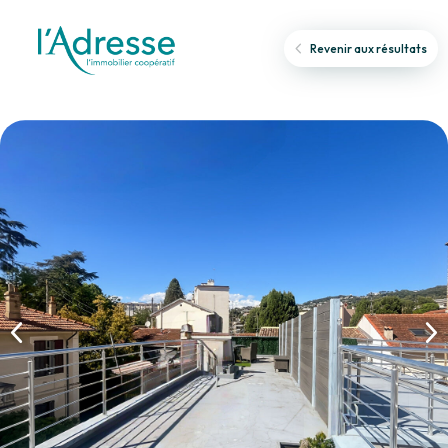
Revenir aux résultats