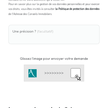
Pour en savoir plus sur la gestion de vos données personnelles et pour exercer
vos droits, vous êtes invités à consulter
la Politique de protection des données
de l'Adresse des Conseils Immobiliers.
Une précision ?
(facultatif)
Glissez l'image pour envoyer votre demande