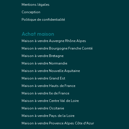
Mentions légales
Conception
Politique de confidentialité
Achat maison
Maison à vendre Auvergne Rhône Alpes
Maison à vendre Bourgogne Franche Comté
Maison à vendre Bretagne
Maison à vendre Normandie
Maison à vendre Nouvelle Aquitaine
Maison à vendre Grand Est
Maison à vendre Hauts de France
Maison à vendre Ile de France
Maison à vendre Centre Val de Loire
Maison à vendre Occitanie
Maison à vendre Pays de la Loire
Maison à vendre Provence Alpes Côte d'Azur