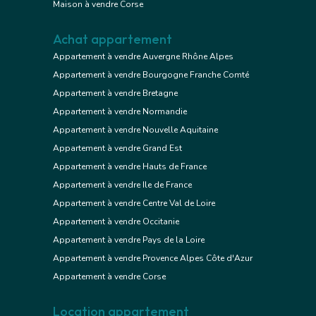
Maison à vendre Corse
Achat appartement
Appartement à vendre Auvergne Rhône Alpes
Appartement à vendre Bourgogne Franche Comté
Appartement à vendre Bretagne
Appartement à vendre Normandie
Appartement à vendre Nouvelle Aquitaine
Appartement à vendre Grand Est
Appartement à vendre Hauts de France
Appartement à vendre Ile de France
Appartement à vendre Centre Val de Loire
Appartement à vendre Occitanie
Appartement à vendre Pays de la Loire
Appartement à vendre Provence Alpes Côte d'Azur
Appartement à vendre Corse
Location appartement