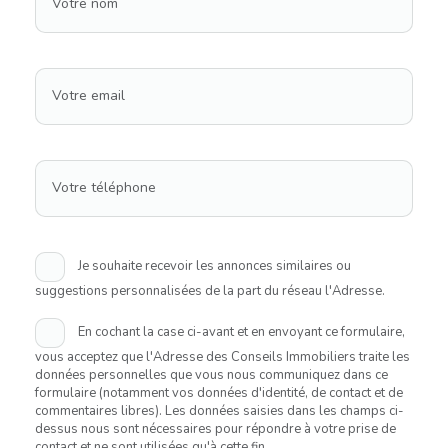
Votre nom
Votre email
Votre téléphone
Je souhaite recevoir les annonces similaires ou
suggestions personnalisées de la part du réseau l'Adresse.
En cochant la case ci-avant et en envoyant ce formulaire,
vous acceptez que l'Adresse des Conseils Immobiliers traite les
données personnelles que vous nous communiquez dans ce
formulaire (notamment vos données d'identité, de contact et de
commentaires libres). Les données saisies dans les champs ci-
dessus nous sont nécessaires pour répondre à votre prise de
contact et ne sont utilisées qu'à cette fin.