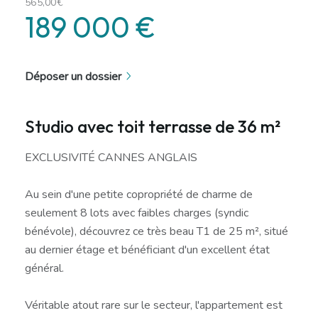
565,00€
189 000 €
Déposer un dossier
Studio avec toit terrasse de 36 m²
EXCLUSIVITÉ CANNES ANGLAIS
Au sein d'une petite copropriété de charme de
seulement 8 lots avec faibles charges (syndic
bénévole), découvrez ce très beau T1 de 25 m², situé
au dernier étage et bénéficiant d'un excellent état
général.
Véritable atout rare sur le secteur, l'appartement est