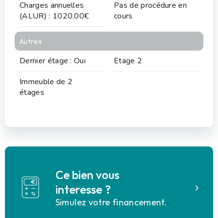
Charges annuelles
Pas de procédure en
(ALUR) : 1020.00€
cours
Autres
Dernier étage : Oui
Etage 2
Immeuble de 2
étages
Ce bien vous
interesse ?
Simulez votre financement.