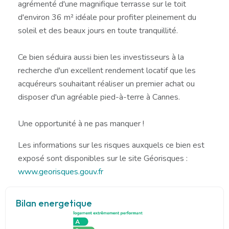
agrémenté d'une magnifique terrasse sur le toit
d'environ 36 m² idéale pour profiter pleinement du
soleil et des beaux jours en toute tranquillité.
Ce bien séduira aussi bien les investisseurs à la
recherche d'un excellent rendement locatif que les
acquéreurs souhaitant réaliser un premier achat ou
disposer d'un agréable pied-à-terre à Cannes.
Une opportunité à ne pas manquer !
Les informations sur les risques auxquels ce bien est
exposé sont disponibles sur le site Géorisques :
www.georisques.gouv.fr
Bilan energetique