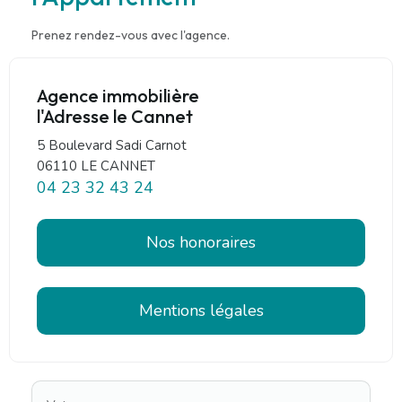
Prenez rendez-vous avec l'agence.
Agence immobilière
l'Adresse le Cannet
5 Boulevard Sadi Carnot
06110 LE CANNET
04 23 32 43 24
Nos honoraires
Mentions légales