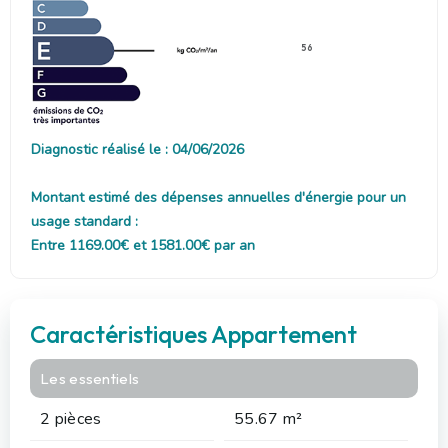
56
Diagnostic réalisé le : 04/06/2026
Montant estimé des dépenses annuelles d'énergie pour un
usage standard :
Entre 1169.00€ et 1581.00€ par an
Caractéristiques Appartement
Les essentiels
2 pièces
55.67 m²