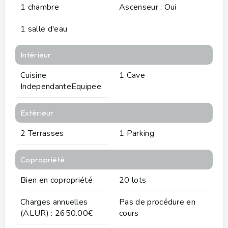
1 chambre
Ascenseur : Oui
1 salle d'eau
Intérieur
Cuisine
1 Cave
IndependanteEquipee
Extérieur
2 Terrasses
1 Parking
Copropriété
Bien en copropriété
20 lots
Charges annuelles
Pas de procédure en
(ALUR) : 2650.00€
cours