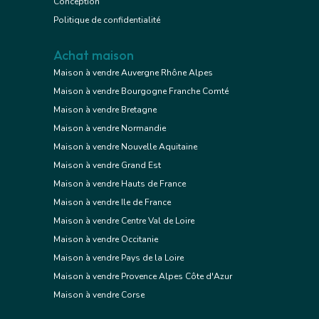
Conception
Politique de confidentialité
Achat maison
Maison à vendre Auvergne Rhône Alpes
Maison à vendre Bourgogne Franche Comté
Maison à vendre Bretagne
Maison à vendre Normandie
Maison à vendre Nouvelle Aquitaine
Maison à vendre Grand Est
Maison à vendre Hauts de France
Maison à vendre Ile de France
Maison à vendre Centre Val de Loire
Maison à vendre Occitanie
Maison à vendre Pays de la Loire
Maison à vendre Provence Alpes Côte d'Azur
Maison à vendre Corse