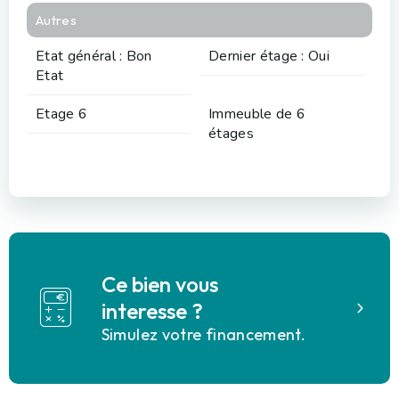
Autres
Etat général : Bon
Dernier étage : Oui
Etat
Etage 6
Immeuble de 6
étages
Ce bien vous
interesse ?
Simulez votre financement.