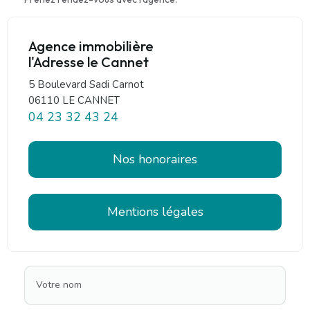
Agence immobilière
l'Adresse le Cannet
5 Boulevard Sadi Carnot
06110 LE CANNET
04 23 32 43 24
Nos honoraires
Mentions légales
Votre nom