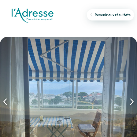
Revenir aux résultats