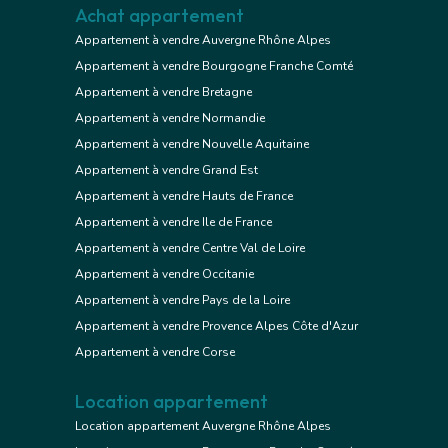
Achat appartement
Appartement à vendre Auvergne Rhône Alpes
Appartement à vendre Bourgogne Franche Comté
Appartement à vendre Bretagne
Appartement à vendre Normandie
Appartement à vendre Nouvelle Aquitaine
Appartement à vendre Grand Est
Appartement à vendre Hauts de France
Appartement à vendre Ile de France
Appartement à vendre Centre Val de Loire
Appartement à vendre Occitanie
Appartement à vendre Pays de la Loire
Appartement à vendre Provence Alpes Côte d'Azur
Appartement à vendre Corse
Location appartement
Location appartement Auvergne Rhône Alpes