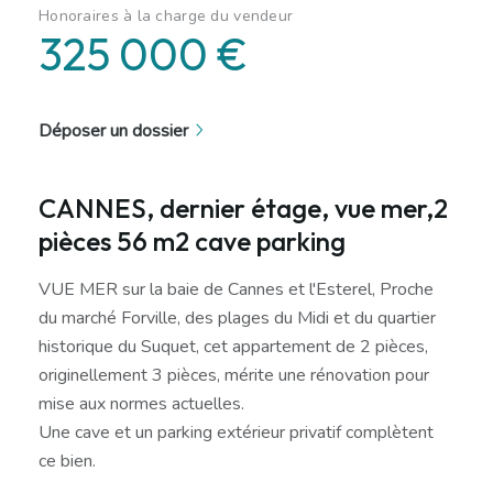
Honoraires à la charge du vendeur
325 000 €
Déposer un dossier
CANNES, dernier étage, vue mer,2
pièces 56 m2 cave parking
VUE MER sur la baie de Cannes et l'Esterel, Proche
du marché Forville, des plages du Midi et du quartier
historique du Suquet, cet appartement de 2 pièces,
originellement 3 pièces, mérite une rénovation pour
mise aux normes actuelles.
Une cave et un parking extérieur privatif complètent
ce bien.