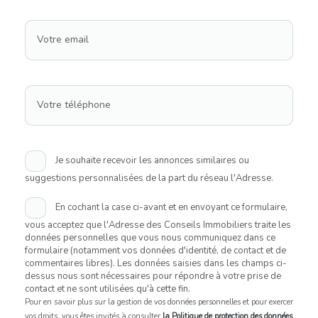
Votre email
Votre téléphone
Je souhaite recevoir les annonces similaires ou
suggestions personnalisées de la part du réseau l'Adresse.
En cochant la case ci-avant et en envoyant ce formulaire,
vous acceptez que l'Adresse des Conseils Immobiliers traite les
données personnelles que vous nous communiquez dans ce
formulaire (notamment vos données d'identité, de contact et de
commentaires libres). Les données saisies dans les champs ci-
dessus nous sont nécessaires pour répondre à votre prise de
contact et ne sont utilisées qu'à cette fin.
Pour en savoir plus sur la gestion de vos données personnelles et pour exercer
vos droits, vous êtes invités à consulter
la Politique de protection des données