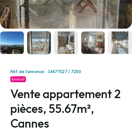
Réf. de l'annonce : 14477027 / 7200
Exclusif
Vente appartement 2
pièces, 55.67m²,
Cannes