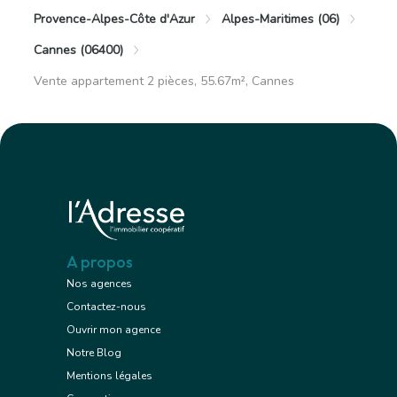
Provence-Alpes-Côte d'Azur
Alpes-Maritimes (06)
Cannes (06400)
Vente appartement 2 pièces, 55.67m², Cannes
A propos
Nos agences
Contactez-nous
Ouvrir mon agence
Notre Blog
Mentions légales