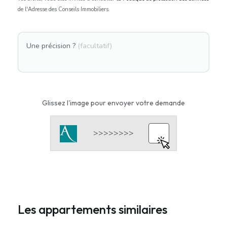
de l'Adresse des Conseils Immobiliers.
Une précision ?
(facultatif)
Glissez l'image pour envoyer votre demande
Les appartements similaires