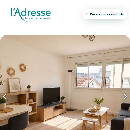
Revenir aux résultats