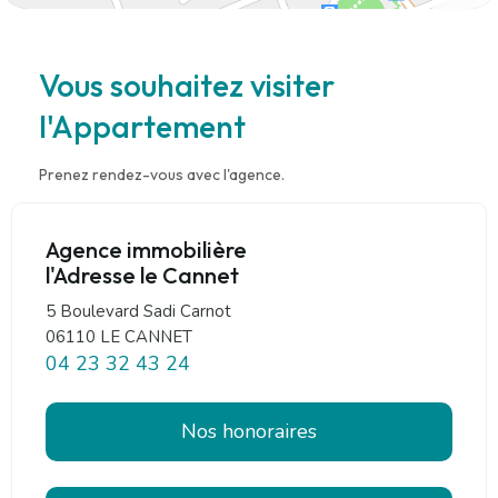
Vous souhaitez visiter
l'Appartement
Prenez rendez-vous avec l'agence.
Agence immobilière
l'Adresse le Cannet
5 Boulevard Sadi Carnot
06110 LE CANNET
04 23 32 43 24
Nos honoraires