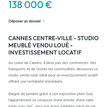
138 000 €
Déposer un dossier
CANNES CENTRE-VILLE - STUDIO
MEUBLÉ VENDU LOUÉ -
INVESTISSEMENT LOCATIF
Au coeur de Cannes, à deux pas des commerces, des
transports et de toutes les commodités, découvrez ce
studio vendu loué, idéal pour un investissement locatif
offrant une rentabilité immédiate.
Baigné de lumière grâce à son exposition plein Sud,
l'appartement se compose d'une entrée, d'une salle
d'eau avec WC, ainsi que d'une agréable pièce de vie