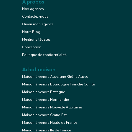
A propos
Nos agences
Contactez-nous
Ouvrir mon agence
Notre Blog
Mentions légales
Conception
Politique de confidentialité
Achat maison
Maison à vendre Auvergne Rhône Alpes
Maison à vendre Bourgogne Franche Comté
Maison à vendre Bretagne
Maison à vendre Normandie
Maison à vendre Nouvelle Aquitaine
Maison à vendre Grand Est
Maison à vendre Hauts de France
Maison à vendre Ile de France