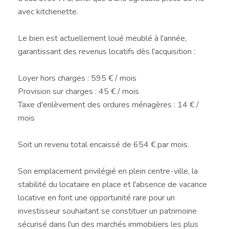
avec kitchenette.
Le bien est actuellement loué meublé à l'année,
garantissant des revenus locatifs dès l'acquisition :
Loyer hors charges : 595 € / mois
Provision sur charges : 45 € / mois
Taxe d'enlèvement des ordures ménagères : 14 € /
mois
Soit un revenu total encaissé de 654 € par mois.
Son emplacement privilégié en plein centre-ville, la
stabilité du locataire en place et l'absence de vacance
locative en font une opportunité rare pour un
investisseur souhaitant se constituer un patrimoine
sécurisé dans l'un des marchés immobiliers les plus