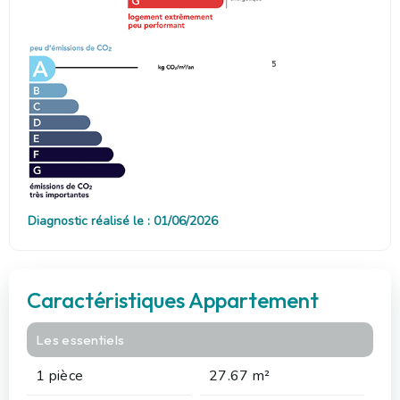
5
Diagnostic réalisé le : 01/06/2026
Caractéristiques Appartement
Les essentiels
1 pièce
27.67 m²