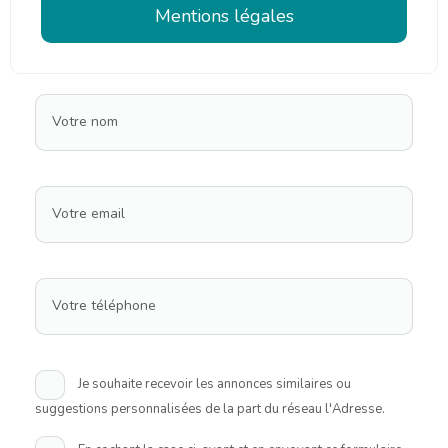
Mentions légales
Votre nom
Votre email
Votre téléphone
Je souhaite recevoir les annonces similaires ou
suggestions personnalisées de la part du réseau l'Adresse.