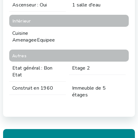
Ascenseur : Oui
1 salle d'eau
Intérieur
Cuisine
AmenageeEquipee
Autres
Etat général : Bon
Etage 2
Etat
Construit en 1960
Immeuble de 5
étages