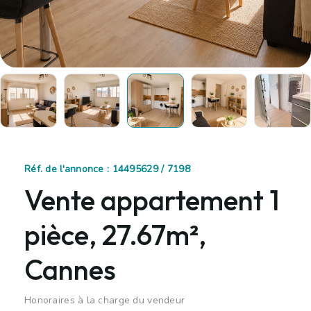
Réf. de l'annonce : 14495629 / 7198
Vente appartement 1
pièce, 27.67m²,
Cannes
Honoraires à la charge du vendeur