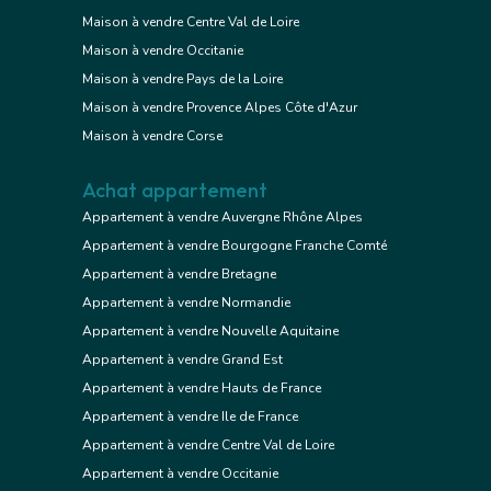
Maison à vendre Centre Val de Loire
Maison à vendre Occitanie
Maison à vendre Pays de la Loire
Maison à vendre Provence Alpes Côte d'Azur
Maison à vendre Corse
Achat appartement
Appartement à vendre Auvergne Rhône Alpes
Appartement à vendre Bourgogne Franche Comté
Appartement à vendre Bretagne
Appartement à vendre Normandie
Appartement à vendre Nouvelle Aquitaine
Appartement à vendre Grand Est
Appartement à vendre Hauts de France
Appartement à vendre Ile de France
Appartement à vendre Centre Val de Loire
Appartement à vendre Occitanie