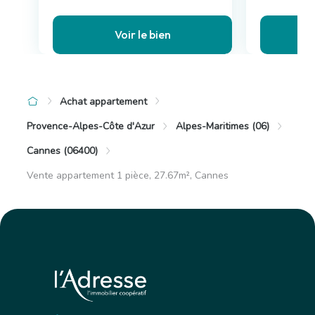
Voir le bien
Achat appartement
Provence-Alpes-Côte d'Azur
Alpes-Maritimes (06)
Cannes (06400)
Vente appartement 1 pièce, 27.67m², Cannes