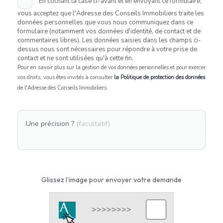
En cochant la case ci-avant et en envoyant ce formulaire,
vous acceptez que l'Adresse des Conseils Immobiliers traite les
données personnelles que vous nous communiquez dans ce
formulaire (notamment vos données d'identité, de contact et de
commentaires libres). Les données saisies dans les champs ci-
dessus nous sont nécessaires pour répondre à votre prise de
contact et ne sont utilisées qu'à cette fin.
Pour en savoir plus sur la gestion de vos données personnelles et pour exercer
vos droits, vous êtes invités à consulter
la Politique de protection des données
de l'Adresse des Conseils Immobiliers.
Une précision ?
(facultatif)
Glissez l'image pour envoyer votre demande