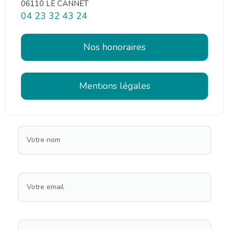
06110 LE CANNET
04 23 32 43 24
Nos honoraires
Mentions légales
Votre nom
Votre email