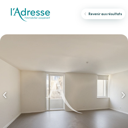
Revenir aux résultats