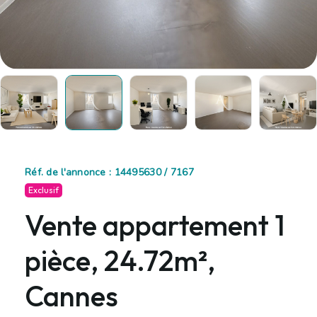
Réf. de l'annonce : 14495630 / 7167
Exclusif
Vente appartement 1
pièce, 24.72m²,
Cannes