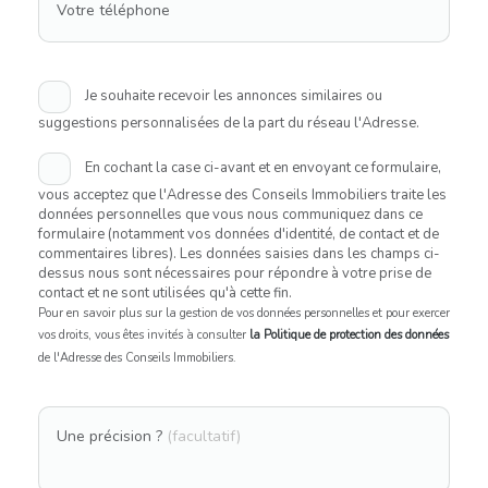
Votre téléphone
Je souhaite recevoir les annonces similaires ou
suggestions personnalisées de la part du réseau l'Adresse.
En cochant la case ci-avant et en envoyant ce formulaire,
vous acceptez que l'Adresse des Conseils Immobiliers traite les
données personnelles que vous nous communiquez dans ce
formulaire (notamment vos données d'identité, de contact et de
commentaires libres). Les données saisies dans les champs ci-
dessus nous sont nécessaires pour répondre à votre prise de
contact et ne sont utilisées qu'à cette fin.
Pour en savoir plus sur la gestion de vos données personnelles et pour exercer
vos droits, vous êtes invités à consulter
la Politique de protection des données
de l'Adresse des Conseils Immobiliers.
Une précision ?
(facultatif)