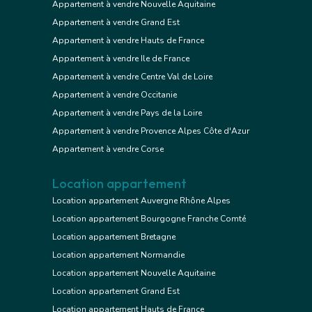
Appartement à vendre Nouvelle Aquitaine
Appartement à vendre Grand Est
Appartement à vendre Hauts de France
Appartement à vendre Ile de France
Appartement à vendre Centre Val de Loire
Appartement à vendre Occitanie
Appartement à vendre Pays de la Loire
Appartement à vendre Provence Alpes Côte d'Azur
Appartement à vendre Corse
Location appartement
Location appartement Auvergne Rhône Alpes
Location appartement Bourgogne Franche Comté
Location appartement Bretagne
Location appartement Normandie
Location appartement Nouvelle Aquitaine
Location appartement Grand Est
Location appartement Hauts de France