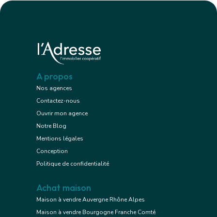
A propos
Nos agences
Contactez-nous
Ouvrir mon agence
Notre Blog
Mentions légales
Conception
Politique de confidentialité
Achat maison
Maison à vendre Auvergne Rhône Alpes
Maison à vendre Bourgogne Franche Comté