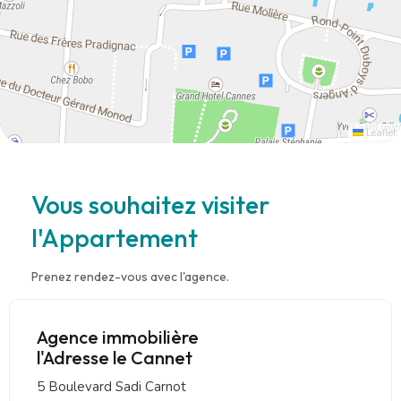
Leaflet
Vous souhaitez visiter
l'Appartement
Prenez rendez-vous avec l'agence.
Agence immobilière
l'Adresse le Cannet
5 Boulevard Sadi Carnot