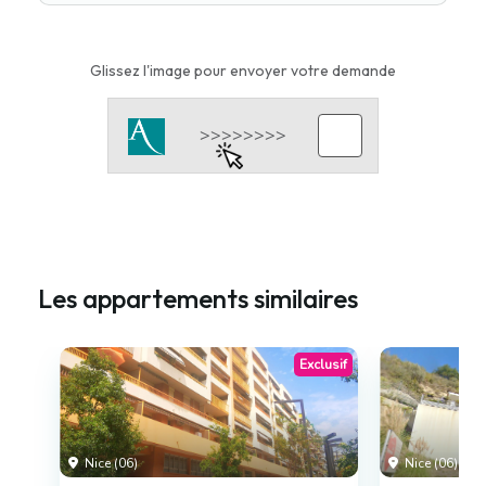
Glissez l'image pour envoyer votre demande
Les appartements similaires
Exclusif
Nice (06)
Nice (06)