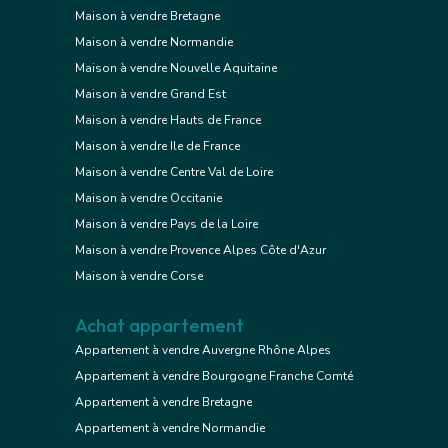
Maison à vendre Bretagne
Maison à vendre Normandie
Maison à vendre Nouvelle Aquitaine
Maison à vendre Grand Est
Maison à vendre Hauts de France
Maison à vendre Ile de France
Maison à vendre Centre Val de Loire
Maison à vendre Occitanie
Maison à vendre Pays de la Loire
Maison à vendre Provence Alpes Côte d'Azur
Maison à vendre Corse
Achat appartement
Appartement à vendre Auvergne Rhône Alpes
Appartement à vendre Bourgogne Franche Comté
Appartement à vendre Bretagne
Appartement à vendre Normandie