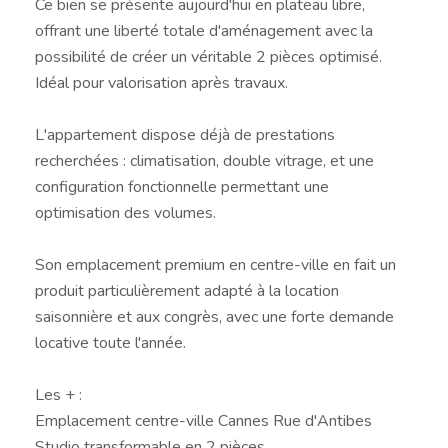
Ce bien se présente aujourd'hui en plateau libre,
offrant une liberté totale d'aménagement avec la
possibilité de créer un véritable 2 pièces optimisé.
Idéal pour valorisation après travaux.
L'appartement dispose déjà de prestations
recherchées : climatisation, double vitrage, et une
configuration fonctionnelle permettant une
optimisation des volumes.
Son emplacement premium en centre-ville en fait un
produit particulièrement adapté à la location
saisonnière et aux congrès, avec une forte demande
locative toute l'année.
Les + :
Emplacement centre-ville Cannes Rue d'Antibes
Studio transformable en 2 pièces