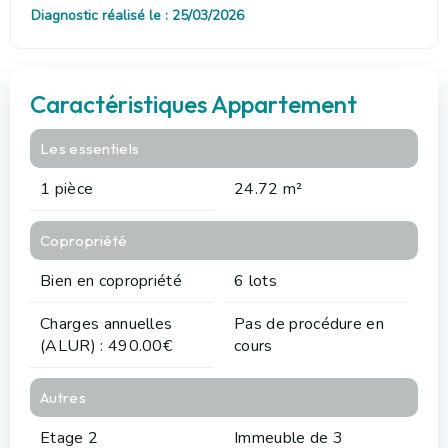
Diagnostic réalisé le : 25/03/2026
Caractéristiques Appartement
Les essentiels
1 pièce
24.72 m²
Copropriété
Bien en copropriété
6 lots
Charges annuelles
Pas de procédure en
(ALUR) : 490.00€
cours
Autres
Etage 2
Immeuble de 3