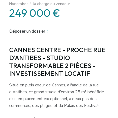
Honoraires à la charge du vendeur
249 000 €
Déposer un dossier
CANNES CENTRE - PROCHE RUE
D'ANTIBES - STUDIO
TRANSFORMABLE 2 PIÈCES -
INVESTISSEMENT LOCATIF
Situé en plein coeur de Cannes, à l'angle de la rue
d'Antibes, ce grand studio d'environ 25 m² bénéficie
d'un emplacement exceptionnel, à deux pas des
commerces, des plages et du Palais des Festivals.