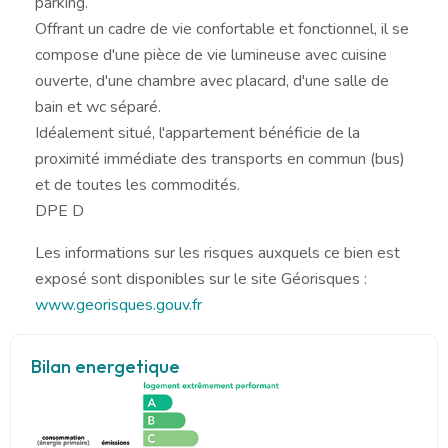
parking.
Offrant un cadre de vie confortable et fonctionnel, il se
compose d'une pièce de vie lumineuse avec cuisine
ouverte, d'une chambre avec placard, d'une salle de
bain et wc séparé.
Idéalement situé, l'appartement bénéficie de la
proximité immédiate des transports en commun (bus)
et de toutes les commodités.
DPE D
Les informations sur les risques auxquels ce bien est
exposé sont disponibles sur le site Géorisques :
www.georisques.gouv.fr
Bilan energetique