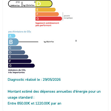
210
8
8
Diagnostic réalisé le : 29/05/2026
Montant estimé des dépenses annuelles d'énergie pour un
usage standard :
Entre 850.00€ et 1220.00€ par an