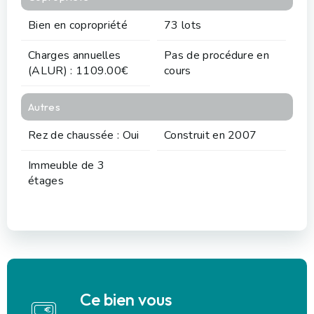
Bien en copropriété
73 lots
Charges annuelles
Pas de procédure en
(ALUR) : 1109.00€
cours
Autres
Rez de chaussée : Oui
Construit en 2007
Immeuble de 3
étages
Ce bien vous