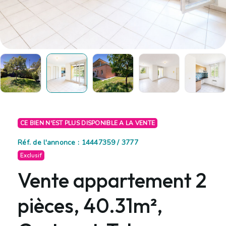
CE BIEN N'EST PLUS DISPONIBLE A LA VENTE
Réf. de l'annonce : 14447359 / 3777
Exclusif
Vente appartement 2
pièces, 40.31m²,