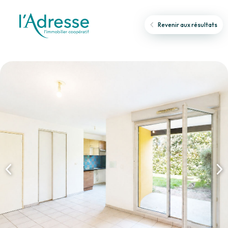
Revenir aux résultats