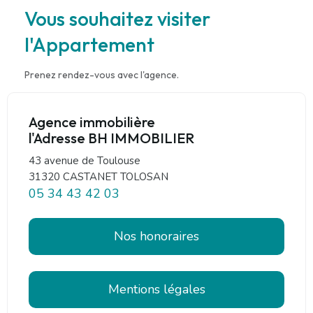
Vous souhaitez visiter
l'Appartement
Prenez rendez-vous avec l'agence.
Agence immobilière
l'Adresse BH IMMOBILIER
43 avenue de Toulouse
31320 CASTANET TOLOSAN
05 34 43 42 03
Nos honoraires
Mentions légales