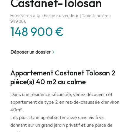
Castanet-Tolosan
Honoraires à la charge du vendeur | Taxe foncière :
949,00€
148 900 €
Déposer un dossier
Appartement Castanet Tolosan 2
pièce(s) 40 m2 au calme
Dans une résidence sécurisée, venez découvrir cet
appartement de type 2 en rez-de-chaussée d'environ
40m² .
Les plus : Une agréable terrasse sans vis à vis
donnant sur un grand jardin privatif et une place de