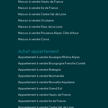
Maison à vendre Hauts de France
Maison à vendre Ile de France
Maison à vendre Centre Val de Loire
Maison à vendre Occitanie
Maison à vendre Pays de la Loire
Maison à vendre Provence Alpes Côte d'Azur
Maison à vendre Corse
Achat appartement
Appartement à vendre Auvergne Rhône Alpes
Appartement à vendre Bourgogne Franche Comté
Appartement à vendre Bretagne
Appartement à vendre Normandie
Appartement à vendre Nouvelle Aquitaine
Appartement à vendre Grand Est
Appartement à vendre Hauts de France
Appartement à vendre Ile de France
Appartement à vendre Centre Val de Loire