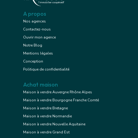
A propos
Nos agences
Contactez-nous
Ouvrir mon agence
Notre Blog
Mentions légales
Conception
Politique de confidentialité
Achat maison
Maison à vendre Auvergne Rhône Alpes
Maison à vendre Bourgogne Franche Comté
Maison à vendre Bretagne
Maison à vendre Normandie
Maison à vendre Nouvelle Aquitaine
Maison à vendre Grand Est