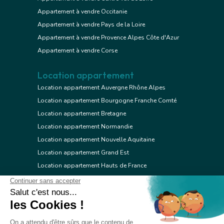
Appartement à vendre Occitanie
Appartement à vendre Pays de la Loire
Appartement à vendre Provence Alpes Côte d'Azur
Appartement à vendre Corse
Location appartement
Location appartement Auvergne Rhône Alpes
Location appartement Bourgogne Franche Comté
Location appartement Bretagne
Location appartement Normandie
Location appartement Nouvelle Aquitaine
Location appartement Grand Est
Location appartement Hauts de France
Location appartement Ile de France
Location appartement Centre Val de Loire
Location appartement Occitanie
Location appartement Pays de la Loire