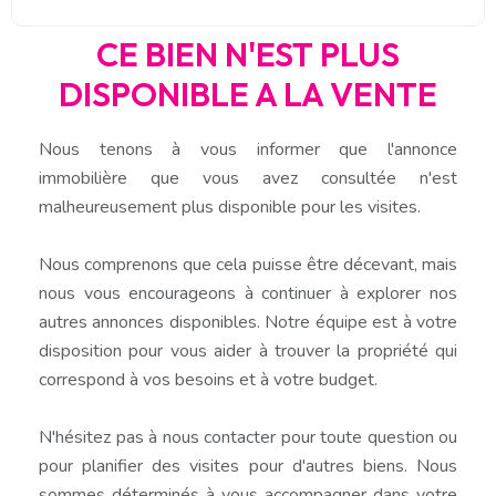
CE BIEN N'EST PLUS
DISPONIBLE A LA VENTE
Nous tenons à vous informer que l'annonce
immobilière que vous avez consultée n'est
malheureusement plus disponible pour les visites.
Nous comprenons que cela puisse être décevant, mais
nous vous encourageons à continuer à explorer nos
autres annonces disponibles. Notre équipe est à votre
disposition pour vous aider à trouver la propriété qui
correspond à vos besoins et à votre budget.
N'hésitez pas à nous contacter pour toute question ou
pour planifier des visites pour d'autres biens. Nous
sommes déterminés à vous accompagner dans votre