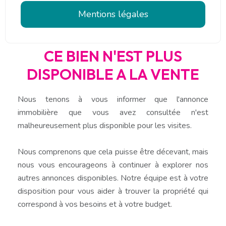
Mentions légales
CE BIEN N'EST PLUS
DISPONIBLE A LA VENTE
Nous tenons à vous informer que l'annonce
immobilière que vous avez consultée n'est
malheureusement plus disponible pour les visites.
Nous comprenons que cela puisse être décevant, mais
nous vous encourageons à continuer à explorer nos
autres annonces disponibles. Notre équipe est à votre
disposition pour vous aider à trouver la propriété qui
correspond à vos besoins et à votre budget.