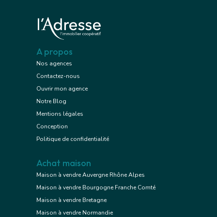
A propos
Nos agences
Contactez-nous
Ouvrir mon agence
Notre Blog
Mentions légales
Conception
Politique de confidentialité
Achat maison
Maison à vendre Auvergne Rhône Alpes
Maison à vendre Bourgogne Franche Comté
Maison à vendre Bretagne
Maison à vendre Normandie