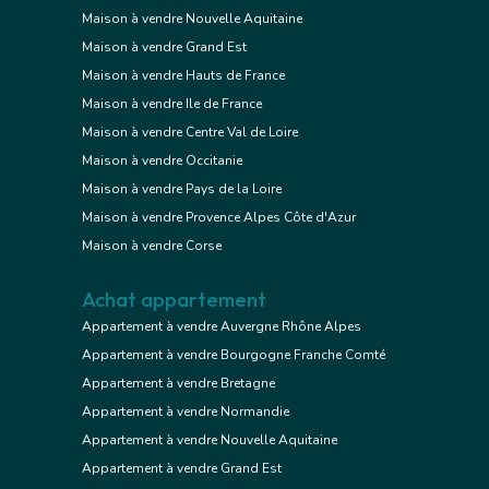
Maison à vendre Nouvelle Aquitaine
Maison à vendre Grand Est
Maison à vendre Hauts de France
Maison à vendre Ile de France
Maison à vendre Centre Val de Loire
Maison à vendre Occitanie
Maison à vendre Pays de la Loire
Maison à vendre Provence Alpes Côte d'Azur
Maison à vendre Corse
Achat appartement
Appartement à vendre Auvergne Rhône Alpes
Appartement à vendre Bourgogne Franche Comté
Appartement à vendre Bretagne
Appartement à vendre Normandie
Appartement à vendre Nouvelle Aquitaine
Appartement à vendre Grand Est