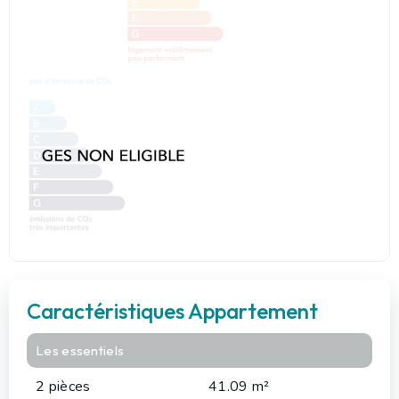
Caractéristiques Appartement
Les essentiels
2 pièces
41.09 m²