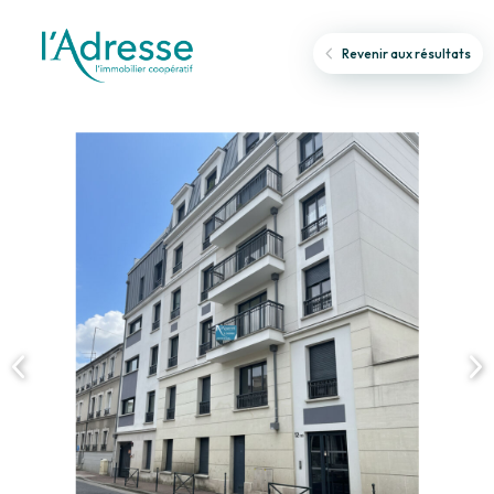
Revenir aux résultats