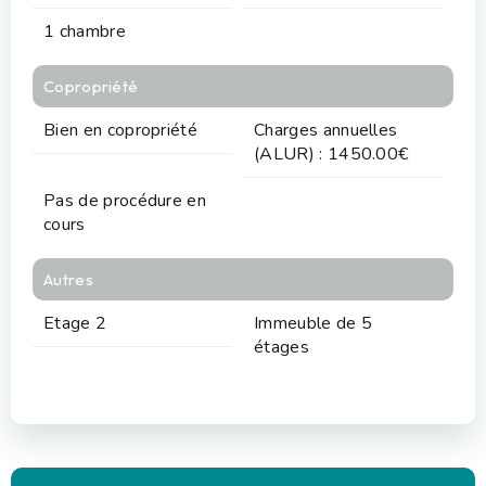
1 chambre
Copropriété
Bien en copropriété
Charges annuelles
(ALUR) : 1450.00€
Pas de procédure en
cours
Autres
Etage 2
Immeuble de 5
étages