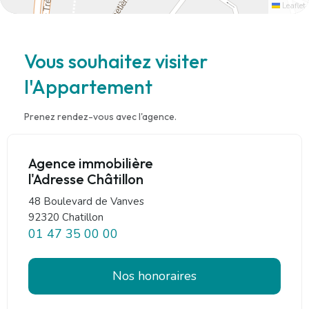
Leaflet
Vous souhaitez visiter
l'Appartement
Prenez rendez-vous avec l'agence.
Agence immobilière
l'Adresse Châtillon
48 Boulevard de Vanves
92320 Chatillon
01 47 35 00 00
Nos honoraires