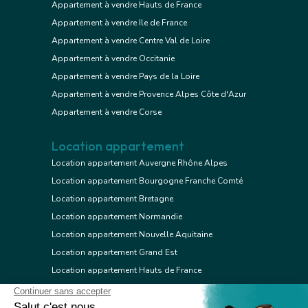
Appartement à vendre Hauts de France
Appartement à vendre Ile de France
Appartement à vendre Centre Val de Loire
Appartement à vendre Occitanie
Appartement à vendre Pays de la Loire
Appartement à vendre Provence Alpes Côte d'Azur
Appartement à vendre Corse
Location appartement
Location appartement Auvergne Rhône Alpes
Location appartement Bourgogne Franche Comté
Location appartement Bretagne
Location appartement Normandie
Location appartement Nouvelle Aquitaine
Location appartement Grand Est
Location appartement Hauts de France
Location appartement Ile de France
Location appartement Centre Val de Loire