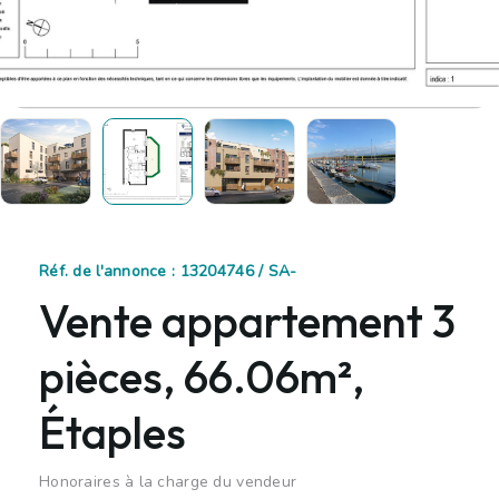
Réf. de l'annonce : 13204746 / SA-
Vente appartement 3
pièces, 66.06m²,
Étaples
Honoraires à la charge du vendeur