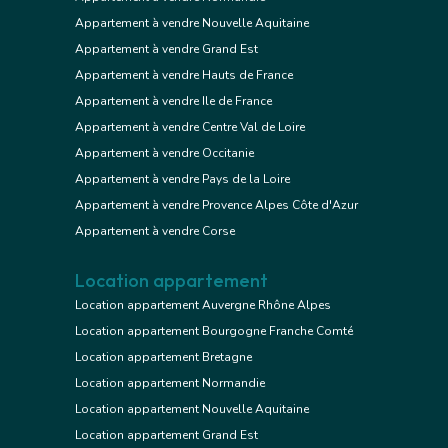
Appartement à vendre Nouvelle Aquitaine
Appartement à vendre Grand Est
Appartement à vendre Hauts de France
Appartement à vendre Ile de France
Appartement à vendre Centre Val de Loire
Appartement à vendre Occitanie
Appartement à vendre Pays de la Loire
Appartement à vendre Provence Alpes Côte d'Azur
Appartement à vendre Corse
Location appartement
Location appartement Auvergne Rhône Alpes
Location appartement Bourgogne Franche Comté
Location appartement Bretagne
Location appartement Normandie
Location appartement Nouvelle Aquitaine
Location appartement Grand Est