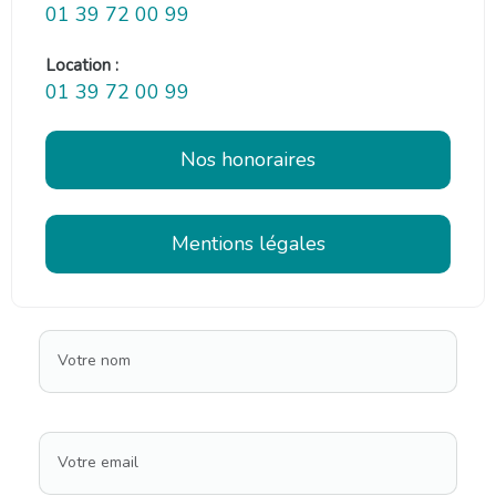
01 39 72 00 99
Location :
01 39 72 00 99
Nos honoraires
Mentions légales
Votre nom
Votre email