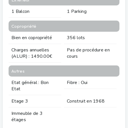
1 Balcon
1 Parking
Copropriété
Bien en copropriété
356 lots
Charges annuelles
Pas de procédure en
(ALUR) : 1490.00€
cours
Autres
Etat général : Bon
Fibre : Oui
Etat
Etage 3
Construit en 1968
Immeuble de 3
étages