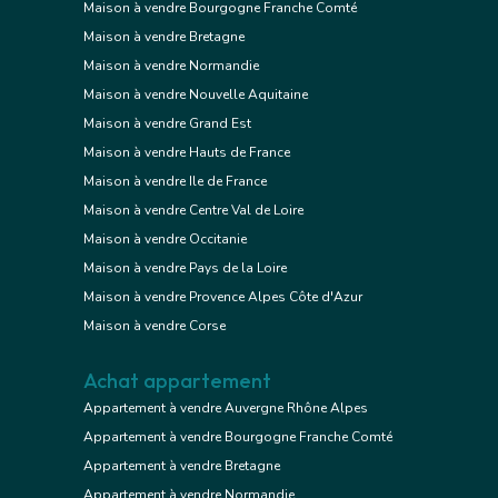
Maison à vendre Bourgogne Franche Comté
Maison à vendre Bretagne
Maison à vendre Normandie
Maison à vendre Nouvelle Aquitaine
Maison à vendre Grand Est
Maison à vendre Hauts de France
Maison à vendre Ile de France
Maison à vendre Centre Val de Loire
Maison à vendre Occitanie
Maison à vendre Pays de la Loire
Maison à vendre Provence Alpes Côte d'Azur
Maison à vendre Corse
Achat appartement
Appartement à vendre Auvergne Rhône Alpes
Appartement à vendre Bourgogne Franche Comté
Appartement à vendre Bretagne
Appartement à vendre Normandie