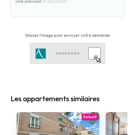
Une précision ?
(facultatif)
Glissez l'image pour envoyer votre demande
Les appartements similaires
Exclusif