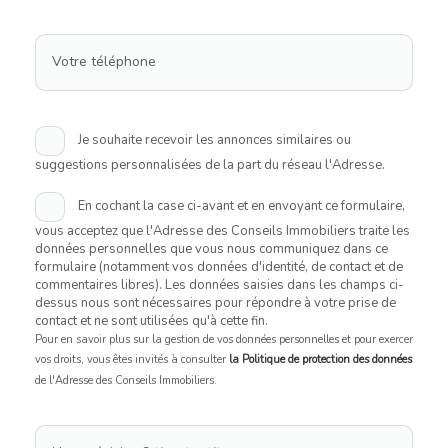
Votre téléphone
Je souhaite recevoir les annonces similaires ou
suggestions personnalisées de la part du réseau l'Adresse.
En cochant la case ci-avant et en envoyant ce formulaire,
vous acceptez que l'Adresse des Conseils Immobiliers traite les
données personnelles que vous nous communiquez dans ce
formulaire (notamment vos données d'identité, de contact et de
commentaires libres). Les données saisies dans les champs ci-
dessus nous sont nécessaires pour répondre à votre prise de
contact et ne sont utilisées qu'à cette fin.
Pour en savoir plus sur la gestion de vos données personnelles et pour exercer
vos droits, vous êtes invités à consulter
la Politique de protection des données
de l'Adresse des Conseils Immobiliers.