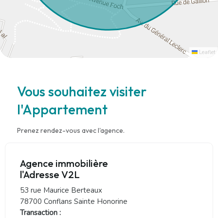
Leaflet
Vous souhaitez visiter
l'Appartement
Prenez rendez-vous avec l'agence.
Agence immobilière
l'Adresse V2L
53 rue Maurice Berteaux
78700 Conflans Sainte Honorine
Transaction :