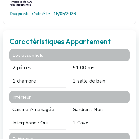
Diagnostic réalisé le : 16/05/2026
Caractéristiques Appartement
Les essentiels
2 pièces
51.00 m²
1 chambre
1 salle de bain
Intérieur
Cuisine Amenagée
Gardien : Non
Interphone : Oui
1 Cave
Extérieur