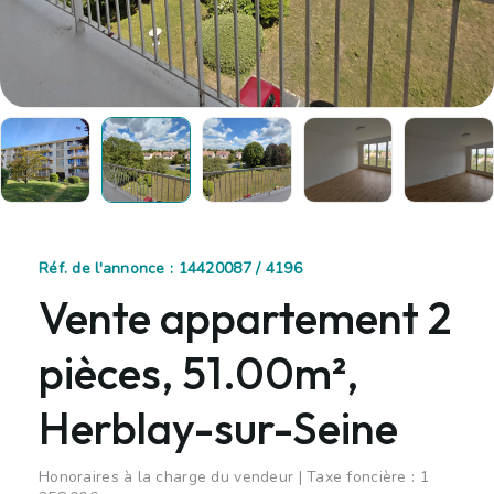
Réf. de l'annonce : 14420087 / 4196
Vente appartement 2
pièces, 51.00m²,
Herblay-sur-Seine
Honoraires à la charge du vendeur | Taxe foncière : 1