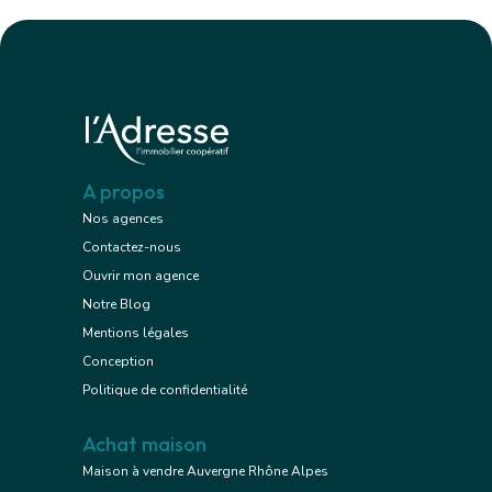
A propos
Nos agences
Contactez-nous
Ouvrir mon agence
Notre Blog
Mentions légales
Conception
Politique de confidentialité
Achat maison
Maison à vendre Auvergne Rhône Alpes