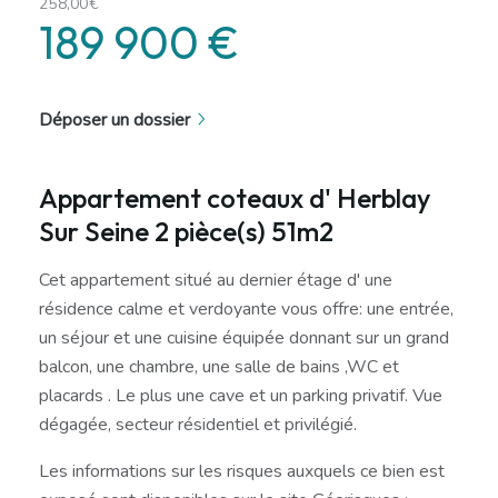
258,00€
189 900 €
Déposer un dossier
Appartement coteaux d' Herblay
Sur Seine 2 pièce(s) 51m2
Cet appartement situé au dernier étage d' une
résidence calme et verdoyante vous offre: une entrée,
un séjour et une cuisine équipée donnant sur un grand
balcon, une chambre, une salle de bains ,WC et
placards . Le plus une cave et un parking privatif. Vue
dégagée, secteur résidentiel et privilégié.
Les informations sur les risques auxquels ce bien est