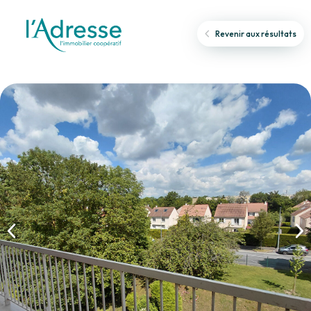
Revenir aux résultats