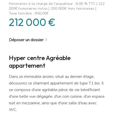
Honoraires à la charge de l'acquéreur : 6,00 % TTC | 212
000€ honoraires inclus | 200 000€ hors honoraires |
Taxe foncière : 850,00€
212 000 €
Déposer un dossier
Hyper centre Agréable
appartement
Dans un immeuble ancien, situé au dernier étage,
découvrez ce charmant appartement de type T1 bis. Il
se compose d'une agréable pièce de vie bénéficiant
d'une belle vue dégagée, d'un coin cuisine, d'un espace
nuit en mezzanine, ainsi que d'une salle d'eau avec
WC.