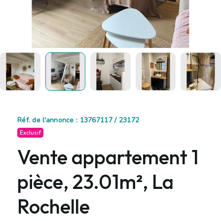
Réf. de l'annonce : 13767117 / 23172
Exclusif
Vente appartement 1
pièce, 23.01m², La
Rochelle