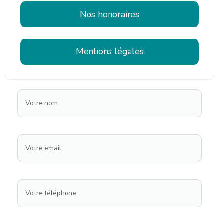
Nos honoraires
Mentions légales
Votre nom
Votre email
Votre téléphone