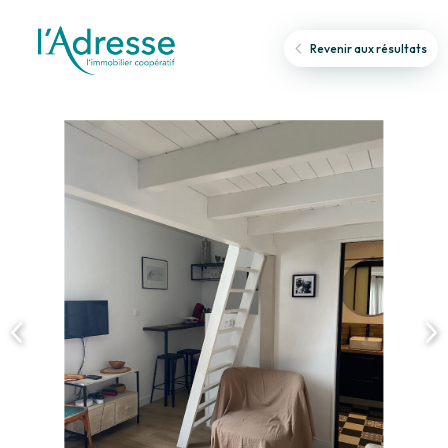
Revenir aux résultats