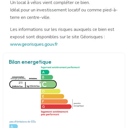
Un local à vélos vient compléter ce bien.
Idéal pour un investissement locatif ou comme pied-à-
terre en centre-ville.
Les informations sur les risques auxquels ce bien est
exposé sont disponibles sur le site Géorisques :
www.georisques.gouv.fr
Bilan energetique
211
7