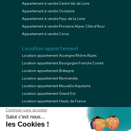
Appartement à vendre Centre Val de Loire
Appartement à vendre Occitanie
Appartement à vendre Pays de la Loire
Appartement à vendre Provence Alpes Côte d'Azur
Appartement à vendre Corse
Location appartement
Location appartement Auvergne Rhône Alpes
Location appartement Bourgogne Franche Comté
Location appartement Bretagne
Location appartement Normandie
Location appartement Nouvelle Aquitaine
Location appartement Grand Est
Location appartement Hauts de France
Location appartement Ile de France
Location appartement Centre Val de Loire
Location appartement Occitanie