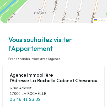
Leaflet
Vous souhaitez visiter
l'Appartement
Prenez rendez-vous avec l'agence.
Agence immobilière
l'Adresse La Rochelle Cabinet Chesneau
6 rue Amelot
17000 LA ROCHELLE
05 46 41 93 09