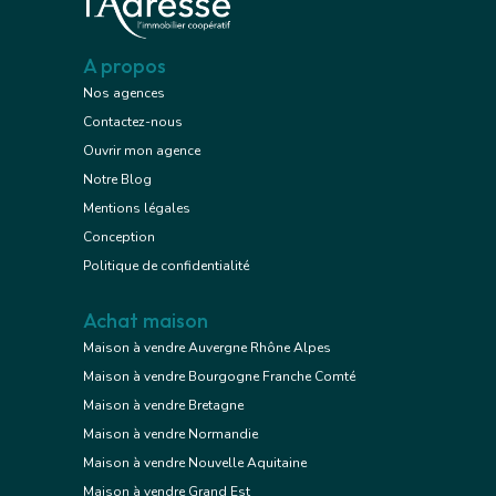
A propos
Nos agences
Contactez-nous
Ouvrir mon agence
Notre Blog
Mentions légales
Conception
Politique de confidentialité
Achat maison
Maison à vendre Auvergne Rhône Alpes
Maison à vendre Bourgogne Franche Comté
Maison à vendre Bretagne
Maison à vendre Normandie
Maison à vendre Nouvelle Aquitaine
Maison à vendre Grand Est