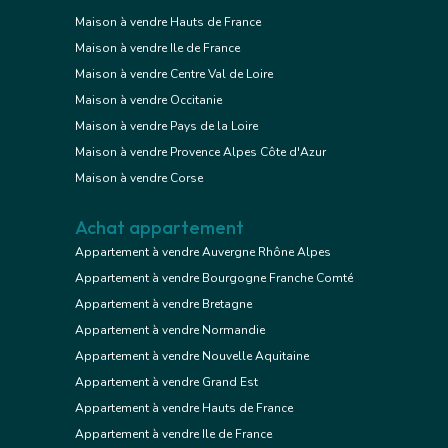
Maison à vendre Hauts de France
Maison à vendre Ile de France
Maison à vendre Centre Val de Loire
Maison à vendre Occitanie
Maison à vendre Pays de la Loire
Maison à vendre Provence Alpes Côte d'Azur
Maison à vendre Corse
Achat appartement
Appartement à vendre Auvergne Rhône Alpes
Appartement à vendre Bourgogne Franche Comté
Appartement à vendre Bretagne
Appartement à vendre Normandie
Appartement à vendre Nouvelle Aquitaine
Appartement à vendre Grand Est
Appartement à vendre Hauts de France
Appartement à vendre Ile de France