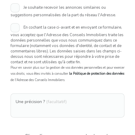
Je souhaite recevoir les annonces similaires ou
suggestions personnalisées de la part du réseau l'Adresse.
En cochant la case ci-avant et en envoyant ce formulaire,
vous acceptez que l'Adresse des Conseils Immobiliers traite les
données personnelles que vous nous communiquez dans ce
formulaire (notamment vos données d'identité, de contact et de
commentaires libres). Les données saisies dans les champs ci-
dessus nous sont nécessaires pour répondre à votre prise de
contact et ne sont utilisées qu'à cette fin.
Pour en savoir plus sur la gestion de vos données personnelles et pour exercer
vos droits, vous êtes invités à consulter
la Politique de protection des données
de l'Adresse des Conseils Immobiliers.
Une précision ?
(facultatif)