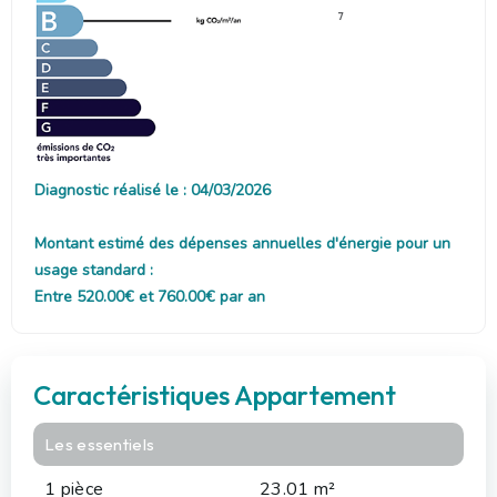
7
Diagnostic réalisé le : 04/03/2026
Montant estimé des dépenses annuelles d'énergie pour un
usage standard :
Entre 520.00€ et 760.00€ par an
Caractéristiques Appartement
Les essentiels
1 pièce
23.01 m²