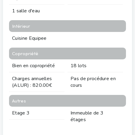
1 salle d'eau
Intérieur
Cuisine Equipee
Copropriété
Bien en copropriété
18 lots
Charges annuelles
Pas de procédure en
(ALUR) : 820.00€
cours
Autres
Etage 3
Immeuble de 3
étages