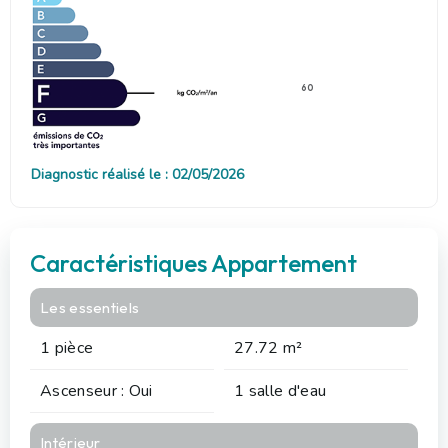
60
Diagnostic réalisé le : 02/05/2026
Caractéristiques Appartement
Les essentiels
1 pièce
27.72 m²
Ascenseur : Oui
1 salle d'eau
Intérieur