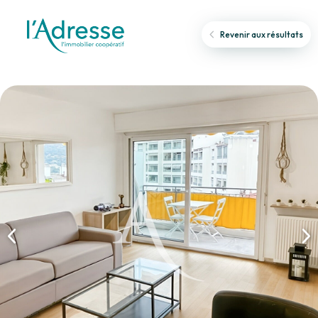
Revenir aux résultats