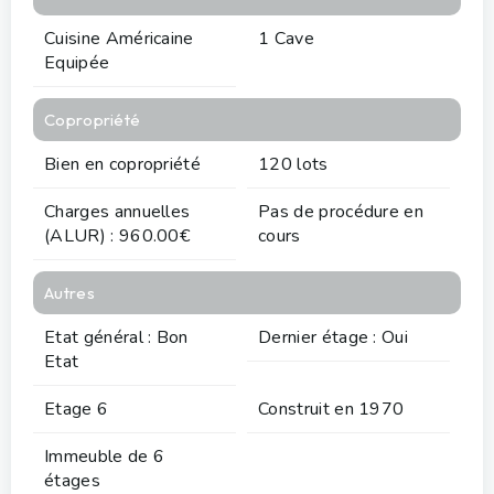
Cuisine Américaine
1 Cave
Equipée
Copropriété
Bien en copropriété
120 lots
Charges annuelles
Pas de procédure en
(ALUR) : 960.00€
cours
Autres
Etat général : Bon
Dernier étage : Oui
Etat
Etage 6
Construit en 1970
Immeuble de 6
étages