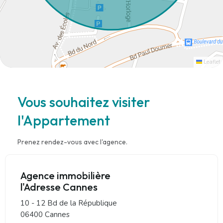
Leaflet
Vous souhaitez visiter
l'Appartement
Prenez rendez-vous avec l'agence.
Agence immobilière
l'Adresse Cannes
10 - 12 Bd de la République
06400 Cannes