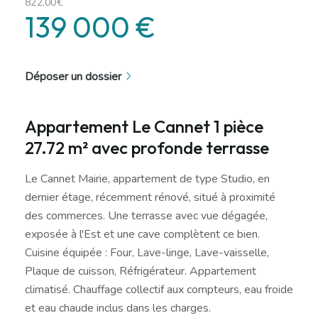
822,00€
139 000 €
Déposer un dossier
Appartement Le Cannet 1 pièce
27.72 m² avec profonde terrasse
Le Cannet Mairie, appartement de type Studio, en
dernier étage, récemment rénové, situé à proximité
des commerces. Une terrasse avec vue dégagée,
exposée à l'Est et une cave complètent ce bien.
Cuisine équipée : Four, Lave-linge, Lave-vaisselle,
Plaque de cuisson, Réfrigérateur. Appartement
climatisé. Chauffage collectif aux compteurs, eau froide
et eau chaude inclus dans les charges.