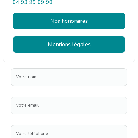
04 93 99 09 90
Nos honoraires
Mentions légales
Votre nom
Votre email
Votre téléphone