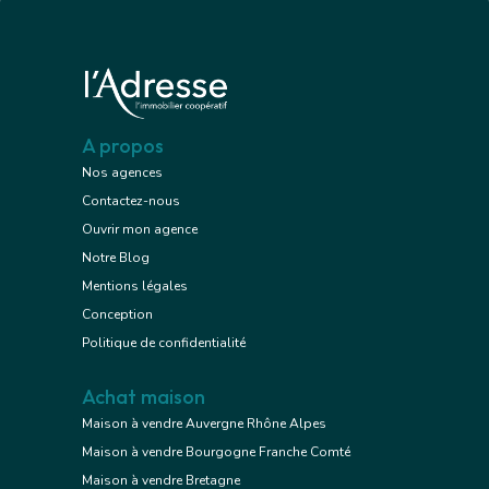
A propos
Nos agences
Contactez-nous
Ouvrir mon agence
Notre Blog
Mentions légales
Conception
Politique de confidentialité
Achat maison
Maison à vendre Auvergne Rhône Alpes
Maison à vendre Bourgogne Franche Comté
Maison à vendre Bretagne