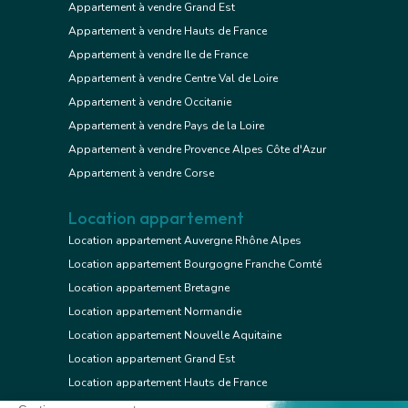
Appartement à vendre Grand Est
Appartement à vendre Hauts de France
Appartement à vendre Ile de France
Appartement à vendre Centre Val de Loire
Appartement à vendre Occitanie
Appartement à vendre Pays de la Loire
Appartement à vendre Provence Alpes Côte d'Azur
Appartement à vendre Corse
Location appartement
Location appartement Auvergne Rhône Alpes
Location appartement Bourgogne Franche Comté
Location appartement Bretagne
Location appartement Normandie
Location appartement Nouvelle Aquitaine
Location appartement Grand Est
Location appartement Hauts de France
Location appartement Ile de France