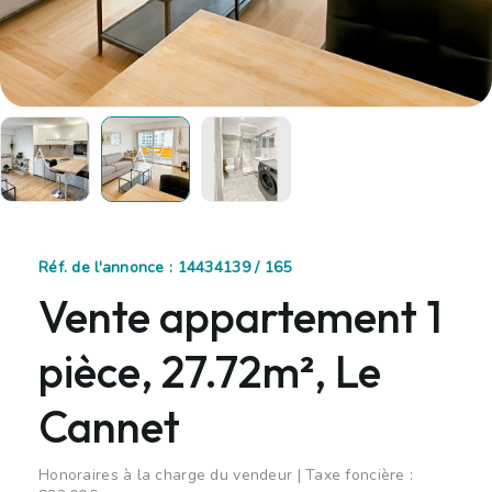
Réf. de l'annonce : 14434139 / 165
Vente appartement 1
pièce, 27.72m², Le
Cannet
Honoraires à la charge du vendeur | Taxe foncière :