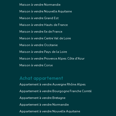
Maison à vendre Normandie
Maison à vendre Nouvelle Aquitaine
Maison à vendre Grand Est
Maison à vendre Hauts de France
Maison à vendre Ile de France
Maison à vendre Centre Val de Loire
Maison à vendre Occitanie
Maison à vendre Pays de la Loire
Maison à vendre Provence Alpes Côte d'Azur
Maison à vendre Corse
Achat appartement
Appartement à vendre Auvergne Rhône Alpes
Appartement à vendre Bourgogne Franche Comté
Appartement à vendre Bretagne
Appartement à vendre Normandie
Appartement à vendre Nouvelle Aquitaine