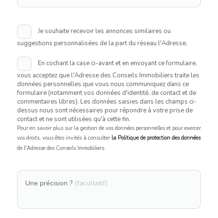
Je souhaite recevoir les annonces similaires ou
suggestions personnalisées de la part du réseau l'Adresse.
En cochant la case ci-avant et en envoyant ce formulaire,
vous acceptez que l'Adresse des Conseils Immobiliers traite les
données personnelles que vous nous communiquez dans ce
formulaire (notamment vos données d'identité, de contact et de
commentaires libres). Les données saisies dans les champs ci-
dessus nous sont nécessaires pour répondre à votre prise de
contact et ne sont utilisées qu'à cette fin.
Pour en savoir plus sur la gestion de vos données personnelles et pour exercer
vos droits, vous êtes invités à consulter
la Politique de protection des données
de l'Adresse des Conseils Immobiliers.
Une précision ?
(facultatif)