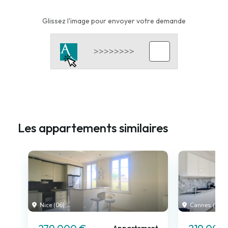
Glissez l'image pour envoyer votre demande
Les appartements similaires
Nice (06)
Cannes (06)