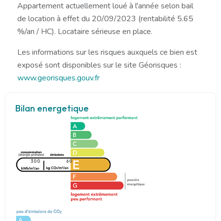
Appartement actuellement loué à l'année selon bail
de location à effet du 20/09/2023 (rentabilité 5.65
%/an / HC). Locataire sérieuse en place.
Les informations sur les risques auxquels ce bien est
exposé sont disponibles sur le site Géorisques :
www.georisques.gouv.fr
Bilan energetique
300
60