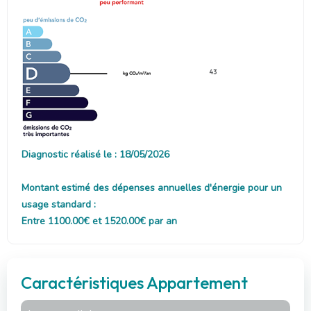
43
Diagnostic réalisé le : 18/05/2026
Montant estimé des dépenses annuelles d'énergie pour un
usage standard :
Entre 1100.00€ et 1520.00€ par an
Caractéristiques Appartement