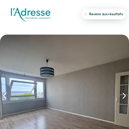
Revenir aux résultats