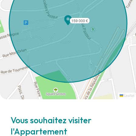
159 000 €
Leaflet
Vous souhaitez visiter
l'Appartement