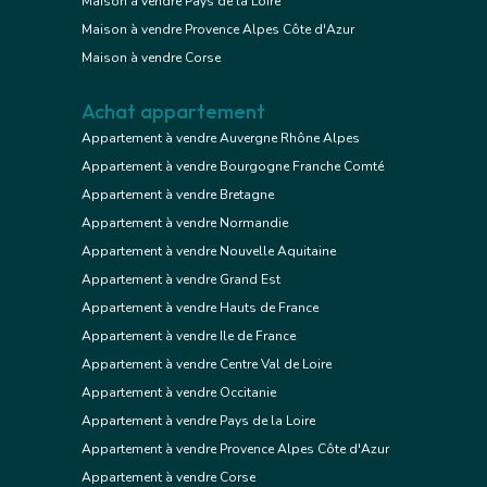
Maison à vendre Pays de la Loire
Maison à vendre Provence Alpes Côte d'Azur
Maison à vendre Corse
Achat appartement
Appartement à vendre Auvergne Rhône Alpes
Appartement à vendre Bourgogne Franche Comté
Appartement à vendre Bretagne
Appartement à vendre Normandie
Appartement à vendre Nouvelle Aquitaine
Appartement à vendre Grand Est
Appartement à vendre Hauts de France
Appartement à vendre Ile de France
Appartement à vendre Centre Val de Loire
Appartement à vendre Occitanie
Appartement à vendre Pays de la Loire
Appartement à vendre Provence Alpes Côte d'Azur
Appartement à vendre Corse