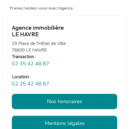
Prenez rendez-vous avec l'agence.
Agence immobilière
LE HAVRE
19 Place de l'Hôtel de Ville
76600 LE HAVRE
Transaction :
02 35 42 48 87
Location :
02 35 42 48 87
Nos honoraires
Mentions légales