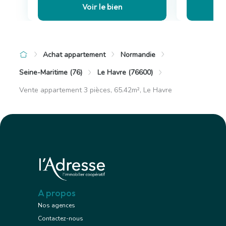
Voir le bien
Achat appartement
Normandie
Seine-Maritime (76)
Le Havre (76600)
Vente appartement 3 pièces, 65.42m², Le Havre
A propos
Nos agences
Contactez-nous