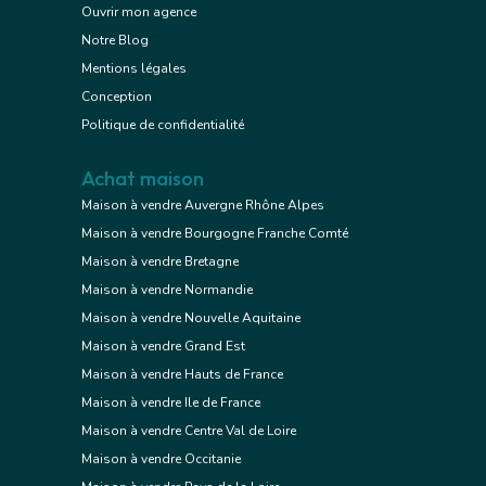
Ouvrir mon agence
Notre Blog
Mentions légales
Conception
Politique de confidentialité
Achat maison
Maison à vendre Auvergne Rhône Alpes
Maison à vendre Bourgogne Franche Comté
Maison à vendre Bretagne
Maison à vendre Normandie
Maison à vendre Nouvelle Aquitaine
Maison à vendre Grand Est
Maison à vendre Hauts de France
Maison à vendre Ile de France
Maison à vendre Centre Val de Loire
Maison à vendre Occitanie