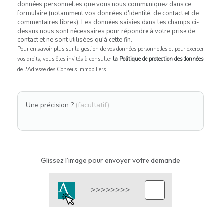
données personnelles que vous nous communiquez dans ce
formulaire (notamment vos données d'identité, de contact et de
commentaires libres). Les données saisies dans les champs ci-
dessus nous sont nécessaires pour répondre à votre prise de
contact et ne sont utilisées qu'à cette fin.
Pour en savoir plus sur la gestion de vos données personnelles et pour exercer
vos droits, vous êtes invités à consulter
la Politique de protection des données
de l'Adresse des Conseils Immobiliers.
Une précision ?
(facultatif)
Glissez l'image pour envoyer votre demande