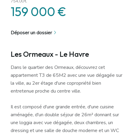
754,00€
159 000 €
Déposer un dossier
Les Ormeaux - Le Havre
Dans le quartier des Ormeaux, découvrez cet
appartement T3 de 65M2 avec une vue dégagée sur
la ville, au 2er étage d'une copropriété bien
entretenue proche du centre ville.
Il est composé d'une grande entrée, d'une cuisine
aménagée, d'un double séjour de 26m² donnant sur
une loggia avec vue dégagée, deux chambres, un
dressing et une salle de douche moderne et un WC