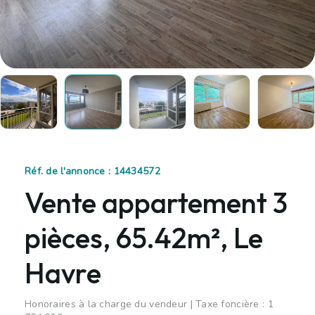
Réf. de l'annonce : 14434572
Vente appartement 3
pièces, 65.42m², Le
Havre
Honoraires à la charge du vendeur | Taxe foncière : 1