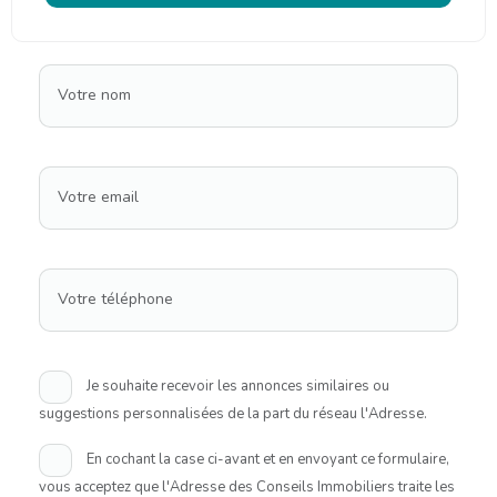
Votre nom
Votre email
Votre téléphone
Je souhaite recevoir les annonces similaires ou
suggestions personnalisées de la part du réseau l'Adresse.
En cochant la case ci-avant et en envoyant ce formulaire,
vous acceptez que l'Adresse des Conseils Immobiliers traite les