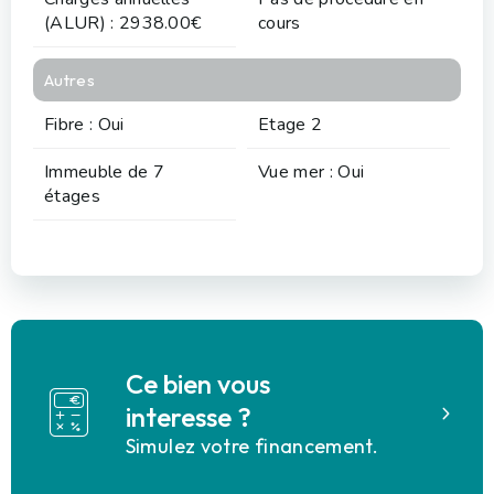
(ALUR) : 2938.00€
cours
Autres
Fibre : Oui
Etage 2
Immeuble de 7
Vue mer : Oui
étages
Ce bien vous
interesse ?
Simulez votre financement.