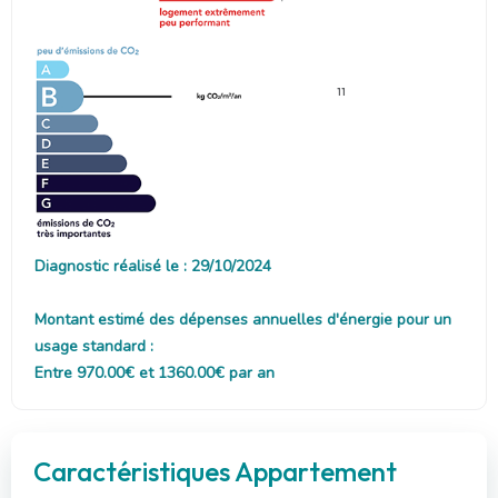
11
Diagnostic réalisé le : 29/10/2024
Montant estimé des dépenses annuelles d'énergie pour un
usage standard :
Entre 970.00€ et 1360.00€ par an
Caractéristiques Appartement