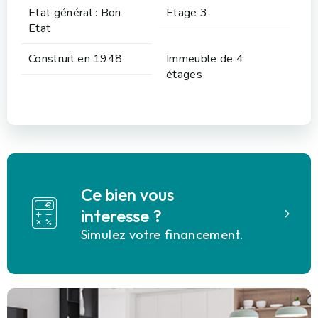
Etat général : Bon
Etage 3
Etat
Construit en 1948
Immeuble de 4
étages
Ce bien vous
interesse ?
Simulez votre financement.