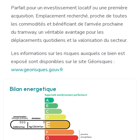
Parfait pour un investissement locatif ou une première
acquisition. Emplacement recherché, proche de toutes
les commodités et bénéficiant de l'arrivée prochaine
du tramway, un véritable avantage pour les
déplacements quotidiens et la valorisation du secteur.
Les informations sur les risques auxquels ce bien est
exposé sont disponibles sur le site Géorisques :
www.georisques.gouv.fr
Bilan energetique
300
11