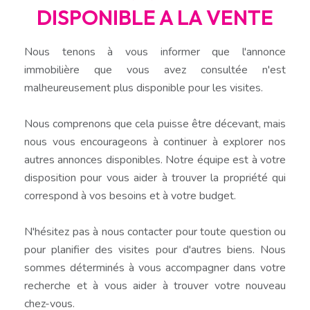
DISPONIBLE A LA VENTE
Nous tenons à vous informer que l'annonce
immobilière que vous avez consultée n'est
malheureusement plus disponible pour les visites.
Nous comprenons que cela puisse être décevant, mais
nous vous encourageons à continuer à explorer nos
autres annonces disponibles. Notre équipe est à votre
disposition pour vous aider à trouver la propriété qui
correspond à vos besoins et à votre budget.
N'hésitez pas à nous contacter pour toute question ou
pour planifier des visites pour d'autres biens. Nous
sommes déterminés à vous accompagner dans votre
recherche et à vous aider à trouver votre nouveau
chez-vous.