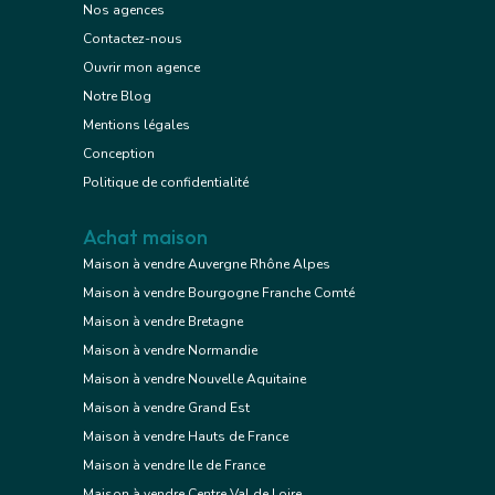
Nos agences
Contactez-nous
Ouvrir mon agence
Notre Blog
Mentions légales
Conception
Politique de confidentialité
Achat maison
Maison à vendre Auvergne Rhône Alpes
Maison à vendre Bourgogne Franche Comté
Maison à vendre Bretagne
Maison à vendre Normandie
Maison à vendre Nouvelle Aquitaine
Maison à vendre Grand Est
Maison à vendre Hauts de France
Maison à vendre Ile de France
Maison à vendre Centre Val de Loire