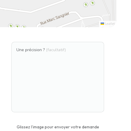
Leaflet
Une précision ?
(facultatif)
Glissez l'image pour envoyer votre demande