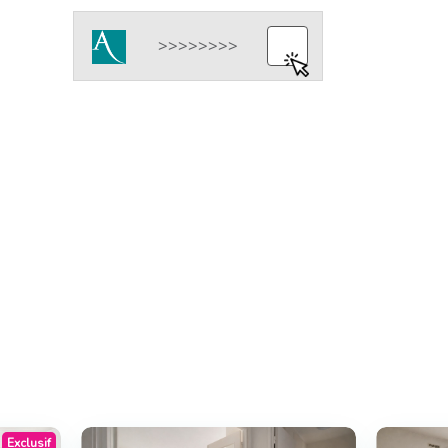
Exclusif