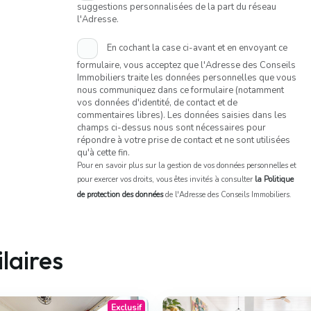
suggestions personnalisées de la part du réseau
l'Adresse.
En cochant la case ci-avant et en envoyant ce
formulaire, vous acceptez que l'Adresse des Conseils
Immobiliers traite les données personnelles que vous
nous communiquez dans ce formulaire (notamment
vos données d'identité, de contact et de
commentaires libres). Les données saisies dans les
champs ci-dessus nous sont nécessaires pour
répondre à votre prise de contact et ne sont utilisées
qu'à cette fin.
Pour en savoir plus sur la gestion de vos données personnelles et
pour exercer vos droits, vous êtes invités à consulter
la Politique
de protection des données
de l'Adresse des Conseils Immobiliers.
laires
Exclusif