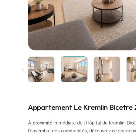
Appartement Le Kremlin Bicetre 2
À proximité immédiate de l'Hôpital du Kremlin-Bicêt
l'ensemble des commodités, découvrez ce spacieux