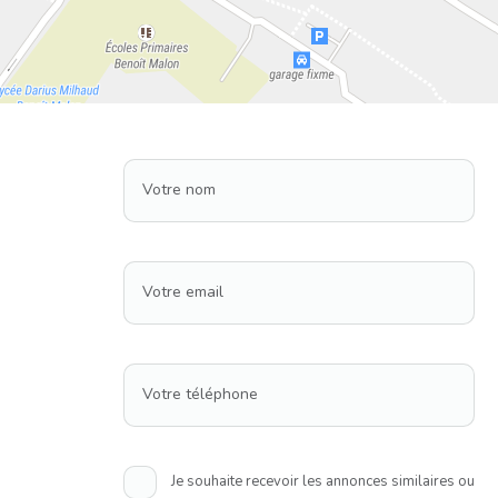
Votre nom
Votre email
Votre téléphone
Je souhaite recevoir les annonces similaires ou