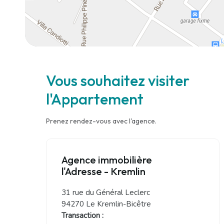
Vous souhaitez visiter
l'Appartement
Prenez rendez-vous avec l'agence.
Agence immobilière
l'Adresse - Kremlin
31 rue du Général Leclerc
94270 Le Kremlin-Bicêtre
Transaction :