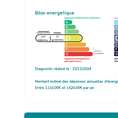
Bilan energetique
239
31
Diagnostic réalisé le : 22/11/2024
Montant estimé des dépenses annuelles d'énergi
Entre 1110.00€ et 1520.00€ par an