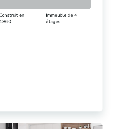
Construit en
Immeuble de 4
1960
étages