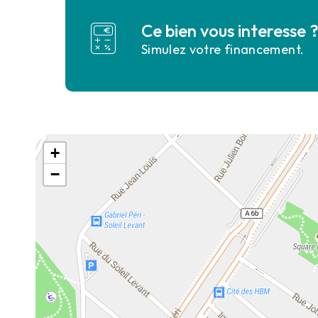
Ce bien vous interesse 
Simulez votre financement.
+
−