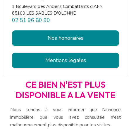
1 Boulevard des Anciens Combattants d'AFN
85100 LES SABLES D'OLONNE
02 51 96 80 90
Nos honoraires
Mentions légales
CE BIEN N'EST PLUS
DISPONIBLE A LA VENTE
Nous tenons à vous informer que l'annonce
immobilière que vous avez consultée n'est
malheureusement plus disponible pour les visites.