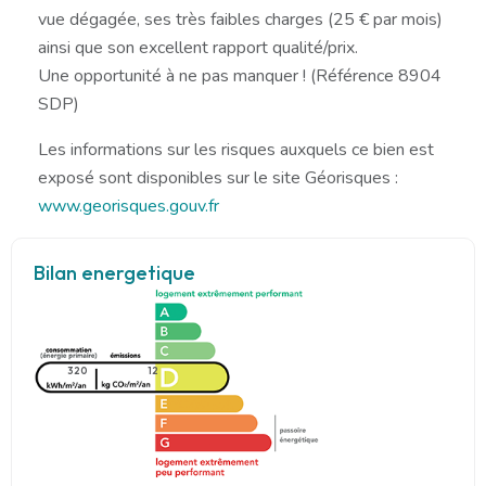
vue dégagée, ses très faibles charges (25 € par mois)
ainsi que son excellent rapport qualité/prix.
Une opportunité à ne pas manquer ! (Référence 8904
SDP)
Les informations sur les risques auxquels ce bien est
exposé sont disponibles sur le site Géorisques :
www.georisques.gouv.fr
Bilan energetique
320
12