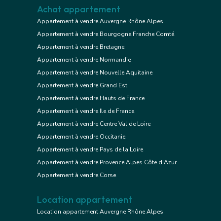
Achat appartement
Appartement à vendre Auvergne Rhône Alpes
Appartement à vendre Bourgogne Franche Comté
Appartement à vendre Bretagne
Appartement à vendre Normandie
Appartement à vendre Nouvelle Aquitaine
Appartement à vendre Grand Est
Appartement à vendre Hauts de France
Appartement à vendre Ile de France
Appartement à vendre Centre Val de Loire
Appartement à vendre Occitanie
Appartement à vendre Pays de la Loire
Appartement à vendre Provence Alpes Côte d'Azur
Appartement à vendre Corse
Location appartement
Location appartement Auvergne Rhône Alpes