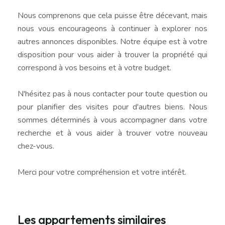
Nous comprenons que cela puisse être décevant, mais
nous vous encourageons à continuer à explorer nos
autres annonces disponibles. Notre équipe est à votre
disposition pour vous aider à trouver la propriété qui
correspond à vos besoins et à votre budget.
N'hésitez pas à nous contacter pour toute question ou
pour planifier des visites pour d'autres biens. Nous
sommes déterminés à vous accompagner dans votre
recherche et à vous aider à trouver votre nouveau
chez-vous.
Merci pour votre compréhension et votre intérêt.
Les appartements similaires