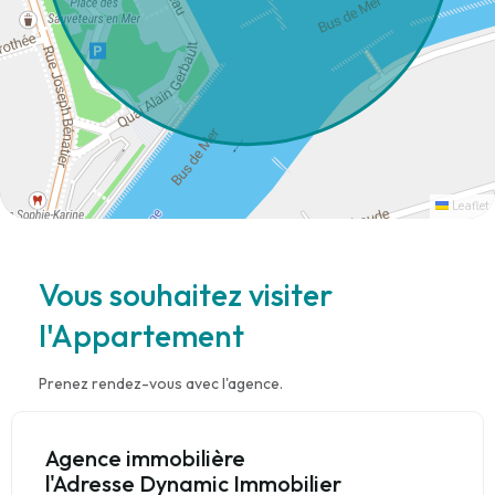
Leaflet
Vous souhaitez visiter
l'Appartement
Prenez rendez-vous avec l'agence.
Agence immobilière
l'Adresse Dynamic Immobilier