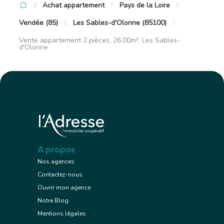
Achat appartement
Pays de la Loire
Vendée (85)
Les Sables-d'Olonne (85100)
Vente appartement 2 pièces, 26.00m², Les Sables-
d'Olonne
A propos
Nos agences
Contactez-nous
Ouvrir mon agence
Notre Blog
Mentions légales