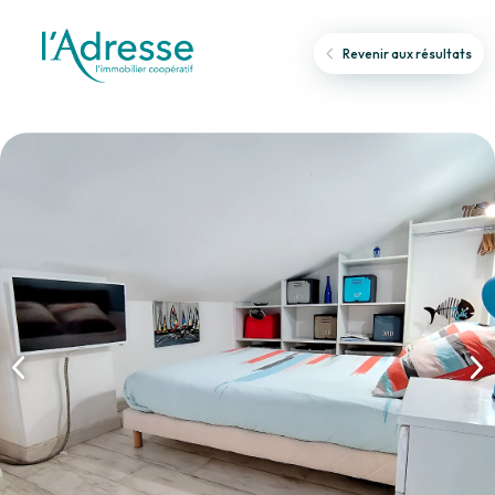
Revenir aux résultats