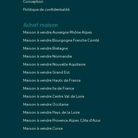
Conception
Politique de confidentialité
Achat maison
Maison à vendre Auvergne Rhône Alpes
Maison à vendre Bourgogne Franche Comté
Maison à vendre Bretagne
Maison à vendre Normandie
Maison à vendre Nouvelle Aquitaine
Maison à vendre Grand Est
Maison à vendre Hauts de France
Maison à vendre Ile de France
Maison à vendre Centre Val de Loire
Maison à vendre Occitanie
Maison à vendre Pays de la Loire
Maison à vendre Provence Alpes Côte d'Azur
Maison à vendre Corse