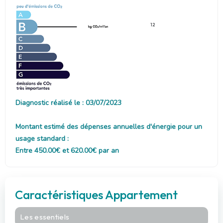
12
Diagnostic réalisé le : 03/07/2023
Montant estimé des dépenses annuelles d'énergie pour un
usage standard :
Entre 450.00€ et 620.00€ par an
Caractéristiques Appartement
Les essentiels