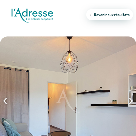
Revenir aux résultats