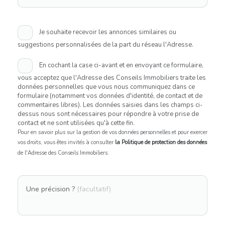
Je souhaite recevoir les annonces similaires ou
suggestions personnalisées de la part du réseau l'Adresse.
En cochant la case ci-avant et en envoyant ce formulaire,
vous acceptez que l'Adresse des Conseils Immobiliers traite les
données personnelles que vous nous communiquez dans ce
formulaire (notamment vos données d'identité, de contact et de
commentaires libres). Les données saisies dans les champs ci-
dessus nous sont nécessaires pour répondre à votre prise de
contact et ne sont utilisées qu'à cette fin.
Pour en savoir plus sur la gestion de vos données personnelles et pour exercer
vos droits, vous êtes invités à consulter
la Politique de protection des données
de l'Adresse des Conseils Immobiliers.
Une précision ?
(facultatif)