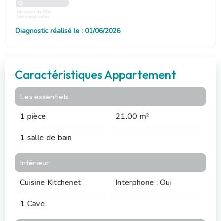
Diagnostic réalisé le : 01/06/2026
Caractéristiques Appartement
Les essentiels
1 pièce
21.00 m²
1 salle de bain
Intérieur
Cuisine Kitchenet
Interphone : Oui
1 Cave