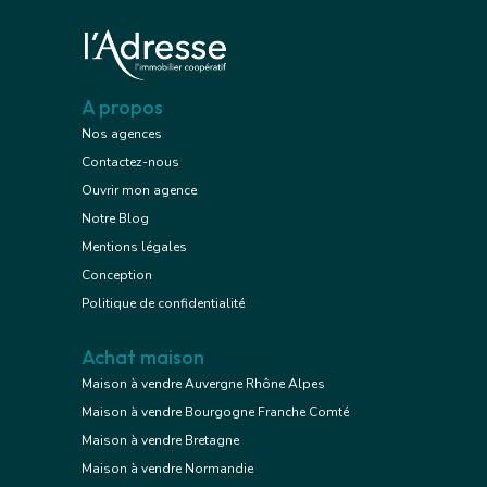
A propos
Nos agences
Contactez-nous
Ouvrir mon agence
Notre Blog
Mentions légales
Conception
Politique de confidentialité
Achat maison
Maison à vendre Auvergne Rhône Alpes
Maison à vendre Bourgogne Franche Comté
Maison à vendre Bretagne
Maison à vendre Normandie