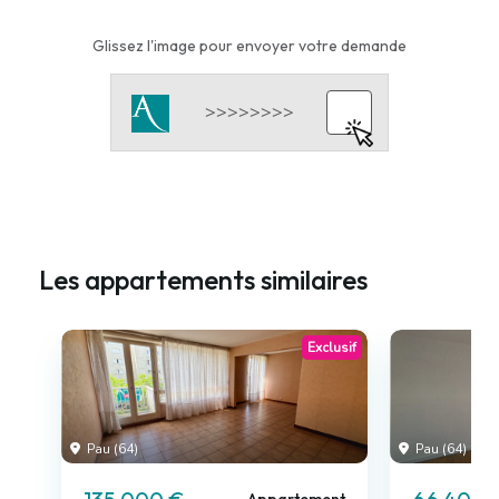
Glissez l'image pour envoyer votre demande
Les appartements similaires
Exclusif
Pau (64)
Pau (64)