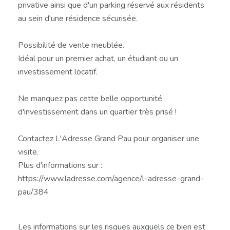
privative ainsi que d'un parking réservé aux résidents
au sein d'une résidence sécurisée.
Possibilité de vente meublée.
Idéal pour un premier achat, un étudiant ou un
investissement locatif.
Ne manquez pas cette belle opportunité
d'investissement dans un quartier très prisé !
Contactez L'Adresse Grand Pau pour organiser une
visite.
Plus d'informations sur :
https://www.ladresse.com/agence/l-adresse-grand-
pau/384
Les informations sur les risques auxquels ce bien est