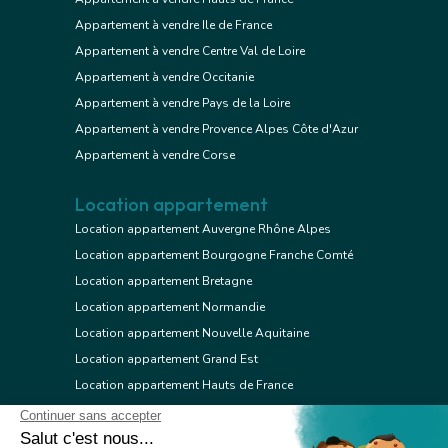
Appartement à vendre Ile de France
Appartement à vendre Centre Val de Loire
Appartement à vendre Occitanie
Appartement à vendre Pays de la Loire
Appartement à vendre Provence Alpes Côte d'Azur
Appartement à vendre Corse
Location appartement
Location appartement Auvergne Rhône Alpes
Location appartement Bourgogne Franche Comté
Location appartement Bretagne
Location appartement Normandie
Location appartement Nouvelle Aquitaine
Location appartement Grand Est
Location appartement Hauts de France
Location appartement Ile de France
Location appartement Centre Val de Loire