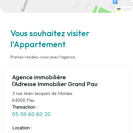
Leaflet
Vous souhaitez visiter
l'Appartement
Prenez rendez-vous avec l'agence.
Agence immobilière
l'Adresse Immobilier Grand Pau
3 rue Jean-Jacques de Monaix
64000 Pau
Transaction :
05 59 60 60 20
Location :