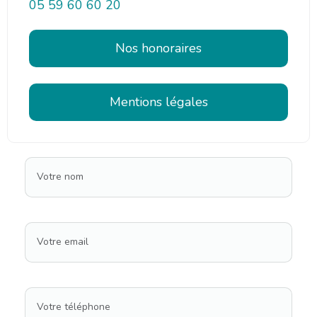
05 59 60 60 20
Nos honoraires
Mentions légales
Votre nom
Votre email
Votre téléphone