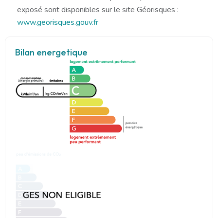
exposé sont disponibles sur le site Géorisques :
www.georisques.gouv.fr
Bilan energetique