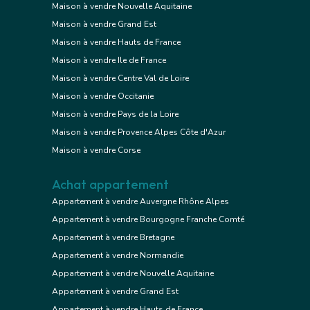
Maison à vendre Nouvelle Aquitaine
Maison à vendre Grand Est
Maison à vendre Hauts de France
Maison à vendre Ile de France
Maison à vendre Centre Val de Loire
Maison à vendre Occitanie
Maison à vendre Pays de la Loire
Maison à vendre Provence Alpes Côte d'Azur
Maison à vendre Corse
Achat appartement
Appartement à vendre Auvergne Rhône Alpes
Appartement à vendre Bourgogne Franche Comté
Appartement à vendre Bretagne
Appartement à vendre Normandie
Appartement à vendre Nouvelle Aquitaine
Appartement à vendre Grand Est
Appartement à vendre Hauts de France