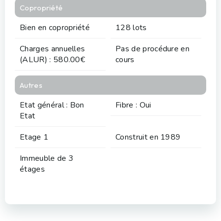
Copropriété
Bien en copropriété
128 lots
Charges annuelles
Pas de procédure en
(ALUR) : 580.00€
cours
Autres
Etat général : Bon
Fibre : Oui
Etat
Etage 1
Construit en 1989
Immeuble de 3
étages