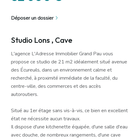
Déposer un dossier
Studio Lons , Cave
L'agence L'Adresse Immobilier Grand Pau vous
propose ce studio de 21 m2 idéalement situé avenue
des Écureuils, dans un environnement calme et
recherché, à proximité immédiate de la faculté, du
centre-ville, des commerces et des accès
autoroutiers.
Situé au 1er étage sans vis-à-vis, ce bien en excellent
état ne nécessite aucun travaux.
Il dispose d'une kitchenette équipée, d'une salle d'eau
avec douche, de nombreux rangements, d'une cave