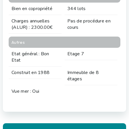
Bien en copropriété
344 lots
Charges annuelles
Pas de procédure en
(ALUR) : 2300.00€
cours
Autres
Etat général : Bon
Etage 7
Etat
Construit en 1988
Immeuble de 8
étages
Vue mer : Oui