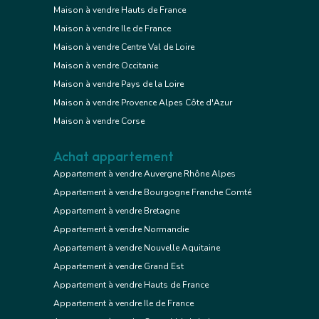
Maison à vendre Hauts de France
Maison à vendre Ile de France
Maison à vendre Centre Val de Loire
Maison à vendre Occitanie
Maison à vendre Pays de la Loire
Maison à vendre Provence Alpes Côte d'Azur
Maison à vendre Corse
Achat appartement
Appartement à vendre Auvergne Rhône Alpes
Appartement à vendre Bourgogne Franche Comté
Appartement à vendre Bretagne
Appartement à vendre Normandie
Appartement à vendre Nouvelle Aquitaine
Appartement à vendre Grand Est
Appartement à vendre Hauts de France
Appartement à vendre Ile de France