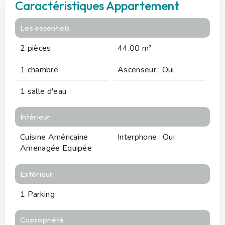
Caractéristiques Appartement
Les essentiels
2 pièces
44.00 m²
1 chambre
Ascenseur : Oui
1 salle d'eau
Intérieur
Cuisine Américaine
Interphone : Oui
Amenagée Equipée
Extérieur
1 Parking
Copropriété