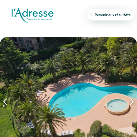
Revenir aux résultats