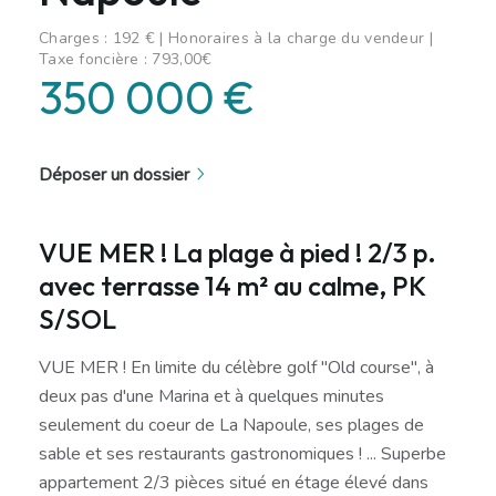
Charges : 192 € | Honoraires à la charge du vendeur |
Taxe foncière : 793,00€
350 000 €
Déposer un dossier
VUE MER ! La plage à pied ! 2/3 p.
avec terrasse 14 m² au calme, PK
S/SOL
VUE MER ! En limite du célèbre golf "Old course", à
deux pas d'une Marina et à quelques minutes
seulement du coeur de La Napoule, ses plages de
sable et ses restaurants gastronomiques ! ... Superbe
appartement 2/3 pièces situé en étage élevé dans