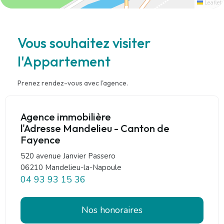
Leaflet
Vous souhaitez visiter
l'Appartement
Prenez rendez-vous avec l'agence.
Agence immobilière
l'Adresse Mandelieu - Canton de
Fayence
520 avenue Janvier Passero
06210 Mandelieu-la-Napoule
04 93 93 15 36
Nos honoraires