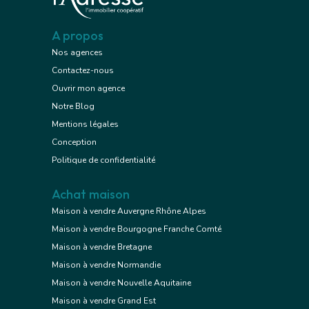
A propos
Nos agences
Contactez-nous
Ouvrir mon agence
Notre Blog
Mentions légales
Conception
Politique de confidentialité
Achat maison
Maison à vendre Auvergne Rhône Alpes
Maison à vendre Bourgogne Franche Comté
Maison à vendre Bretagne
Maison à vendre Normandie
Maison à vendre Nouvelle Aquitaine
Maison à vendre Grand Est