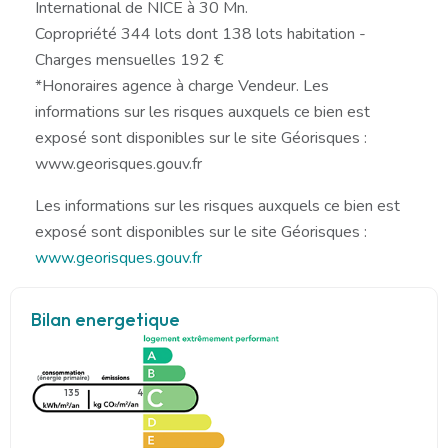
International de NICE à 30 Mn.
Copropriété 344 lots dont 138 lots habitation -
Charges mensuelles 192 €
*Honoraires agence à charge Vendeur. Les
informations sur les risques auxquels ce bien est
exposé sont disponibles sur le site Géorisques :
www.georisques.gouv.fr
Les informations sur les risques auxquels ce bien est
exposé sont disponibles sur le site Géorisques :
www.georisques.gouv.fr
Bilan energetique
135
4