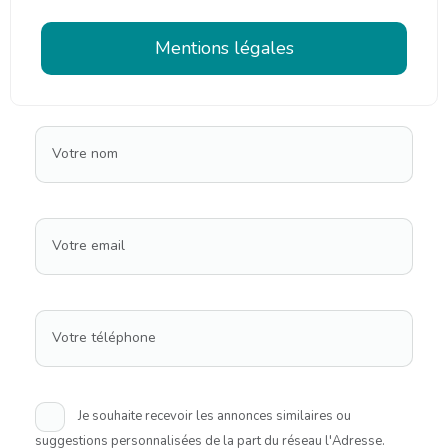
Mentions légales
Votre nom
Votre email
Votre téléphone
Je souhaite recevoir les annonces similaires ou
suggestions personnalisées de la part du réseau l'Adresse.