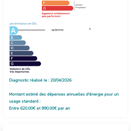
4
Diagnostic réalisé le : 20/04/2026
Montant estimé des dépenses annuelles d'énergie pour un
usage standard :
Entre 620.00€ et 890.00€ par an