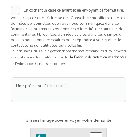
En cochant la case ci-avant et en envoyant ce formulaire,
vous acceptez que l'Adresse des Conseils Immobiliers traite les
données personnelles que vous nous communiquez dans ce
formulaire (notamment vos données d'identité, de contact et de
commentaires libres). Les données saisies dans les champs ci-
dessus nous sont nécessaires pour répondre à votre prise de
contact et ne sont utilisées qu'à cette fin.
Pour en savoir plus sur la gestion de vos données personnelles et pour exercer
vos droits, vous êtes invités à consulter
la Politique de protection des données
de l'Adresse des Conseils Immobiliers.
Une précision ?
(facultatif)
Glissez l'image pour envoyer votre demande