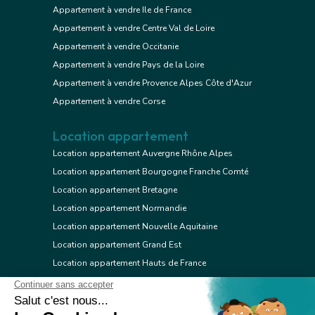
Appartement à vendre Ile de France
Appartement à vendre Centre Val de Loire
Appartement à vendre Occitanie
Appartement à vendre Pays de la Loire
Appartement à vendre Provence Alpes Côte d'Azur
Appartement à vendre Corse
Location appartement
Location appartement Auvergne Rhône Alpes
Location appartement Bourgogne Franche Comté
Location appartement Bretagne
Location appartement Normandie
Location appartement Nouvelle Aquitaine
Location appartement Grand Est
Location appartement Hauts de France
Location appartement Ile de France
Location appartement Centre Val de Loire