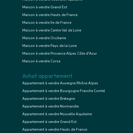
Maison à vendre Grand Est
Maison à vendre Hauts de France
Maison à vendre Ile de France
Maison à vendre Centre Val de Loire
Maison à vendre Occitanie
Maison à vendre Pays de la Loire
Maison à vendre Provence Alpes Côte d'Azur
Maison à vendre Corse
Achat appartement
Appartement à vendre Auvergne Rhône Alpes
Appartement à vendre Bourgogne Franche Comté
Appartement à vendre Bretagne
Appartement à vendre Normandie
Appartement à vendre Nouvelle Aquitaine
Appartement à vendre Grand Est
Appartement à vendre Hauts de France