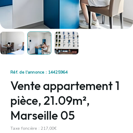
Réf. de l'annonce : 14425964
Vente appartement 1
pièce, 21.09m²,
Marseille 05
Taxe foncière : 217,00€