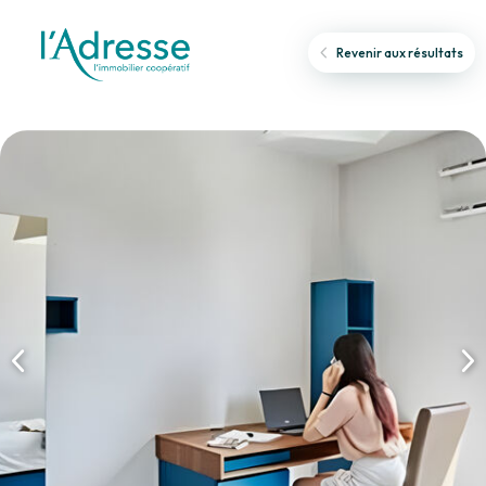
Revenir aux résultats