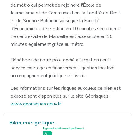
de métro qui permet de rejoindre l'École de
Journalisme et de Communication, la Faculté de Droit
et de Science Politique ainsi que la Faculté
d'Économie et de Gestion en 10 minutes seulement.
Le centre-ville de Marseille est accessible en 15
minutes également grâce au métro.
Bénéficiez de notre pôle dédié à l'achat en neuf :
service courtage en financement , gestion locative,
accompagnement juridique et fiscal.
Les informations sur les risques auxquels ce bien est
exposé sont disponibles sur le site Géorisques :
www.georisques.gouv.fr
Bilan energetique