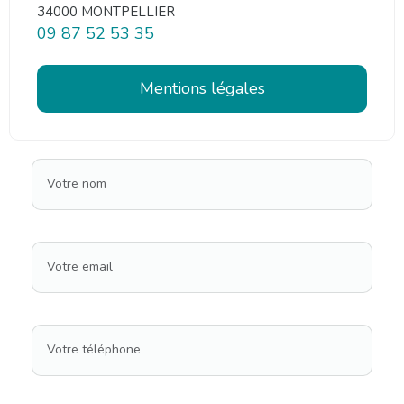
34000 MONTPELLIER
09 87 52 53 35
Mentions légales
Votre nom
Votre email
Votre téléphone