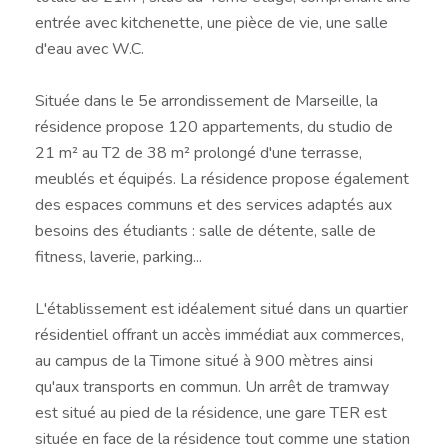
entrée avec kitchenette, une pièce de vie, une salle
d'eau avec W.C.
Située dans le 5e arrondissement de Marseille, la
résidence propose 120 appartements, du studio de
21 m² au T2 de 38 m² prolongé d'une terrasse,
meublés et équipés. La résidence propose également
des espaces communs et des services adaptés aux
besoins des étudiants : salle de détente, salle de
fitness, laverie, parking...
L'établissement est idéalement situé dans un quartier
résidentiel offrant un accès immédiat aux commerces,
au campus de la Timone situé à 900 mètres ainsi
qu'aux transports en commun. Un arrêt de tramway
est situé au pied de la résidence, une gare TER est
située en face de la résidence tout comme une station