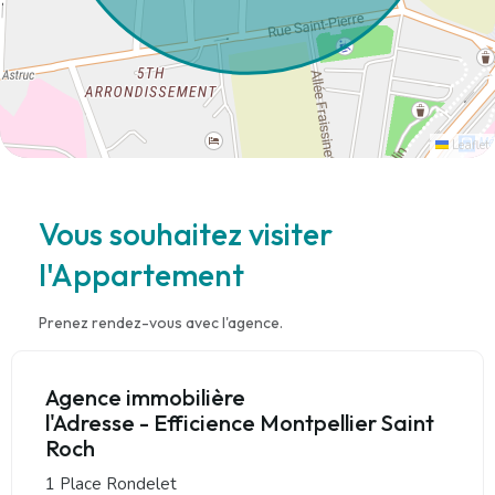
Leaflet
Vous souhaitez visiter
l'Appartement
Prenez rendez-vous avec l'agence.
Agence immobilière
l'Adresse - Efficience Montpellier Saint
Roch
1 Place Rondelet