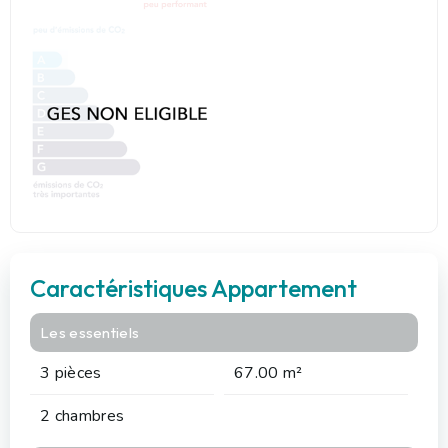
Caractéristiques Appartement
Les essentiels
3 pièces
67.00 m²
2 chambres