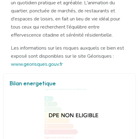
un quotidien pratique et agréable. L'animation du
quartier, ponctuée de marchés, de restaurants et
d'espaces de loisirs, en fait un lieu de vie idéal pour
tous ceux qui recherchent l'équilibre entre
effervescence citadine et sérénité résidentielle.
Les informations sur les risques auxquels ce bien est
exposé sont disponibles sur le site Géorisques :
www.georisques.gouv.fr
Bilan energetique