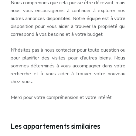
Nous comprenons que cela puisse être décevant, mais
nous vous encourageons à continuer à explorer nos
autres annonces disponibles. Notre équipe est à votre
disposition pour vous aider à trouver la propriété qui
correspond à vos besoins et à votre budget.
N'hésitez pas à nous contacter pour toute question ou
pour planifier des visites pour d'autres biens. Nous
sommes déterminés à vous accompagner dans votre
recherche et à vous aider à trouver votre nouveau
chez-vous.
Merci pour votre compréhension et votre intérêt.
Les appartements similaires