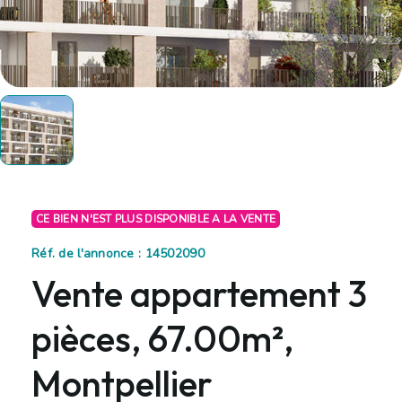
CE BIEN N'EST PLUS DISPONIBLE A LA VENTE
Réf. de l'annonce : 14502090
Vente appartement 3
pièces, 67.00m²,
Montpellier