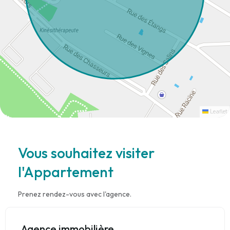
Leaflet
Vous souhaitez visiter
l'Appartement
Prenez rendez-vous avec l'agence.
Agence immobilière