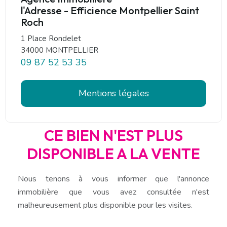
l'Adresse - Efficience Montpellier Saint
Roch
1 Place Rondelet
34000 MONTPELLIER
09 87 52 53 35
Mentions légales
CE BIEN N'EST PLUS
DISPONIBLE A LA VENTE
Nous tenons à vous informer que l'annonce
immobilière que vous avez consultée n'est
malheureusement plus disponible pour les visites.