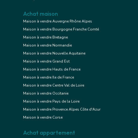
Achat maison
Maison à vendre Auvergne Rhône Alpes
Maison à vendre Bourgogne Franche Comté
Maison à vendre Bretagne
Maison à vendre Normandie
Maison à vendre Nouvelle Aquitaine
Maison à vendre Grand Est
Maison à vendre Hauts de France
Maison à vendre Ile de France
Maison à vendre Centre Val de Loire
Maison à vendre Occitanie
Maison à vendre Pays de la Loire
Maison à vendre Provence Alpes Côte d'Azur
Maison à vendre Corse
Achat appartement