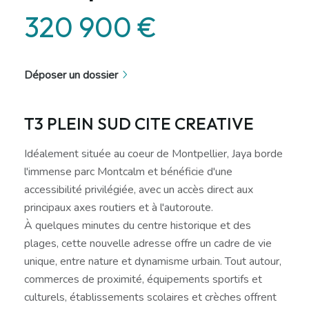
320 900 €
Déposer un dossier
T3 PLEIN SUD CITE CREATIVE
Idéalement située au coeur de Montpellier, Jaya borde
l'immense parc Montcalm et bénéficie d'une
accessibilité privilégiée, avec un accès direct aux
principaux axes routiers et à l'autoroute.
À quelques minutes du centre historique et des
plages, cette nouvelle adresse offre un cadre de vie
unique, entre nature et dynamisme urbain. Tout autour,
commerces de proximité, équipements sportifs et
culturels, établissements scolaires et crèches offrent