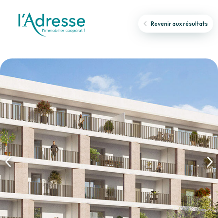
Revenir aux résultats