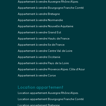
Appartement à vendre Auvergne Rhône Alpes
Appartement à vendre Bourgogne Franche Comté
Appartement à vendre Bretagne
Appartement à vendre Normandie
Appartement à vendre Nouvelle Aquitaine
Appartement à vendre Grand Est
Appartement à vendre Hauts de France
Appartement à vendre Ile de France
Appartement à vendre Centre Val de Loire
Appartement à vendre Occitanie
Appartement à vendre Pays de la Loire
Appartement à vendre Provence Alpes Côte d'Azur
Appartement à vendre Corse
Location appartement
Location appartement Auvergne Rhône Alpes
Location appartement Bourgogne Franche Comté
Location appartement Bretagne