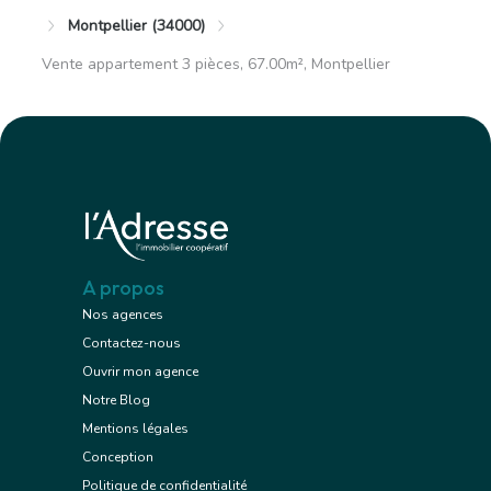
Montpellier (34000)
Vente appartement 3 pièces, 67.00m², Montpellier
A propos
Nos agences
Contactez-nous
Ouvrir mon agence
Notre Blog
Mentions légales
Conception
Politique de confidentialité