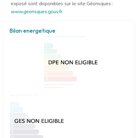
exposé sont disponibles sur le site Géorisques :
www.georisques.gouv.fr
Bilan energetique