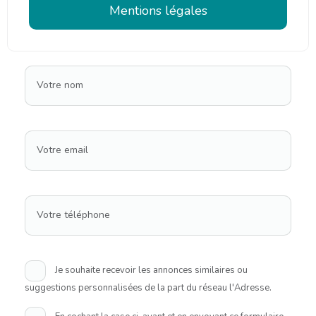
Mentions légales
Votre nom
Votre email
Votre téléphone
Je souhaite recevoir les annonces similaires ou
suggestions personnalisées de la part du réseau l'Adresse.