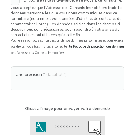
En cochant la case ci-avant et en envoyant ce formulaire,
vous acceptez que l'Adresse des Conseils Immobiliers traite les
données personnelles que vous nous communiquez dans ce
formulaire (notamment vos données d'identité, de contact et de
commentaires libres). Les données saisies dans les champs ci-
dessus nous sont nécessaires pour répondre à votre prise de
contact et ne sont utilisées qu'à cette fin.
Pour en savoir plus sur la gestion de vos données personnelles et pour exercer
vos droits, vous êtes invités à consulter
la Politique de protection des données
de l'Adresse des Conseils Immobiliers.
Une précision ?
(facultatif)
Glissez l'image pour envoyer votre demande