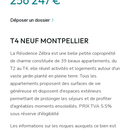
Déposer un dossier
T4 NEUF MONTPELLIER
La Résidence Zébra est une belle petite copropriété
de charme constituée de 39 beaux appartements, du
T2 au T4, elle réunit activités et logements autour d'un
vaste jardin planté en pleine terre. Tous les
appartements proposent des surfaces de vie
généreuse et disposent d'espaces extérieurs
permettant de prolonger les séjours et de profiter
d'agréables moments ensoleillés. PRIX TVA 5.5%
sous réserve d'éligibilité
Les informations sur les risques auxquels ce bien est