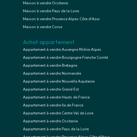
Maison à vendre Occitanie
Maison à vendre Pays de la Loire
Maison à vendre Provence Alpes Côte d'Azur
Maison à vendre Corse
Achat appartement
Appartement à vendre Auvergne Rhône Alpes
Appartement à vendre Bourgogne Franche Comté
Appartement à vendre Bretagne
Appartement à vendre Normandie
Appartement à vendre Nouvelle Aquitaine
Appartement à vendre Grand Est
Appartement à vendre Hauts de France
Appartement à vendre Ile de France
Appartement à vendre Centre Val de Loire
Appartement à vendre Occitanie
Appartement à vendre Pays de la Loire