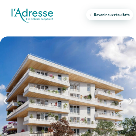
Revenir aux résultats