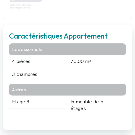
Caractéristiques Appartement
Les essentiels
4 pièces
70.00 m²
3 chambres
Autres
Etage 3
Immeuble de 5
étages