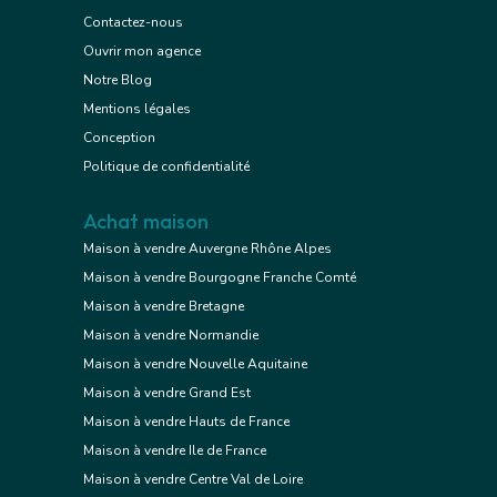
Contactez-nous
Ouvrir mon agence
Notre Blog
Mentions légales
Conception
Politique de confidentialité
Achat maison
Maison à vendre Auvergne Rhône Alpes
Maison à vendre Bourgogne Franche Comté
Maison à vendre Bretagne
Maison à vendre Normandie
Maison à vendre Nouvelle Aquitaine
Maison à vendre Grand Est
Maison à vendre Hauts de France
Maison à vendre Ile de France
Maison à vendre Centre Val de Loire