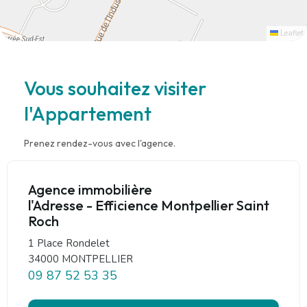
Leaflet
Vous souhaitez visiter
l'Appartement
Prenez rendez-vous avec l'agence.
Agence immobilière
l'Adresse - Efficience Montpellier Saint
Roch
1 Place Rondelet
34000 MONTPELLIER
09 87 52 53 35