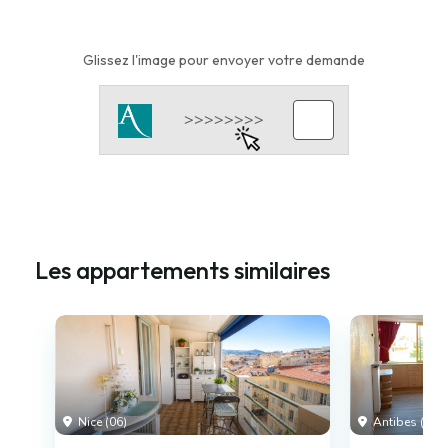
Glissez l'image pour envoyer votre demande
Les appartements similaires
Nice (06)
Antibes (06)