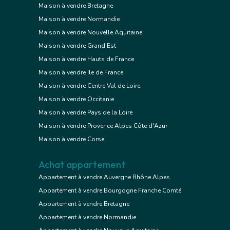
Maison à vendre Bretagne
Maison à vendre Normandie
Maison à vendre Nouvelle Aquitaine
Maison à vendre Grand Est
Maison à vendre Hauts de France
Maison à vendre Ile de France
Maison à vendre Centre Val de Loire
Maison à vendre Occitanie
Maison à vendre Pays de la Loire
Maison à vendre Provence Alpes Côte d'Azur
Maison à vendre Corse
Achat appartement
Appartement à vendre Auvergne Rhône Alpes
Appartement à vendre Bourgogne Franche Comté
Appartement à vendre Bretagne
Appartement à vendre Normandie