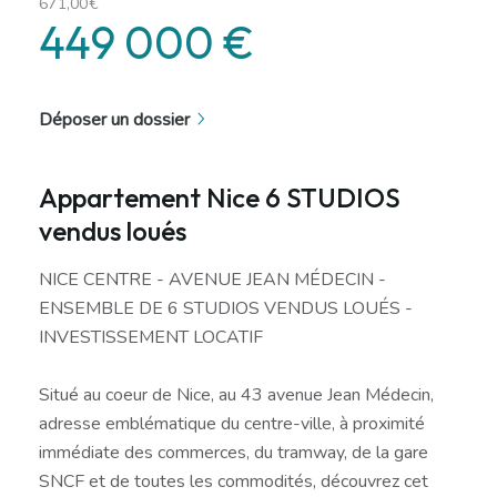
671,00€
449 000 €
Déposer un dossier
Appartement Nice 6 STUDIOS
vendus loués
NICE CENTRE - AVENUE JEAN MÉDECIN -
ENSEMBLE DE 6 STUDIOS VENDUS LOUÉS -
INVESTISSEMENT LOCATIF
Situé au coeur de Nice, au 43 avenue Jean Médecin,
adresse emblématique du centre-ville, à proximité
immédiate des commerces, du tramway, de la gare
SNCF et de toutes les commodités, découvrez cet