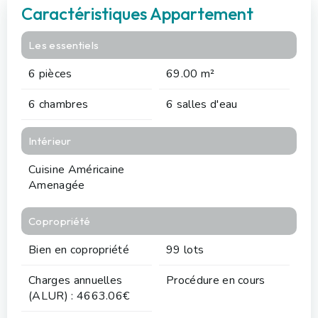
Caractéristiques Appartement
Les essentiels
6 pièces
69.00 m²
6 chambres
6 salles d'eau
Intérieur
Cuisine Américaine
Amenagée
Copropriété
Bien en copropriété
99 lots
Charges annuelles
Procédure en cours
(ALUR) : 4663.06€