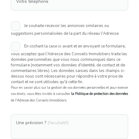
Votre téléphone
Je souhaite recevoir les annonces similaires ou
suggestions personnalisées de la part du réseau l'Adresse.
En cochant la case ci-avant et en envoyant ce formulaire,
vous acceptez que l'Adresse des Conseils Immobiliers traite les
données personnelles que vous nous communiquez dans ce
formulaire (notamment vos données d'identité, de contact et de
commentaires libres). Les données saisies dans les champs ci-
dessus nous sont nécessaires pour répondre à votre prise de
contact et ne sont utilisées qu'à cette fin.
Pour en savoir plus sur la gestion de vos données personnelles et pour exercer
vos droits, vous êtes invités à consulter
la Politique de protection des données
de l'Adresse des Conseils Immobiliers.
Une précision ?
(facultatif)