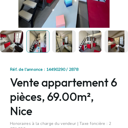
Réf. de l'annonce : 14490290 / 2878
Vente appartement 6
pièces, 69.00m²,
Nice
Honoraires à la charge du vendeur | Taxe foncière : 2