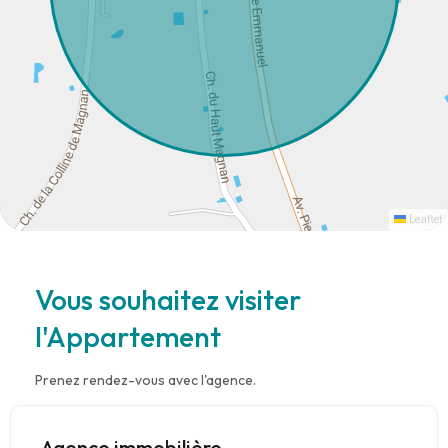
Leaflet
Vous souhaitez visiter
l'Appartement
Prenez rendez-vous avec l'agence.
Agence immobilière