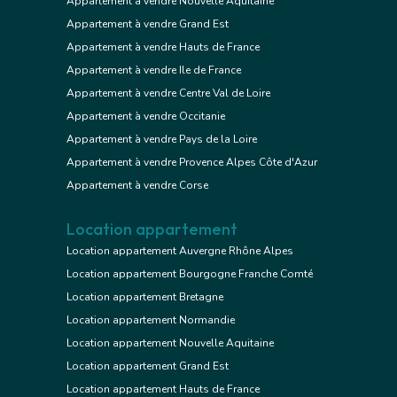
Appartement à vendre Nouvelle Aquitaine
Appartement à vendre Grand Est
Appartement à vendre Hauts de France
Appartement à vendre Ile de France
Appartement à vendre Centre Val de Loire
Appartement à vendre Occitanie
Appartement à vendre Pays de la Loire
Appartement à vendre Provence Alpes Côte d'Azur
Appartement à vendre Corse
Location appartement
Location appartement Auvergne Rhône Alpes
Location appartement Bourgogne Franche Comté
Location appartement Bretagne
Location appartement Normandie
Location appartement Nouvelle Aquitaine
Location appartement Grand Est
Location appartement Hauts de France