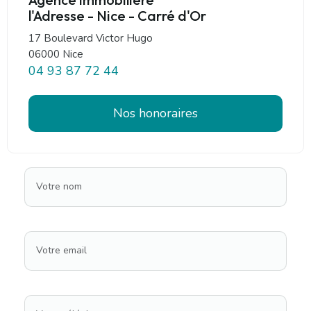
l'Adresse - Nice - Carré d'Or
17 Boulevard Victor Hugo
06000 Nice
04 93 87 72 44
Nos honoraires
Votre nom
Votre email