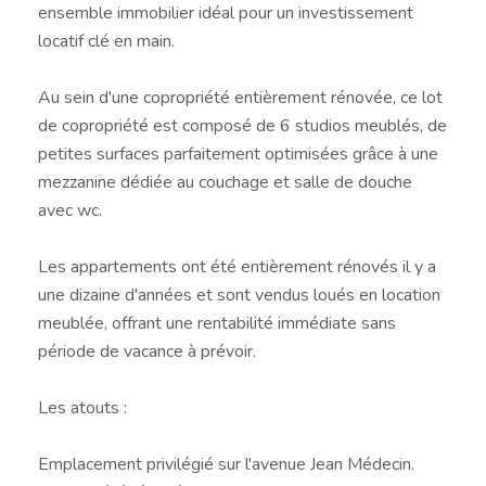
ensemble immobilier idéal pour un investissement
locatif clé en main.
Au sein d'une copropriété entièrement rénovée, ce lot
de copropriété est composé de 6 studios meublés, de
petites surfaces parfaitement optimisées grâce à une
mezzanine dédiée au couchage et salle de douche
avec wc.
Les appartements ont été entièrement rénovés il y a
une dizaine d'années et sont vendus loués en location
meublée, offrant une rentabilité immédiate sans
période de vacance à prévoir.
Les atouts :
Emplacement privilégié sur l'avenue Jean Médecin.