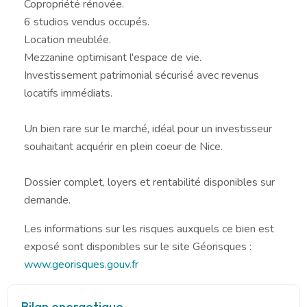
Copropriété rénovée.
6 studios vendus occupés.
Location meublée.
Mezzanine optimisant l'espace de vie.
Investissement patrimonial sécurisé avec revenus
locatifs immédiats.
Un bien rare sur le marché, idéal pour un investisseur
souhaitant acquérir en plein coeur de Nice.
Dossier complet, loyers et rentabilité disponibles sur
demande.
Les informations sur les risques auxquels ce bien est
exposé sont disponibles sur le site Géorisques :
www.georisques.gouv.fr
Bilan energetique