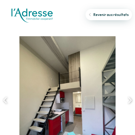
Revenir aux résultats