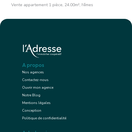
Vente appartement 1 pièce, 24.00m², Nîmes
A propos
Nos agences
Contactez-nous
Ouvrir mon agence
Notre Blog
Mentions légales
Conception
Politique de confidentialité