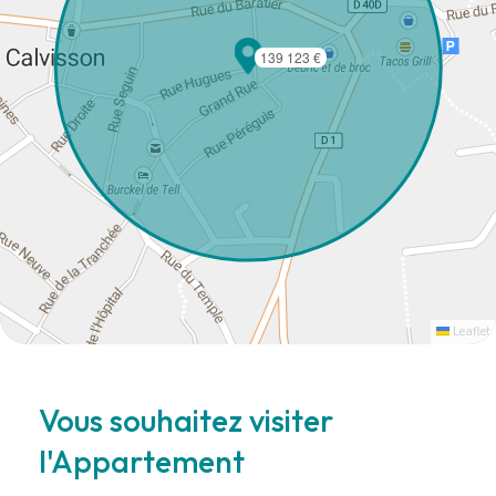
139 123 €
Leaflet
Vous souhaitez visiter
l'Appartement