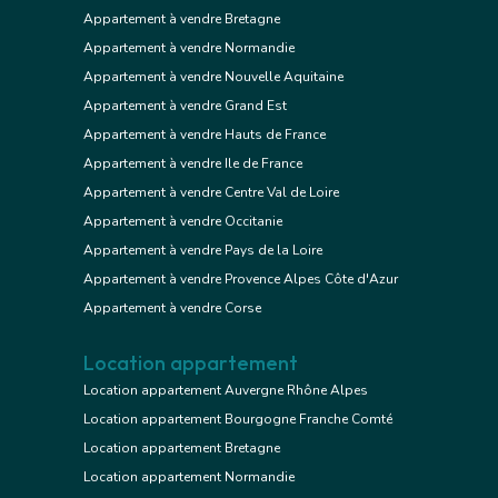
Appartement à vendre Bretagne
Appartement à vendre Normandie
Appartement à vendre Nouvelle Aquitaine
Appartement à vendre Grand Est
Appartement à vendre Hauts de France
Appartement à vendre Ile de France
Appartement à vendre Centre Val de Loire
Appartement à vendre Occitanie
Appartement à vendre Pays de la Loire
Appartement à vendre Provence Alpes Côte d'Azur
Appartement à vendre Corse
Location appartement
Location appartement Auvergne Rhône Alpes
Location appartement Bourgogne Franche Comté
Location appartement Bretagne
Location appartement Normandie