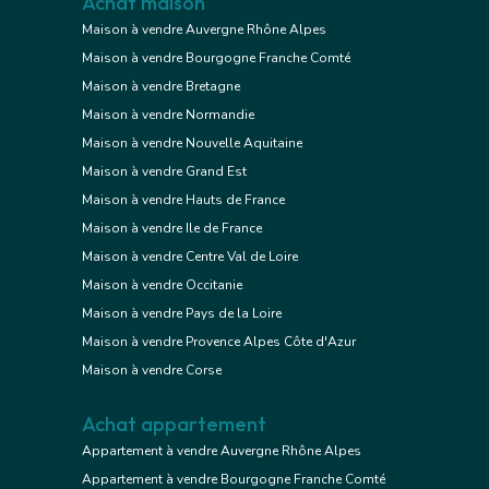
Achat maison
Maison à vendre Auvergne Rhône Alpes
Maison à vendre Bourgogne Franche Comté
Maison à vendre Bretagne
Maison à vendre Normandie
Maison à vendre Nouvelle Aquitaine
Maison à vendre Grand Est
Maison à vendre Hauts de France
Maison à vendre Ile de France
Maison à vendre Centre Val de Loire
Maison à vendre Occitanie
Maison à vendre Pays de la Loire
Maison à vendre Provence Alpes Côte d'Azur
Maison à vendre Corse
Achat appartement
Appartement à vendre Auvergne Rhône Alpes
Appartement à vendre Bourgogne Franche Comté