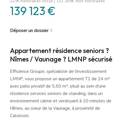
123€ honoraires inclus | 131 249€ hors honoraires
139 123 €
Déposer un dossier
Appartement résidence seniors ?
Nîmes / Vaunage ? LMNP sécurisé
Efficience Groupe, spécialiste de l'investissement
LMNP, vous propose un appartement T1 de 24 m²
avec patio privatif de 5,50 m², situé au sein d'une
résidence services seniors de standing, dans un
environnement calme et verdoyant à 10 minutes de
Nîmes, au coeur de la Vaunage, à proximité de
Calvisson.