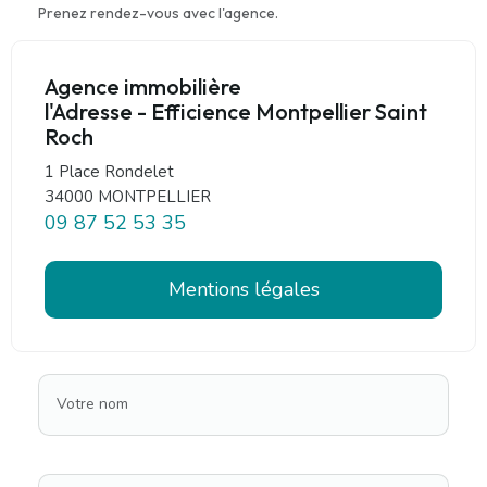
Prenez rendez-vous avec l'agence.
Agence immobilière
l'Adresse - Efficience Montpellier Saint
Roch
1 Place Rondelet
34000 MONTPELLIER
09 87 52 53 35
Mentions légales
Votre nom