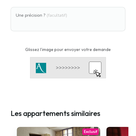
Une précision ?
(facultatif)
Glissez l'image pour envoyer votre demande
Les appartements similaires
Exclusif