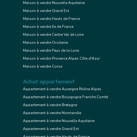
Maison à vendre Nouvelle Aquitaine
Maison à vendre Grand Est
Maison à vendre Hauts de France
Maison à vendre Ile de France
Maison à vendre Centre Val de Loire
Maison à vendre Occitanie
Maison à vendre Pays de la Loire
Maison à vendre Provence Alpes Côte d'Azur
Maison à vendre Corse
Achat appartement
Appartement à vendre Auvergne Rhône Alpes
Appartement à vendre Bourgogne Franche Comté
Appartement à vendre Bretagne
Appartement à vendre Normandie
Appartement à vendre Nouvelle Aquitaine
Appartement à vendre Grand Est
Appartement à vendre Hauts de France