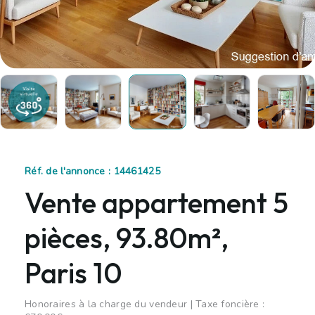
Réf. de l'annonce : 14461425
Vente appartement 5
pièces, 93.80m²,
Paris 10
Honoraires à la charge du vendeur | Taxe foncière :