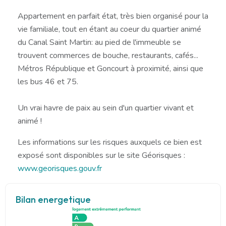
Appartement en parfait état, très bien organisé pour la
vie familiale, tout en étant au coeur du quartier animé
du Canal Saint Martin: au pied de l'immeuble se
trouvent commerces de bouche, restaurants, cafés...
Métros République et Goncourt à proximité, ainsi que
les bus 46 et 75.
Un vrai havre de paix au sein d'un quartier vivant et
animé !
Les informations sur les risques auxquels ce bien est
exposé sont disponibles sur le site Géorisques :
www.georisques.gouv.fr
Bilan energetique