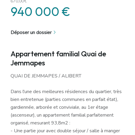
670,00€
940 000 €
Déposer un dossier
Appartement familial Quai de
Jemmapes
QUAI DE JEMMAPES / ALIBERT
Dans l'une des meilleures résidences du quartier, très
bien entretenue (parties communes en parfait état),
gardiennée, arborée et conviviale, au 1er étage
(ascenseur), un appartement familial parfaitement
organisé, mesurant 93,8m2 :
- Une partie jour avec double séjour / salle à manger