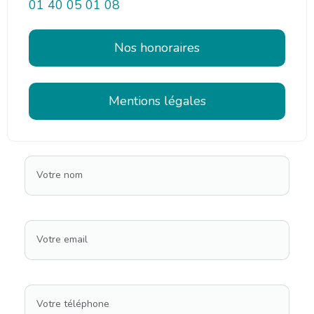
01 40 05 01 08
Nos honoraires
Mentions légales
Votre nom
Votre email
Votre téléphone