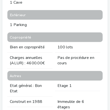
1 Cave
Extérieur
1 Parking
Copropriété
Bien en copropriété
100 lots
Charges annuelles
Pas de procédure en
(ALUR) : 4600.00€
cours
Autres
Etat général : Bon
Etage 1
Etat
Construit en 1988
Immeuble de 6
étages