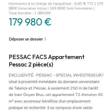
Honoraires à la charge de l'acquéreur : 6,50 % TTC | 179
980€ honoraires inclus | 169 000€ hors honoraires |
Taxe foncière : 1 084,00€
179 980 €
Déposer un dossier
PESSAC FACS Appartement
Pessac 2 pièce(s)
EXCLUSIVITÉ -PESSAC - SPECIAL INVESTISSEUR !
situé à proximité immédiate du domaine universitaire
de Talence et Pessac, à seulement 250 m de l'arrêt
de tram Doyen Brus, cet appartement T2 d'environ 40
m² avec ascenseur bénéficie d'un emplacement
pratique et recherché. Il se compose d'une vaste