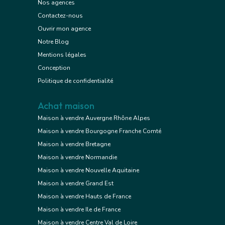
Nos agences
Contactez-nous
Ouvrir mon agence
Notre Blog
Mentions légales
Conception
Politique de confidentialité
Achat maison
Maison à vendre Auvergne Rhône Alpes
Maison à vendre Bourgogne Franche Comté
Maison à vendre Bretagne
Maison à vendre Normandie
Maison à vendre Nouvelle Aquitaine
Maison à vendre Grand Est
Maison à vendre Hauts de France
Maison à vendre Ile de France
Maison à vendre Centre Val de Loire