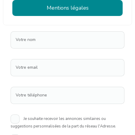
Mentions légales
Votre nom
Votre email
Votre téléphone
Je souhaite recevoir les annonces similaires ou
suggestions personnalisées de la part du réseau l'Adresse.