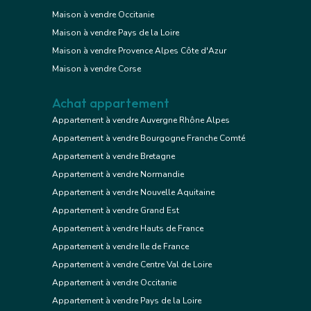
Maison à vendre Occitanie
Maison à vendre Pays de la Loire
Maison à vendre Provence Alpes Côte d'Azur
Maison à vendre Corse
Achat appartement
Appartement à vendre Auvergne Rhône Alpes
Appartement à vendre Bourgogne Franche Comté
Appartement à vendre Bretagne
Appartement à vendre Normandie
Appartement à vendre Nouvelle Aquitaine
Appartement à vendre Grand Est
Appartement à vendre Hauts de France
Appartement à vendre Ile de France
Appartement à vendre Centre Val de Loire
Appartement à vendre Occitanie
Appartement à vendre Pays de la Loire