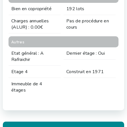
Bien en copropriété
192 lots
Charges annuelles
Pas de procédure en
(ALUR) : 0.00€
cours
Autres
Etat général : A
Dernier étage : Oui
Rafraichir
Etage 4
Construit en 1971
Immeuble de 4
étages