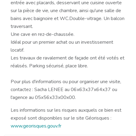
entrée avec placards, desservant une cuisine ouverte
sur la pièce de vie, une chambre, ainsi qu'une salle de
bains avec baignoire et WC.Double-vitrage. Un balcon
traversant.
Une cave en rez-de-chaussée.
Idéal pour un premier achat ou un investissement
locatif.
Les travaux de ravalement de façade ont été votés et
réalisés. Parking sécurisé, place libre.
Pour plus d'informations ou pour organiser une visite,
contactez : Sacha LENEE au 06x63x37x64x37 ou
l'agence au 05x56x33x00x00.
Les informations sur les risques auxquels ce bien est
exposé sont disponibles sur le site Géorisques :
www.georisques.gouv.fr