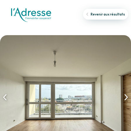
Revenir aux résultats