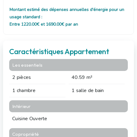
Montant estimé des dépenses annuelles d'énergie pour un
usage standard :
Entre 1220.00€ et 1690.00€ par an
Caractéristiques Appartement
Les essentiels
2 pièces
40.59 m²
1 chambre
1 salle de bain
Intérieur
Cuisine Ouverte
Copropriété