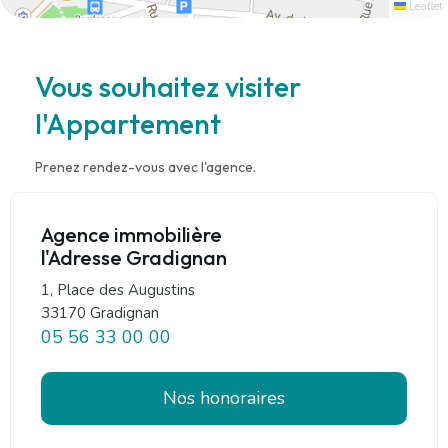
Leaflet
Vous souhaitez visiter
l'Appartement
Prenez rendez-vous avec l'agence.
Agence immobilière
l'Adresse Gradignan
1, Place des Augustins
33170 Gradignan
05 56 33 00 00
Nos honoraires