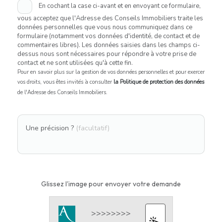
En cochant la case ci-avant et en envoyant ce formulaire,
vous acceptez que l'Adresse des Conseils Immobiliers traite les
données personnelles que vous nous communiquez dans ce
formulaire (notamment vos données d'identité, de contact et de
commentaires libres). Les données saisies dans les champs ci-
dessus nous sont nécessaires pour répondre à votre prise de
contact et ne sont utilisées qu'à cette fin.
Pour en savoir plus sur la gestion de vos données personnelles et pour exercer
vos droits, vous êtes invités à consulter
la Politique de protection des données
de l'Adresse des Conseils Immobiliers.
Une précision ?
(facultatif)
Glissez l'image pour envoyer votre demande