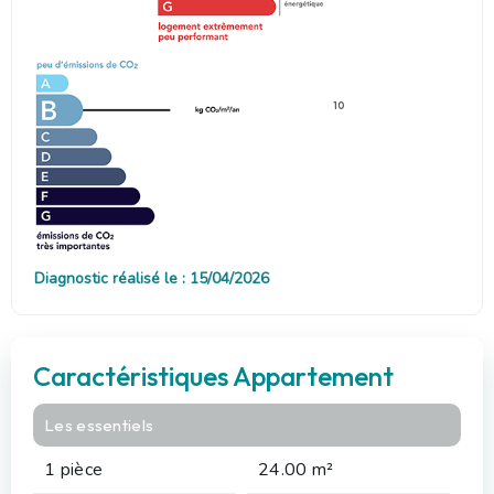
10
Diagnostic réalisé le : 15/04/2026
Caractéristiques Appartement
Les essentiels
1 pièce
24.00 m²