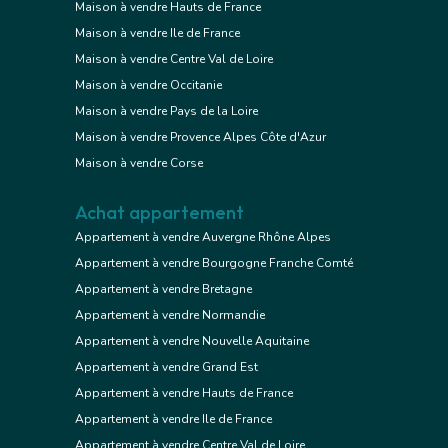
Maison à vendre Hauts de France
Maison à vendre Ile de France
Maison à vendre Centre Val de Loire
Maison à vendre Occitanie
Maison à vendre Pays de la Loire
Maison à vendre Provence Alpes Côte d'Azur
Maison à vendre Corse
Achat appartement
Appartement à vendre Auvergne Rhône Alpes
Appartement à vendre Bourgogne Franche Comté
Appartement à vendre Bretagne
Appartement à vendre Normandie
Appartement à vendre Nouvelle Aquitaine
Appartement à vendre Grand Est
Appartement à vendre Hauts de France
Appartement à vendre Ile de France
Appartement à vendre Centre Val de Loire