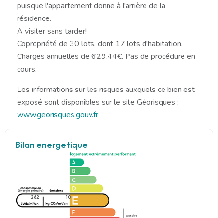
puisque l'appartement donne à l'arrière de la
résidence.
A visiter sans tarder!
Copropriété de 30 lots, dont 17 lots d'habitation.
Charges annuelles de 629.44€. Pas de procédure en
cours.
Les informations sur les risques auxquels ce bien est
exposé sont disponibles sur le site Géorisques :
www.georisques.gouv.fr
Bilan energetique
262
10