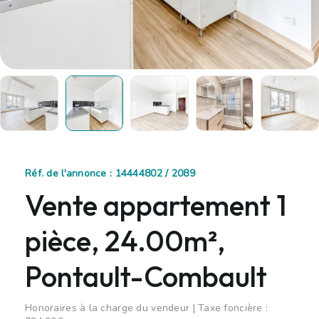
Réf. de l'annonce : 14444802 / 2089
Vente appartement 1
pièce, 24.00m²,
Pontault-Combault
Honoraires à la charge du vendeur | Taxe foncière :