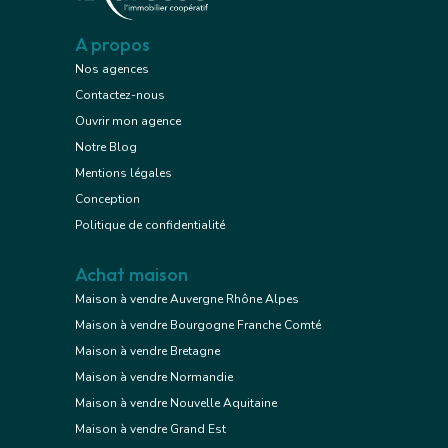
A propos
Nos agences
Contactez-nous
Ouvrir mon agence
Notre Blog
Mentions légales
Conception
Politique de confidentialité
Achat maison
Maison à vendre Auvergne Rhône Alpes
Maison à vendre Bourgogne Franche Comté
Maison à vendre Bretagne
Maison à vendre Normandie
Maison à vendre Nouvelle Aquitaine
Maison à vendre Grand Est