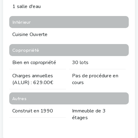
1 salle d'eau
Intérieur
Cuisine Ouverte
Copropriété
Bien en copropriété
30 lots
Charges annuelles
Pas de procédure en
(ALUR) : 629.00€
cours
Autres
Construit en 1990
Immeuble de 3
étages