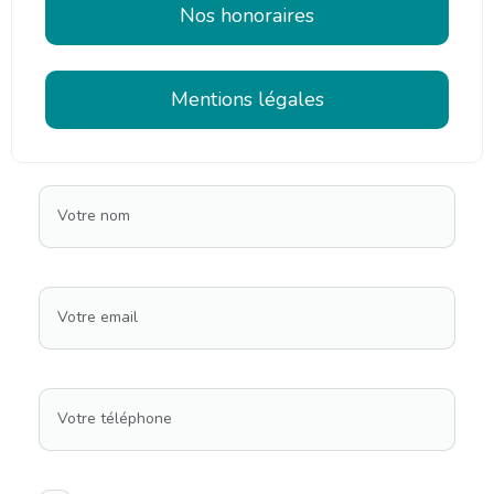
Nos honoraires
Mentions légales
Votre nom
Votre email
Votre téléphone