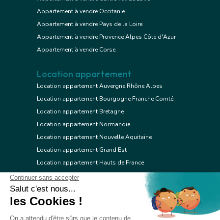
Appartement à vendre Occitanie
Appartement à vendre Pays de la Loire
Appartement à vendre Provence Alpes Côte d'Azur
Appartement à vendre Corse
Location appartement
Location appartement Auvergne Rhône Alpes
Location appartement Bourgogne Franche Comté
Location appartement Bretagne
Location appartement Normandie
Location appartement Nouvelle Aquitaine
Location appartement Grand Est
Location appartement Hauts de France
Location appartement Ile de France
Location appartement Centre Val de Loire
Location appartement Occitanie
Location appartement Pays de la Loire