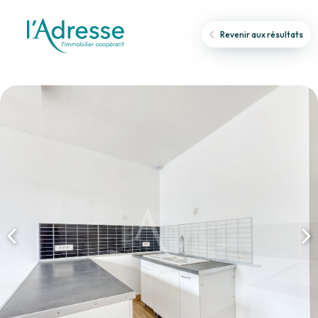
Revenir aux résultats