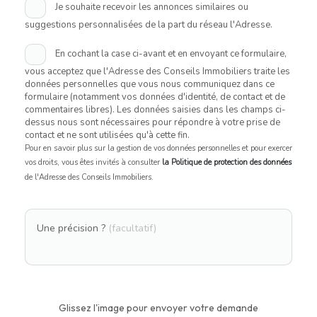
Je souhaite recevoir les annonces similaires ou
suggestions personnalisées de la part du réseau l'Adresse.
En cochant la case ci-avant et en envoyant ce formulaire,
vous acceptez que l'Adresse des Conseils Immobiliers traite les
données personnelles que vous nous communiquez dans ce
formulaire (notamment vos données d'identité, de contact et de
commentaires libres). Les données saisies dans les champs ci-
dessus nous sont nécessaires pour répondre à votre prise de
contact et ne sont utilisées qu'à cette fin.
Pour en savoir plus sur la gestion de vos données personnelles et pour exercer
vos droits, vous êtes invités à consulter
la Politique de protection des données
de l'Adresse des Conseils Immobiliers.
Une précision ?
(facultatif)
Glissez l'image pour envoyer votre demande