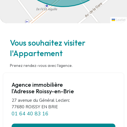
Leaflet
Vous souhaitez visiter
l'Appartement
Prenez rendez-vous avec l'agence.
Agence immobilière
l'Adresse Roissy-en-Brie
27 avenue du Général Leclerc
77680 ROISSY EN BRIE
01 64 40 83 16