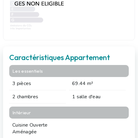
Caractéristiques Appartement
Les essentiels
3 pièces
69.44 m²
2 chambres
1 salle d'eau
Intérieur
Cuisine Ouverte
Aménagée