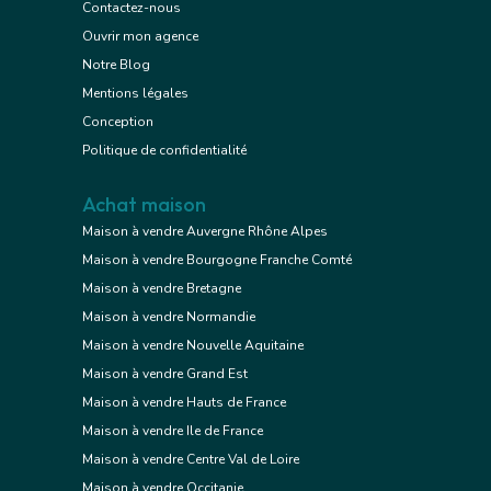
Contactez-nous
Ouvrir mon agence
Notre Blog
Mentions légales
Conception
Politique de confidentialité
Achat maison
Maison à vendre Auvergne Rhône Alpes
Maison à vendre Bourgogne Franche Comté
Maison à vendre Bretagne
Maison à vendre Normandie
Maison à vendre Nouvelle Aquitaine
Maison à vendre Grand Est
Maison à vendre Hauts de France
Maison à vendre Ile de France
Maison à vendre Centre Val de Loire
Maison à vendre Occitanie