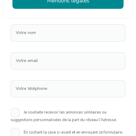
Mentions légales
Votre nom
Votre email
Votre téléphone
Je souhaite recevoir les annonces similaires ou
suggestions personnalisées de la part du réseau l'Adresse.
En cochant la case ci-avant et en envoyant ce formulaire,