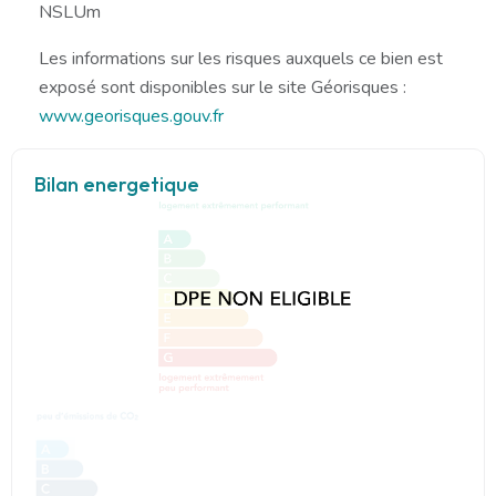
NSLUm
Les informations sur les risques auxquels ce bien est
exposé sont disponibles sur le site Géorisques :
www.georisques.gouv.fr
Bilan energetique