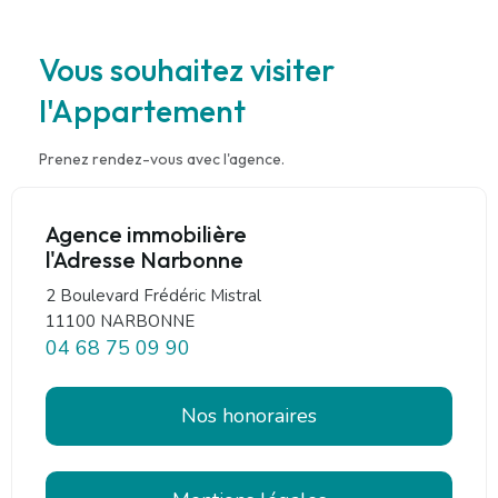
Vous souhaitez visiter
l'Appartement
Prenez rendez-vous avec l'agence.
Agence immobilière
l'Adresse Narbonne
2 Boulevard Frédéric Mistral
11100 NARBONNE
04 68 75 09 90
Nos honoraires