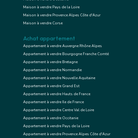
Maison à vendre Pays de la Loire
Maison à vendre Provence Alpes Côte d'Azur
Maison à vendre Corse
Achat appartement
Appartement à vendre Auvergne Rhône Alpes
Appartement à vendre Bourgogne Franche Comté
Appartement à vendre Bretagne
Appartement à vendre Normandie
Appartement à vendre Nouvelle Aquitaine
Appartement à vendre Grand Est
Appartement à vendre Hauts de France
Appartement à vendre Ile de France
Appartement à vendre Centre Val de Loire
Appartement à vendre Occitanie
Appartement à vendre Pays de la Loire
Appartement à vendre Provence Alpes Côte d'Azur