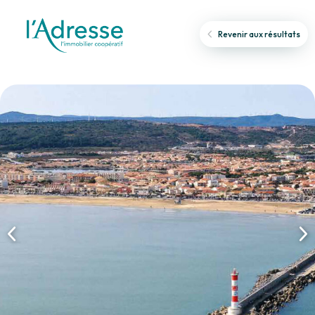
Revenir aux résultats