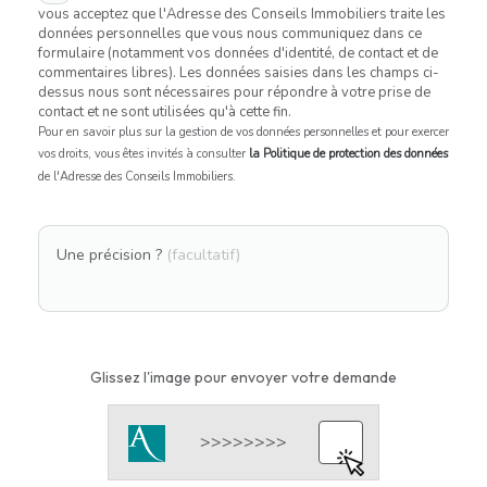
vous acceptez que l'Adresse des Conseils Immobiliers traite les
données personnelles que vous nous communiquez dans ce
formulaire (notamment vos données d'identité, de contact et de
commentaires libres). Les données saisies dans les champs ci-
dessus nous sont nécessaires pour répondre à votre prise de
contact et ne sont utilisées qu'à cette fin.
Pour en savoir plus sur la gestion de vos données personnelles et pour exercer
vos droits, vous êtes invités à consulter
la Politique de protection des données
de l'Adresse des Conseils Immobiliers.
Une précision ?
(facultatif)
Glissez l'image pour envoyer votre demande