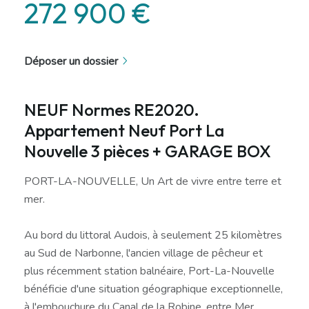
272 900 €
Déposer un dossier
NEUF Normes RE2020.
Appartement Neuf Port La
Nouvelle 3 pièces + GARAGE BOX
PORT-LA-NOUVELLE, Un Art de vivre entre terre et
mer.
Au bord du littoral Audois, à seulement 25 kilomètres
au Sud de Narbonne, l'ancien village de pêcheur et
plus récemment station balnéaire, Port-La-Nouvelle
bénéficie d'une situation géographique exceptionnelle,
à l'embouchure du Canal de la Robine, entre Mer