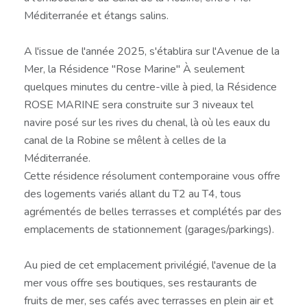
Méditerranée et étangs salins.
A l'issue de l'année 2025, s'établira sur l'Avenue de la
Mer, la Résidence "Rose Marine" À seulement
quelques minutes du centre-ville à pied, la Résidence
ROSE MARINE sera construite sur 3 niveaux tel
navire posé sur les rives du chenal, là où les eaux du
canal de la Robine se mêlent à celles de la
Méditerranée.
Cette résidence résolument contemporaine vous offre
des logements variés allant du T2 au T4, tous
agrémentés de belles terrasses et complétés par des
emplacements de stationnement (garages/parkings).
Au pied de cet emplacement privilégié, l'avenue de la
mer vous offre ses boutiques, ses restaurants de
fruits de mer, ses cafés avec terrasses en plein air et