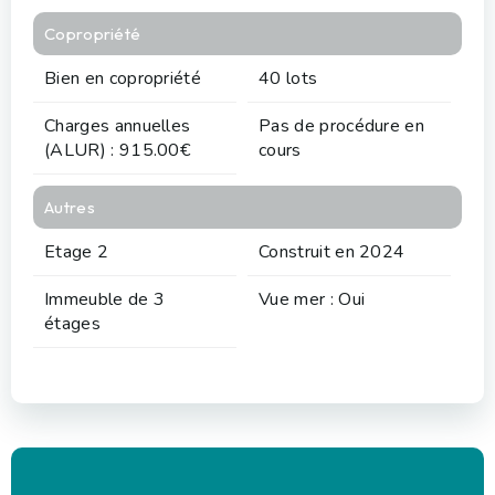
Copropriété
Bien en copropriété
40 lots
Charges annuelles
Pas de procédure en
(ALUR) : 915.00€
cours
Autres
Etage 2
Construit en 2024
Immeuble de 3
Vue mer : Oui
étages