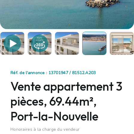
Réf. de l'annonce : 13701947 / 81512.A203
Vente appartement 3
pièces, 69.44m²,
Port-la-Nouvelle
Honoraires à la charge du vendeur