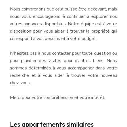
Nous comprenons que cela puisse être décevant, mais
nous vous encourageons à continuer à explorer nos
autres annonces disponibles. Notre équipe est à votre
disposition pour vous aider à trouver la propriété qui
correspond à vos besoins et à votre budget.
N'hésitez pas à nous contacter pour toute question ou
pour planifier des visites pour d'autres biens. Nous
sommes déterminés à vous accompagner dans votre
recherche et à vous aider à trouver votre nouveau
chez-vous.
Merci pour votre compréhension et votre intérêt.
Les appartements similaires