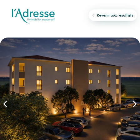
Revenir aux résultats