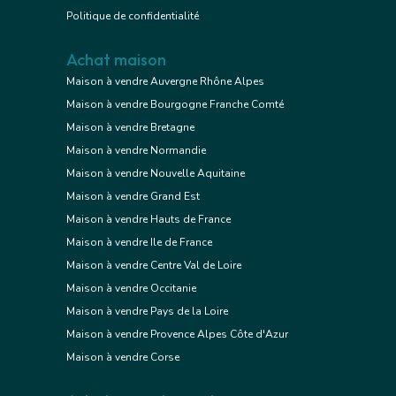
Politique de confidentialité
Achat maison
Maison à vendre Auvergne Rhône Alpes
Maison à vendre Bourgogne Franche Comté
Maison à vendre Bretagne
Maison à vendre Normandie
Maison à vendre Nouvelle Aquitaine
Maison à vendre Grand Est
Maison à vendre Hauts de France
Maison à vendre Ile de France
Maison à vendre Centre Val de Loire
Maison à vendre Occitanie
Maison à vendre Pays de la Loire
Maison à vendre Provence Alpes Côte d'Azur
Maison à vendre Corse