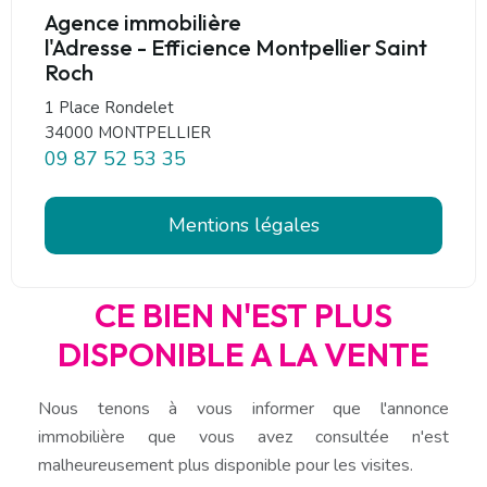
Agence immobilière
l'Adresse - Efficience Montpellier Saint
Roch
1 Place Rondelet
34000 MONTPELLIER
09 87 52 53 35
Mentions légales
CE BIEN N'EST PLUS
DISPONIBLE A LA VENTE
Nous tenons à vous informer que l'annonce
immobilière que vous avez consultée n'est
malheureusement plus disponible pour les visites.