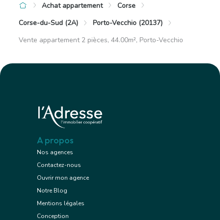
Achat appartement
Corse
Corse-du-Sud (2A)
Porto-Vecchio (20137)
Vente appartement 2 pièces, 44.00m², Porto-Vecchio
A propos
Nos agences
Contactez-nous
Ouvrir mon agence
Notre Blog
Mentions légales
Conception