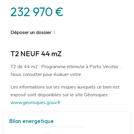
232 970 €
Déposer un dossier
T2 NEUF 44 mZ
T2 de 44 m2 . Programme intimiste à Porto Vecchio .
Nous consulter pour évaluer votre .
Les informations sur les risques auxquels ce bien est
exposé sont disponibles sur le site Géorisques :
www.georisques.gouv.fr
Bilan energetique