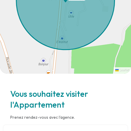
Leaflet
Vous souhaitez visiter
l'Appartement
Prenez rendez-vous avec l'agence.