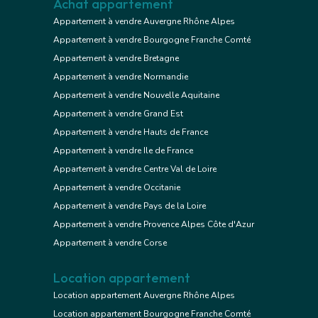
Achat appartement
Appartement à vendre Auvergne Rhône Alpes
Appartement à vendre Bourgogne Franche Comté
Appartement à vendre Bretagne
Appartement à vendre Normandie
Appartement à vendre Nouvelle Aquitaine
Appartement à vendre Grand Est
Appartement à vendre Hauts de France
Appartement à vendre Ile de France
Appartement à vendre Centre Val de Loire
Appartement à vendre Occitanie
Appartement à vendre Pays de la Loire
Appartement à vendre Provence Alpes Côte d'Azur
Appartement à vendre Corse
Location appartement
Location appartement Auvergne Rhône Alpes
Location appartement Bourgogne Franche Comté