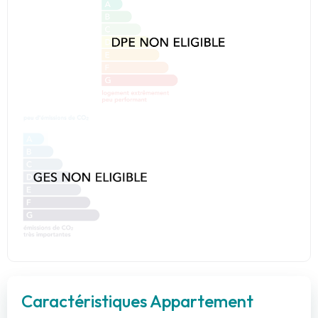
Caractéristiques Appartement