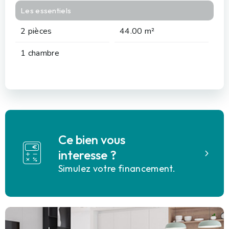
Les essentiels
2 pièces
44.00 m²
1 chambre
Ce bien vous
interesse ?
Simulez votre financement.