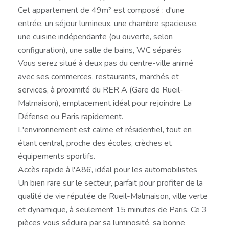
Cet appartement de 49m² est composé : d'une
entrée, un séjour lumineux, une chambre spacieuse,
une cuisine indépendante (ou ouverte, selon
configuration), une salle de bains, WC séparés
Vous serez situé à deux pas du centre-ville animé
avec ses commerces, restaurants, marchés et
services, à proximité du RER A (Gare de Rueil-
Malmaison), emplacement idéal pour rejoindre La
Défense ou Paris rapidement.
L'environnement est calme et résidentiel, tout en
étant central, proche des écoles, crèches et
équipements sportifs.
Accès rapide à l'A86, idéal pour les automobilistes
Un bien rare sur le secteur, parfait pour profiter de la
qualité de vie réputée de Rueil-Malmaison, ville verte
et dynamique, à seulement 15 minutes de Paris. Ce 3
pièces vous séduira par sa luminosité, sa bonne