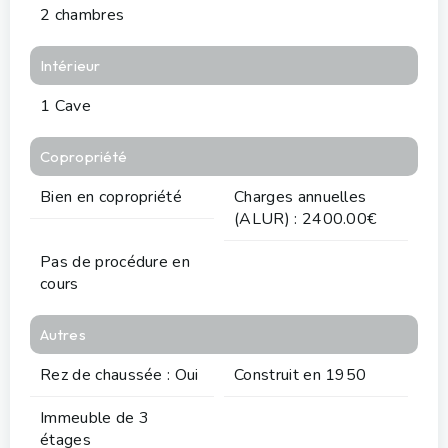
2 chambres
Intérieur
1 Cave
Copropriété
Bien en copropriété
Charges annuelles
(ALUR) : 2400.00€
Pas de procédure en
cours
Autres
Rez de chaussée : Oui
Construit en 1950
Immeuble de 3
étages