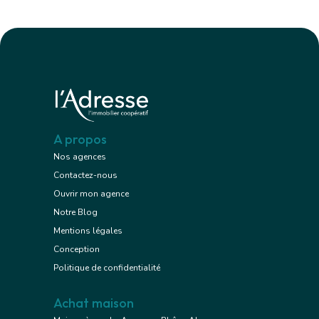
A propos
Nos agences
Contactez-nous
Ouvrir mon agence
Notre Blog
Mentions légales
Conception
Politique de confidentialité
Achat maison