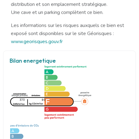
distribution et son emplacement stratégique.
Une cave et un parking complètent ce bien.
Les informations sur les risques auxquels ce bien est
exposé sont disponibles sur le site Géorisques :
www.georisques.gouv.fr
Bilan energetique
373
80