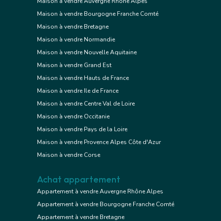
Maison à vendre Auvergne Rhône Alpes
Maison à vendre Bourgogne Franche Comté
Maison à vendre Bretagne
Maison à vendre Normandie
Maison à vendre Nouvelle Aquitaine
Maison à vendre Grand Est
Maison à vendre Hauts de France
Maison à vendre Ile de France
Maison à vendre Centre Val de Loire
Maison à vendre Occitanie
Maison à vendre Pays de la Loire
Maison à vendre Provence Alpes Côte d'Azur
Maison à vendre Corse
Achat appartement
Appartement à vendre Auvergne Rhône Alpes
Appartement à vendre Bourgogne Franche Comté
Appartement à vendre Bretagne