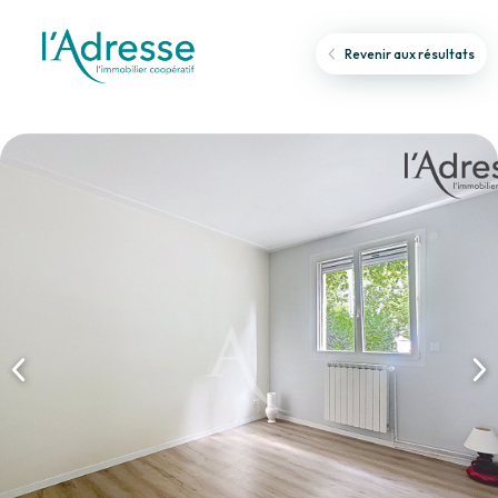
Revenir aux résultats