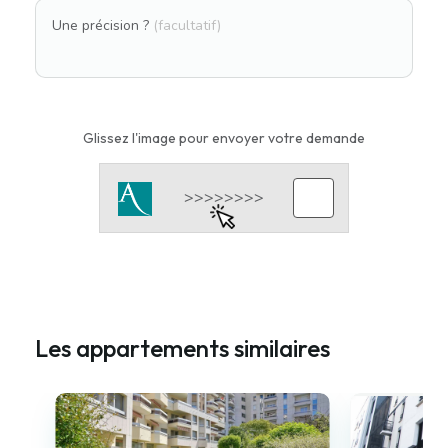
Une précision ?
(facultatif)
Glissez l'image pour envoyer votre demande
Les appartements similaires