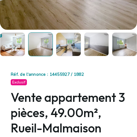
Réf. de l'annonce : 14455927 / 1882
Exclusif
Vente appartement 3
pièces, 49.00m²,
Rueil-Malmaison