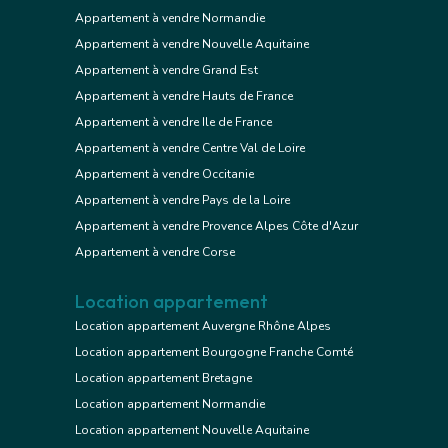
Appartement à vendre Normandie
Appartement à vendre Nouvelle Aquitaine
Appartement à vendre Grand Est
Appartement à vendre Hauts de France
Appartement à vendre Ile de France
Appartement à vendre Centre Val de Loire
Appartement à vendre Occitanie
Appartement à vendre Pays de la Loire
Appartement à vendre Provence Alpes Côte d'Azur
Appartement à vendre Corse
Location appartement
Location appartement Auvergne Rhône Alpes
Location appartement Bourgogne Franche Comté
Location appartement Bretagne
Location appartement Normandie
Location appartement Nouvelle Aquitaine