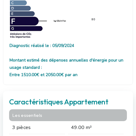
80
Diagnostic réalisé le : 05/09/2024
Montant estimé des dépenses annuelles d'énergie pour un
usage standard :
Entre 1510.00€ et 2050.00€ par an
Caractéristiques Appartement
Les essentiels
3 pièces
49.00 m²