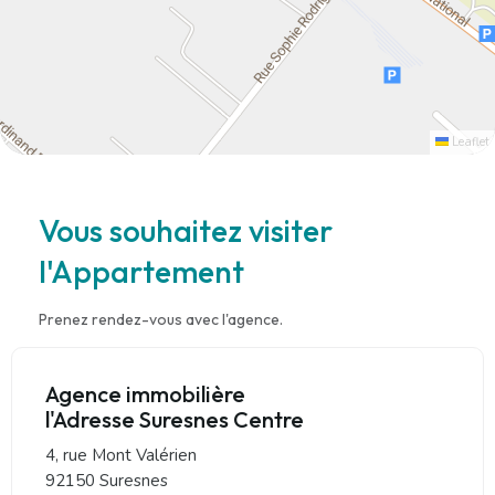
Leaflet
Vous souhaitez visiter
l'Appartement
Prenez rendez-vous avec l'agence.
Agence immobilière
l'Adresse Suresnes Centre
4, rue Mont Valérien
92150 Suresnes