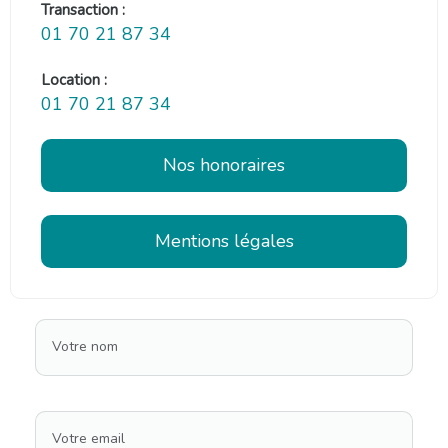
Transaction :
01 70 21 87 34
Location :
01 70 21 87 34
Nos honoraires
Mentions légales
Votre nom
Votre email