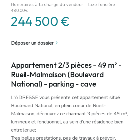
Honoraires à la charge du vendeur | Taxe foncière :
490,00€
244 500 €
Déposer un dossier
Appartement 2/3 pièces - 49 m² -
Rueil-Malmaison (Boulevard
National) - parking - cave
L'ADRESSE vous présente cet appartement situé
Boulevard National, en plein coeur de Rueil-
Malmaison, découvrez ce charmant 3 pièces de 49 m²,
lumineux et fonctionnel, au sein d'une résidence bien
entretenue;
Tres belles prestations, pas de travaux à prévoir.