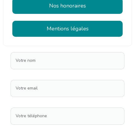
Nos honoraires
Mentions légales
Votre nom
Votre email
Votre téléphone