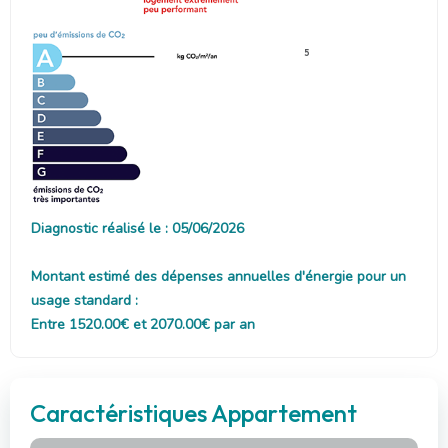
5
Diagnostic réalisé le : 05/06/2026
Montant estimé des dépenses annuelles d'énergie pour un
usage standard :
Entre 1520.00€ et 2070.00€ par an
Caractéristiques Appartement