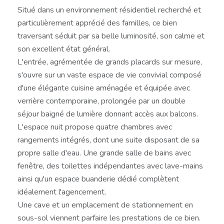
Situé dans un environnement résidentiel recherché et
particulièrement apprécié des familles, ce bien
traversant séduit par sa belle luminosité, son calme et
son excellent état général.
L'entrée, agrémentée de grands placards sur mesure,
s'ouvre sur un vaste espace de vie convivial composé
d'une élégante cuisine aménagée et équipée avec
verrière contemporaine, prolongée par un double
séjour baigné de lumière donnant accès aux balcons.
L'espace nuit propose quatre chambres avec
rangements intégrés, dont une suite disposant de sa
propre salle d'eau. Une grande salle de bains avec
fenêtre, des toilettes indépendantes avec lave-mains
ainsi qu'un espace buanderie dédié complètent
idéalement l'agencement.
Une cave et un emplacement de stationnement en
sous-sol viennent parfaire les prestations de ce bien.