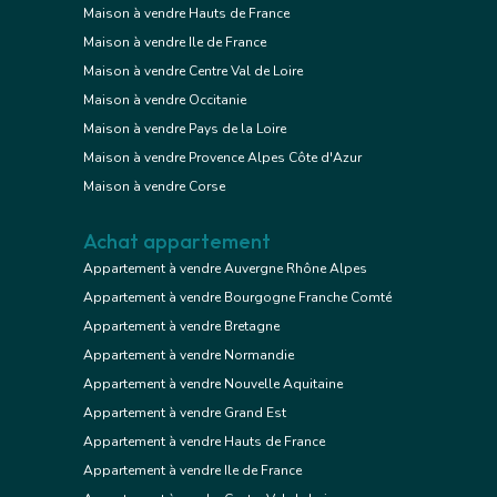
Maison à vendre Hauts de France
Maison à vendre Ile de France
Maison à vendre Centre Val de Loire
Maison à vendre Occitanie
Maison à vendre Pays de la Loire
Maison à vendre Provence Alpes Côte d'Azur
Maison à vendre Corse
Achat appartement
Appartement à vendre Auvergne Rhône Alpes
Appartement à vendre Bourgogne Franche Comté
Appartement à vendre Bretagne
Appartement à vendre Normandie
Appartement à vendre Nouvelle Aquitaine
Appartement à vendre Grand Est
Appartement à vendre Hauts de France
Appartement à vendre Ile de France