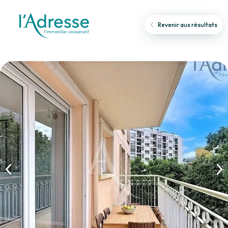
Revenir aux résultats