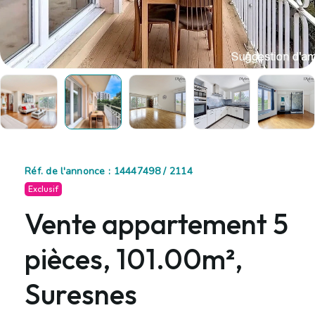
Réf. de l'annonce : 14447498 / 2114
Exclusif
Vente appartement 5
pièces, 101.00m²,
Suresnes