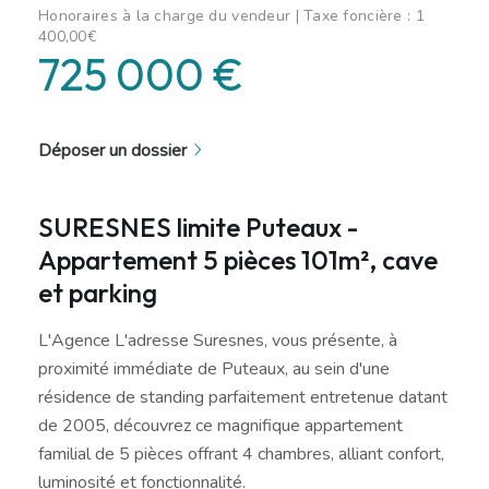
Honoraires à la charge du vendeur | Taxe foncière : 1
400,00€
725 000 €
Déposer un dossier
SURESNES limite Puteaux -
Appartement 5 pièces 101m², cave
et parking
L'Agence L'adresse Suresnes, vous présente, à
proximité immédiate de Puteaux, au sein d'une
résidence de standing parfaitement entretenue datant
de 2005, découvrez ce magnifique appartement
familial de 5 pièces offrant 4 chambres, alliant confort,
luminosité et fonctionnalité.