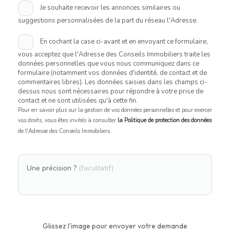
Je souhaite recevoir les annonces similaires ou
suggestions personnalisées de la part du réseau l'Adresse.
En cochant la case ci-avant et en envoyant ce formulaire,
vous acceptez que l'Adresse des Conseils Immobiliers traite les
données personnelles que vous nous communiquez dans ce
formulaire (notamment vos données d'identité, de contact et de
commentaires libres). Les données saisies dans les champs ci-
dessus nous sont nécessaires pour répondre à votre prise de
contact et ne sont utilisées qu'à cette fin.
Pour en savoir plus sur la gestion de vos données personnelles et pour exercer
vos droits, vous êtes invités à consulter
la Politique de protection des données
de l'Adresse des Conseils Immobiliers.
Une précision ?
(facultatif)
Glissez l'image pour envoyer votre demande