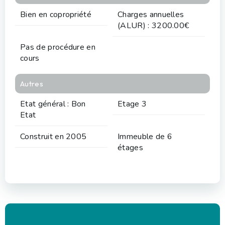
Bien en copropriété
Charges annuelles
(ALUR) : 3200.00€
Pas de procédure en
cours
Autres
Etat général : Bon
Etage 3
Etat
Construit en 2005
Immeuble de 6
étages