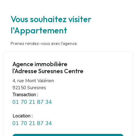
Vous souhaitez visiter
l'Appartement
Prenez rendez-vous avec l'agence.
Agence immobilière
l'Adresse Suresnes Centre
4, rue Mont Valérien
92150 Suresnes
Transaction :
01 70 21 87 34
Location :
01 70 21 87 34