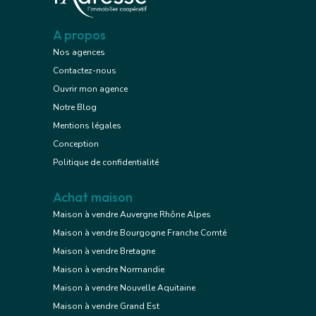
A propos
Nos agences
Contactez-nous
Ouvrir mon agence
Notre Blog
Mentions légales
Conception
Politique de confidentialité
Achat maison
Maison à vendre Auvergne Rhône Alpes
Maison à vendre Bourgogne Franche Comté
Maison à vendre Bretagne
Maison à vendre Normandie
Maison à vendre Nouvelle Aquitaine
Maison à vendre Grand Est