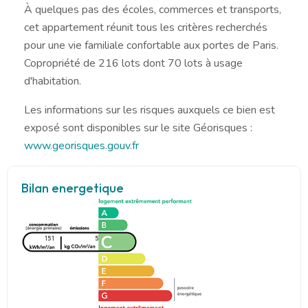
À quelques pas des écoles, commerces et transports,
cet appartement réunit tous les critères recherchés
pour une vie familiale confortable aux portes de Paris.
Copropriété de 216 lots dont 70 lots à usage
d'habitation.
Les informations sur les risques auxquels ce bien est
exposé sont disponibles sur le site Géorisques :
www.georisques.gouv.fr
Bilan energetique
151
5