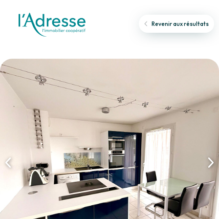
Revenir aux résultats