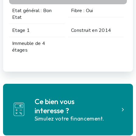
Etat général : Bon
Fibre : Oui
Etat
Etage 1
Construit en 2014
Immeuble de 4
étages
Ce bien vous
interesse ?
Simulez votre financement.