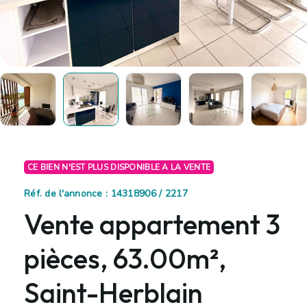
CE BIEN N'EST PLUS DISPONIBLE A LA VENTE
Réf. de l'annonce : 14318906 / 2217
Vente appartement 3
pièces, 63.00m²,
Saint-Herblain