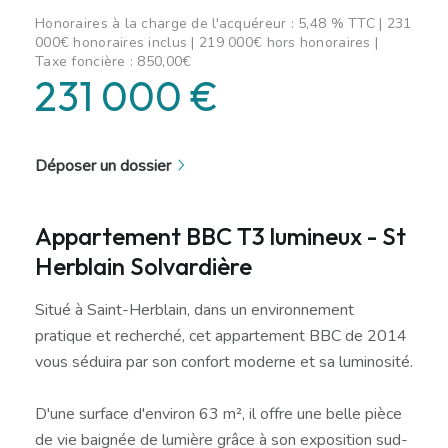
Honoraires à la charge de l'acquéreur : 5,48 % TTC | 231
000€ honoraires inclus | 219 000€ hors honoraires |
Taxe foncière : 850,00€
231 000 €
Déposer un dossier
Appartement BBC T3 lumineux - St
Herblain Solvardière
Situé à Saint-Herblain, dans un environnement
pratique et recherché, cet appartement BBC de 2014
vous séduira par son confort moderne et sa luminosité.
D'une surface d'environ 63 m², il offre une belle pièce
de vie baignée de lumière grâce à son exposition sud-