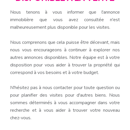
Nous tenons à vous informer que l'annonce
immobilière que vous avez consultée n'est
malheureusement plus disponible pour les visites.
Nous comprenons que cela puisse être décevant, mais
nous vous encourageons à continuer à explorer nos
autres annonces disponibles. Notre équipe est à votre
disposition pour vous aider à trouver la propriété qui
correspond à vos besoins et à votre budget.
N'hésitez pas à nous contacter pour toute question ou
pour planifier des visites pour d'autres biens. Nous
sommes déterminés à vous accompagner dans votre
recherche et à vous aider à trouver votre nouveau
chez-vous.