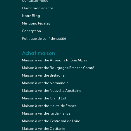
Contactez-nous
Ouvrir mon agence
Notre Blog
Mentions légales
Conception
Politique de confidentialité
Achat maison
Maison à vendre Auvergne Rhône Alpes
Maison à vendre Bourgogne Franche Comté
Maison à vendre Bretagne
Maison à vendre Normandie
Maison à vendre Nouvelle Aquitaine
Maison à vendre Grand Est
Maison à vendre Hauts de France
Maison à vendre Ile de France
Maison à vendre Centre Val de Loire
Maison à vendre Occitanie