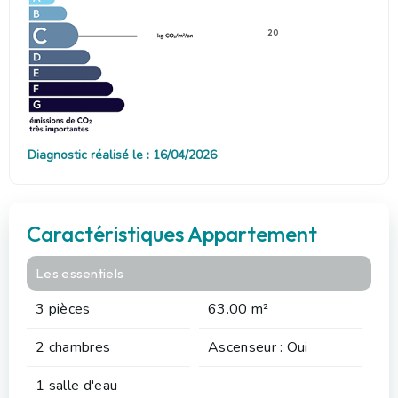
20
Diagnostic réalisé le : 16/04/2026
Caractéristiques Appartement
Les essentiels
3 pièces
63.00 m²
2 chambres
Ascenseur : Oui
1 salle d'eau