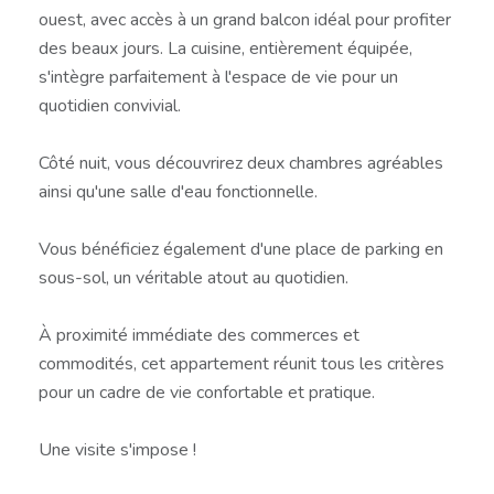
ouest, avec accès à un grand balcon idéal pour profiter
des beaux jours. La cuisine, entièrement équipée,
s'intègre parfaitement à l'espace de vie pour un
quotidien convivial.
Côté nuit, vous découvrirez deux chambres agréables
ainsi qu'une salle d'eau fonctionnelle.
Vous bénéficiez également d'une place de parking en
sous-sol, un véritable atout au quotidien.
À proximité immédiate des commerces et
commodités, cet appartement réunit tous les critères
pour un cadre de vie confortable et pratique.
Une visite s'impose !