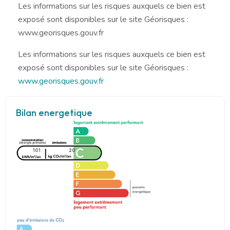
Les informations sur les risques auxquels ce bien est
exposé sont disponibles sur le site Géorisques :
www.georisques.gouv.fr
Les informations sur les risques auxquels ce bien est
exposé sont disponibles sur le site Géorisques :
www.georisques.gouv.fr
Bilan energetique
101
20