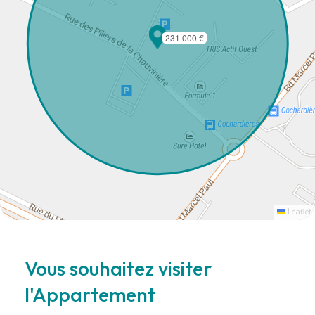
231 000 €
Leaflet
Vous souhaitez visiter
l'Appartement