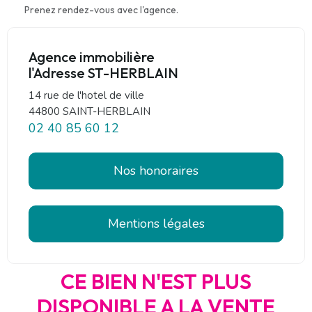
Prenez rendez-vous avec l'agence.
Agence immobilière
l'Adresse ST-HERBLAIN
14 rue de l'hotel de ville
44800 SAINT-HERBLAIN
02 40 85 60 12
Nos honoraires
Mentions légales
CE BIEN N'EST PLUS
DISPONIBLE A LA VENTE