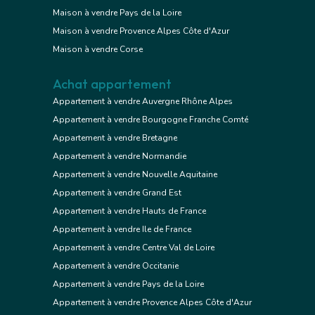
Maison à vendre Pays de la Loire
Maison à vendre Provence Alpes Côte d'Azur
Maison à vendre Corse
Achat appartement
Appartement à vendre Auvergne Rhône Alpes
Appartement à vendre Bourgogne Franche Comté
Appartement à vendre Bretagne
Appartement à vendre Normandie
Appartement à vendre Nouvelle Aquitaine
Appartement à vendre Grand Est
Appartement à vendre Hauts de France
Appartement à vendre Ile de France
Appartement à vendre Centre Val de Loire
Appartement à vendre Occitanie
Appartement à vendre Pays de la Loire
Appartement à vendre Provence Alpes Côte d'Azur