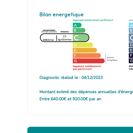
Bilan energetique
23
Diagnostic réalisé le : 04/12/2023
Montant estimé des dépenses annuelles d'énergi
Entre 640.00€ et 920.00€ par an