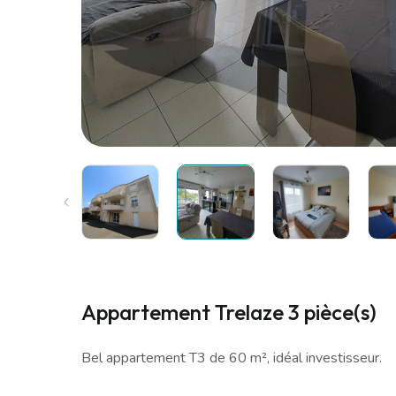
Appartement Trelaze 3 pièce(s)
Bel appartement T3 de 60 m², idéal investisseur.