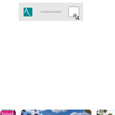
Exclusif