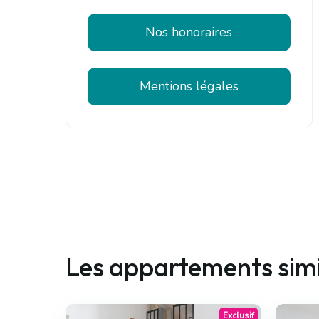
Nos honoraires
Mentions légales
Les appartements simi
Exclusif