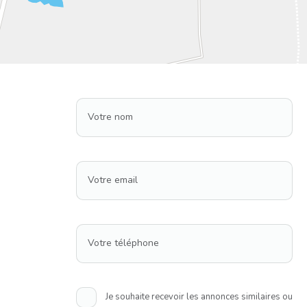
Votre nom
Votre email
Votre téléphone
Je souhaite recevoir les annonces similaires ou