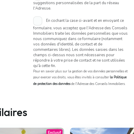
suggestions personnalisées de la part du réseau
l'Adresse.
En cochant la case ci-avant et en envoyant ce
formulaire, vous acceptez que l'Adresse des Conseils
Immobiliers traite les données personnelles que vous
nous communiquez dans ce formulaire (notamment
vos données d'identité, de contact et de
commentaires libres). Les données saisies dans les
champs ci-dessus nous sont nécessaires pour
répondre à votre prise de contact et ne sont utilisées
qu'à cette fin.
Pour en savoir plus sur la gestion de vos données personnelles et
pour exercer vos droits, vous êtes invités à consulter
la Politique
de protection des données
de l'Adresse des Conseils Immobiliers.
laires
Exclusif