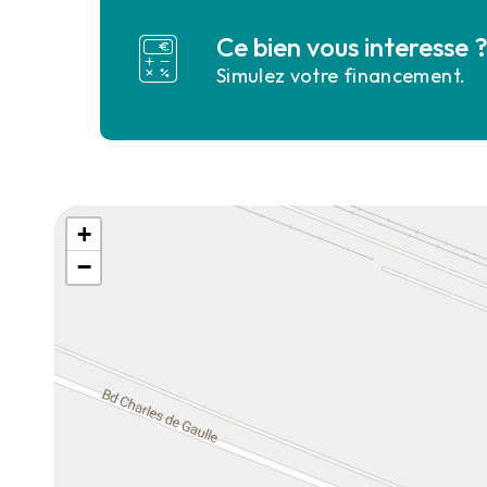
Ce bien vous interesse 
Simulez votre financement.
+
−