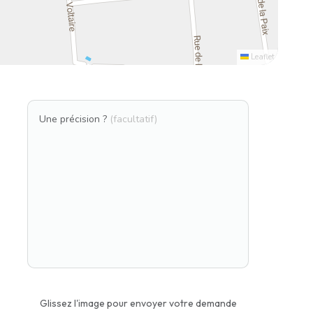
Leaflet
Une précision ?
(facultatif)
Glissez l'image pour envoyer votre demande