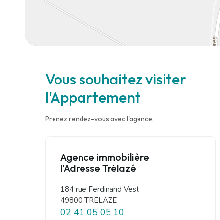
Vous souhaitez visiter
l'Appartement
Prenez rendez-vous avec l'agence.
Agence immobilière
l'Adresse Trélazé
184 rue Ferdinand Vest
49800 TRELAZE
02 41 05 05 10