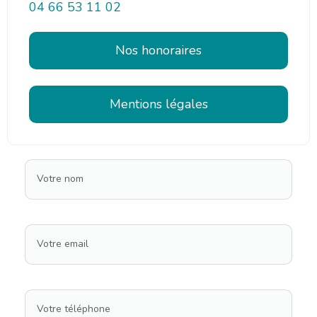
04 66 53 11 02
Nos honoraires
Mentions légales
Votre nom
Votre email
Votre téléphone