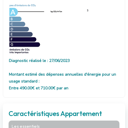
5
Diagnostic réalisé le : 27/06/2023
Montant estimé des dépenses annuelles d'énergie pour un
usage standard :
Entre 490.00€ et 710.00€ par an
Caractéristiques Appartement
Les essentiels