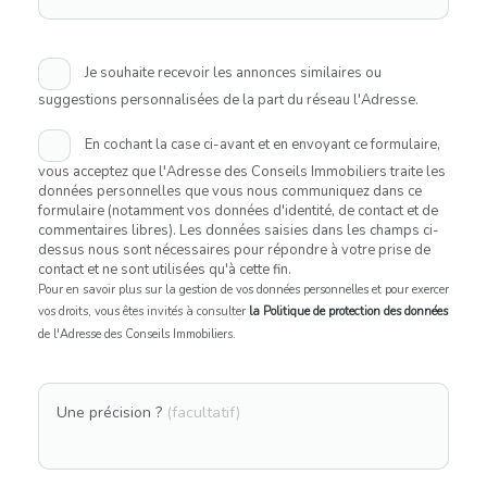
Je souhaite recevoir les annonces similaires ou
suggestions personnalisées de la part du réseau l'Adresse.
En cochant la case ci-avant et en envoyant ce formulaire,
vous acceptez que l'Adresse des Conseils Immobiliers traite les
données personnelles que vous nous communiquez dans ce
formulaire (notamment vos données d'identité, de contact et de
commentaires libres). Les données saisies dans les champs ci-
dessus nous sont nécessaires pour répondre à votre prise de
contact et ne sont utilisées qu'à cette fin.
Pour en savoir plus sur la gestion de vos données personnelles et pour exercer
vos droits, vous êtes invités à consulter
la Politique de protection des données
de l'Adresse des Conseils Immobiliers.
Une précision ?
(facultatif)