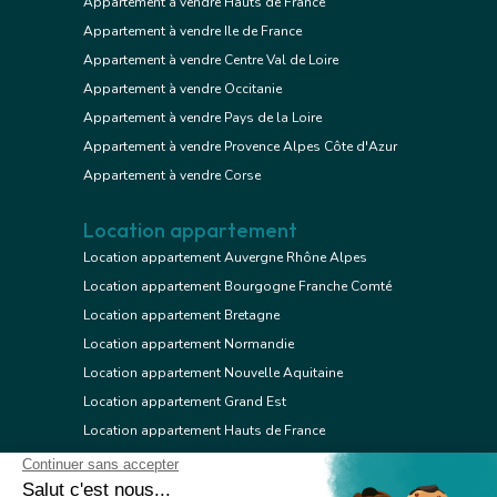
Appartement à vendre Hauts de France
Appartement à vendre Ile de France
Appartement à vendre Centre Val de Loire
Appartement à vendre Occitanie
Appartement à vendre Pays de la Loire
Appartement à vendre Provence Alpes Côte d'Azur
Appartement à vendre Corse
Location appartement
Location appartement Auvergne Rhône Alpes
Location appartement Bourgogne Franche Comté
Location appartement Bretagne
Location appartement Normandie
Location appartement Nouvelle Aquitaine
Location appartement Grand Est
Location appartement Hauts de France
Location appartement Ile de France
Location appartement Centre Val de Loire