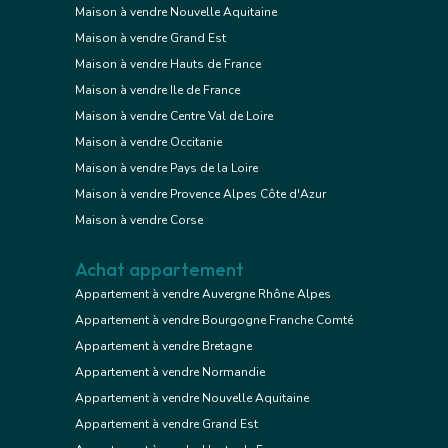
Maison à vendre Nouvelle Aquitaine
Maison à vendre Grand Est
Maison à vendre Hauts de France
Maison à vendre Ile de France
Maison à vendre Centre Val de Loire
Maison à vendre Occitanie
Maison à vendre Pays de la Loire
Maison à vendre Provence Alpes Côte d'Azur
Maison à vendre Corse
Achat appartement
Appartement à vendre Auvergne Rhône Alpes
Appartement à vendre Bourgogne Franche Comté
Appartement à vendre Bretagne
Appartement à vendre Normandie
Appartement à vendre Nouvelle Aquitaine
Appartement à vendre Grand Est