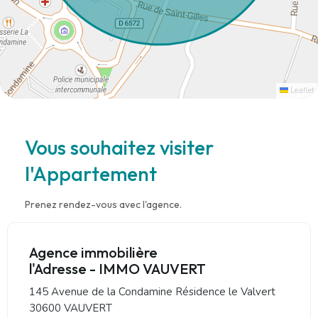
Leaflet
Vous souhaitez visiter
l'Appartement
Prenez rendez-vous avec l'agence.
Agence immobilière
l'Adresse - IMMO VAUVERT
145 Avenue de la Condamine Résidence le Valvert
30600 VAUVERT