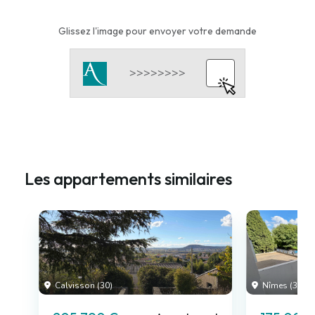
Glissez l'image pour envoyer votre demande
Les appartements similaires
Calvisson (30)
Nîmes (30)