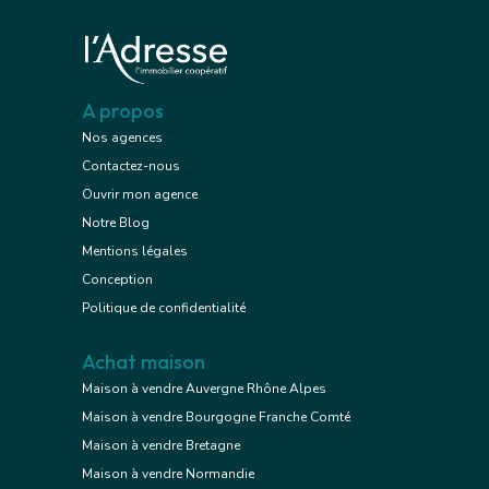
A propos
Nos agences
Contactez-nous
Ouvrir mon agence
Notre Blog
Mentions légales
Conception
Politique de confidentialité
Achat maison
Maison à vendre Auvergne Rhône Alpes
Maison à vendre Bourgogne Franche Comté
Maison à vendre Bretagne
Maison à vendre Normandie