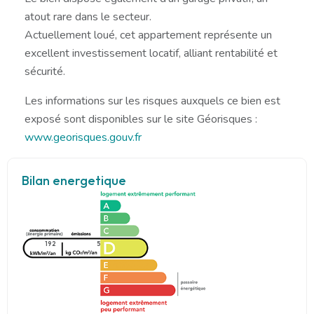
atout rare dans le secteur.
Actuellement loué, cet appartement représente un
excellent investissement locatif, alliant rentabilité et
sécurité.
Les informations sur les risques auxquels ce bien est
exposé sont disponibles sur le site Géorisques :
www.georisques.gouv.fr
Bilan energetique
192
5