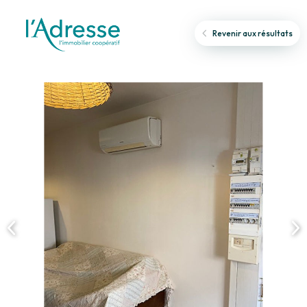
Revenir aux résultats