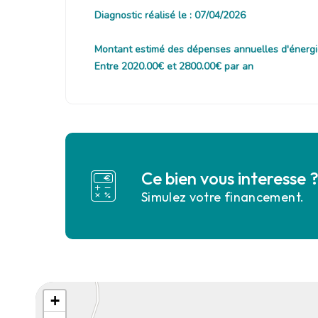
Diagnostic réalisé le : 07/04/2026
Montant estimé des dépenses annuelles d'énergi
Entre 2020.00€ et 2800.00€ par an
Ce bien vous interesse 
Simulez votre financement.
+