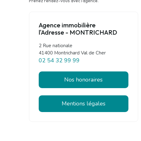
Prenez rendez-vous avec l'agence.
Agence immobilière
l'Adresse - MONTRICHARD
2 Rue nationale
41400 Montrichard Val de Cher
02 54 32 99 99
Nos honoraires
Mentions légales