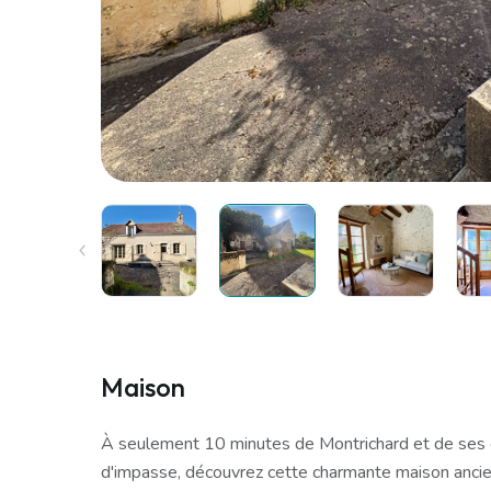
Maison
À seulement 10 minutes de Montrichard et de ses
d'impasse, découvrez cette charmante maison anc