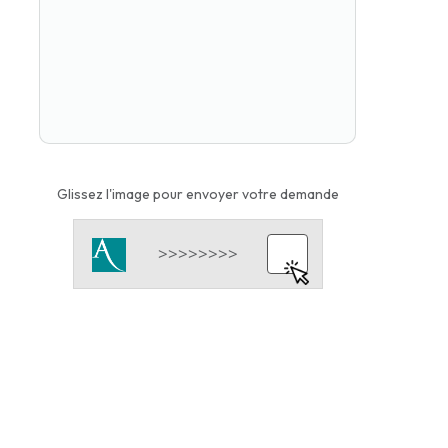
Glissez l'image pour envoyer votre demande