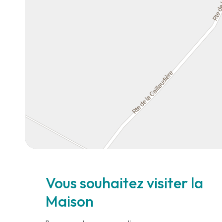
Vous souhaitez visiter la
Maison