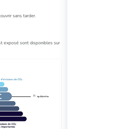
uvrir sans tarder.
st exposé sont disponibles sur
11