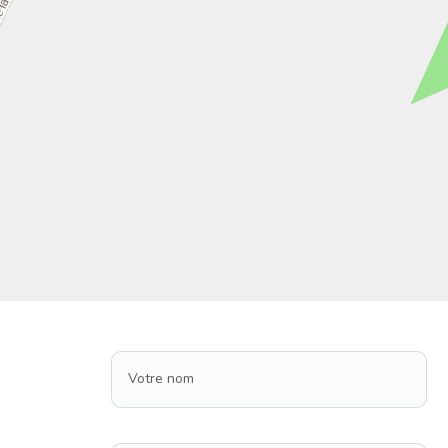
Votre nom