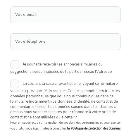
Votre email
Votre téléphone
Je souhaite recevoir les annonces similaires ou
suggestions personnalisées de la part du réseau l'Adresse.
En cochant la case ci-avant et en envoyant ce formulaire,
vous acceptez que l'Adresse des Conseils Immobiliers traite les
données personnelles que vous nous communiquez dans ce
formulaire (notamment vos données d'identité, de contact et de
commentaires libres). Les données saisies dans les champs ci-
dessus nous sont nécessaires pour répondre à votre prise de
contact et ne sont utilisées qu'à cette fin.
Pour en savoir plus sur la gestion de vos données personnelles et pour exercer
vos droits, vous êtes invités à consulter
la Politique de protection des données