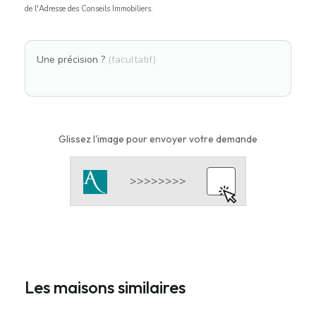
de l'Adresse des Conseils Immobiliers.
Une précision ?
(facultatif)
Glissez l'image pour envoyer votre demande
Les maisons similaires