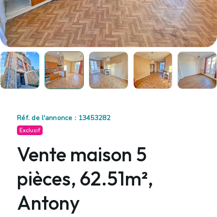
Réf. de l'annonce : 13453282
Exclusif
Vente maison 5
pièces, 62.51m²,
Antony