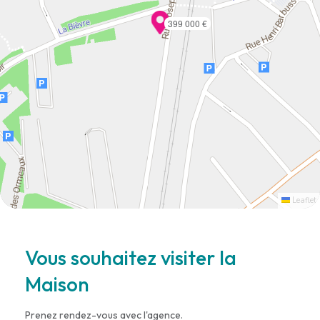
399 000 €
Leaflet
Vous souhaitez visiter la
Maison
Prenez rendez-vous avec l'agence.