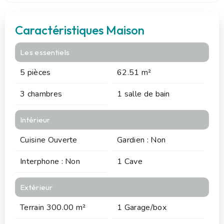
Caractéristiques Maison
Les essentiels
5 pièces
62.51 m²
3 chambres
1 salle de bain
Intérieur
Cuisine Ouverte
Gardien : Non
Interphone : Non
1 Cave
Extérieur
Terrain 300.00 m²
1 Garage/box