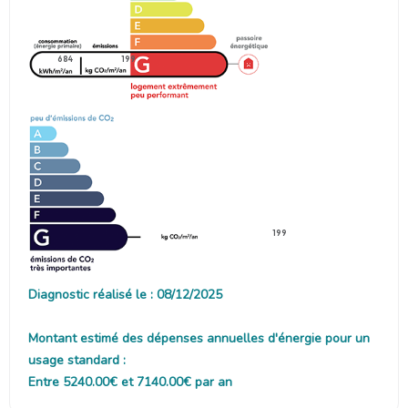
684
199
199
Diagnostic réalisé le : 08/12/2025
Montant estimé des dépenses annuelles d'énergie pour un
usage standard :
Entre 5240.00€ et 7140.00€ par an