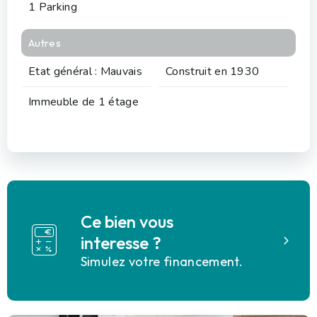
1 Parking
Autres
Etat général : Mauvais
Construit en 1930
Immeuble de 1 étage
Ce bien vous
interesse ?
Simulez votre financement.