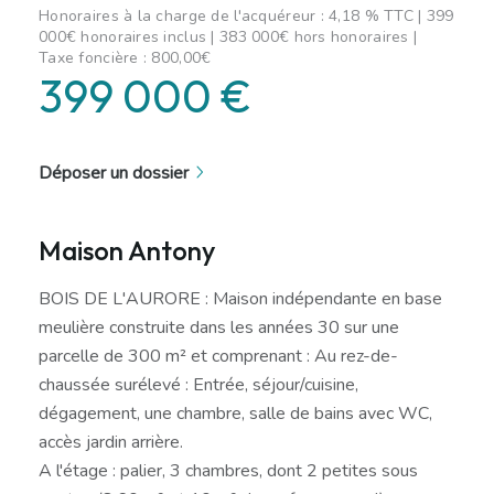
Honoraires à la charge de l'acquéreur : 4,18 % TTC | 399
000€ honoraires inclus | 383 000€ hors honoraires |
Taxe foncière : 800,00€
399 000 €
Déposer un dossier
Maison Antony
BOIS DE L'AURORE : Maison indépendante en base
meulière construite dans les années 30 sur une
parcelle de 300 m² et comprenant : Au rez-de-
chaussée surélevé : Entrée, séjour/cuisine,
dégagement, une chambre, salle de bains avec WC,
accès jardin arrière.
A l'étage : palier, 3 chambres, dont 2 petites sous