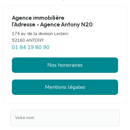
Agence immobilière
l'Adresse - Agence Antony N20
174 av. de la division Leclerc
92160 ANTONY
01 84 19 80 90
Nos honoraires
Mentions légales
Votre nom