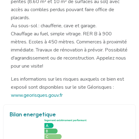
pentes (8.60 m² et 10 m² de surfaces au sol) avec
accès au combles perdus pouvant faire office de
placards.
Au sous-sol : chaufferie, cave et garage.
Chauffage au fuel, simple vitrage. RER B à 900
mètres. Ecoles à 450 mètres. Commerces à proximité
immédiate. Travaux de rénovation à prévoir. Possibilité
d'agrandissement ou de reconstruction. Appelez nous
pour une visite!
Les informations sur les risques auxquels ce bien est
exposé sont disponibles sur le site Géorisques :
www.georisques.gouv.fr
Bilan energetique