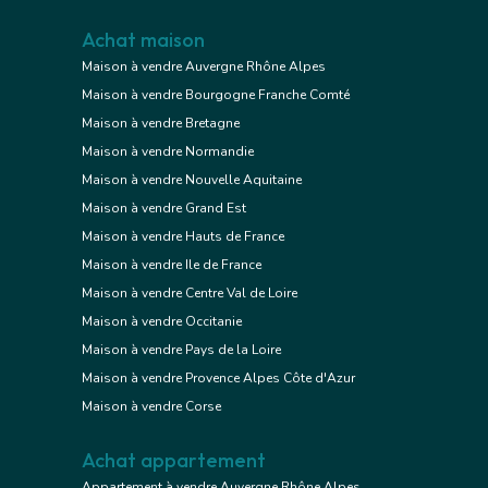
Achat maison
Maison à vendre Auvergne Rhône Alpes
Maison à vendre Bourgogne Franche Comté
Maison à vendre Bretagne
Maison à vendre Normandie
Maison à vendre Nouvelle Aquitaine
Maison à vendre Grand Est
Maison à vendre Hauts de France
Maison à vendre Ile de France
Maison à vendre Centre Val de Loire
Maison à vendre Occitanie
Maison à vendre Pays de la Loire
Maison à vendre Provence Alpes Côte d'Azur
Maison à vendre Corse
Achat appartement
Appartement à vendre Auvergne Rhône Alpes