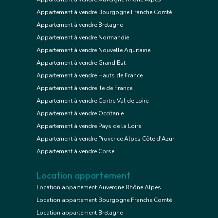
Appartement à vendre Bourgogne Franche Comté
Appartement à vendre Bretagne
Appartement à vendre Normandie
Appartement à vendre Nouvelle Aquitaine
Appartement à vendre Grand Est
Appartement à vendre Hauts de France
Appartement à vendre Ile de France
Appartement à vendre Centre Val de Loire
Appartement à vendre Occitanie
Appartement à vendre Pays de la Loire
Appartement à vendre Provence Alpes Côte d'Azur
Appartement à vendre Corse
Location appartement
Location appartement Auvergne Rhône Alpes
Location appartement Bourgogne Franche Comté
Location appartement Bretagne