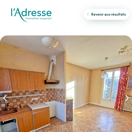
Revenir aux résultats