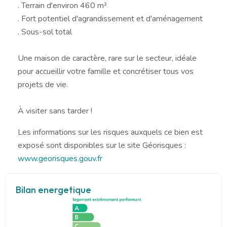
. Terrain d'environ 460 m²
. Fort potentiel d'agrandissement et d'aménagement
. Sous-sol total
Une maison de caractère, rare sur le secteur, idéale
pour accueillir votre famille et concrétiser tous vos
projets de vie.
À visiter sans tarder !
Les informations sur les risques auxquels ce bien est
exposé sont disponibles sur le site Géorisques :
www.georisques.gouv.fr
Bilan energetique