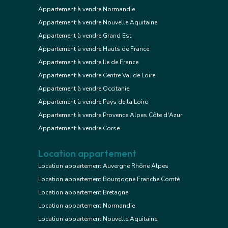
Appartement à vendre Normandie
Appartement à vendre Nouvelle Aquitaine
Appartement à vendre Grand Est
Appartement à vendre Hauts de France
Appartement à vendre Ile de France
Appartement à vendre Centre Val de Loire
Appartement à vendre Occitanie
Appartement à vendre Pays de la Loire
Appartement à vendre Provence Alpes Côte d'Azur
Appartement à vendre Corse
Location appartement
Location appartement Auvergne Rhône Alpes
Location appartement Bourgogne Franche Comté
Location appartement Bretagne
Location appartement Normandie
Location appartement Nouvelle Aquitaine