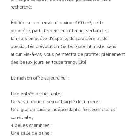
recherché.
Édifiée sur un terrain d'environ 460 m², cette
propriété, parfaitement entretenue, séduira les
familles en quête d'espace, de caractère et de
possibilités d'évolution. Sa terrasse intimiste, sans
aucun vis-à-vis, vous permettra de profiter pleinement
des beaux jours en toute tranquillité.
La maison offre aujourd'hui :
Une entrée accueillante ;
Un vaste double séjour baigné de lumière ;
Une grande cuisine indépendante, fonctionnelle et
conviviale ;
4 belles chambres ;
Une salle de bains ;