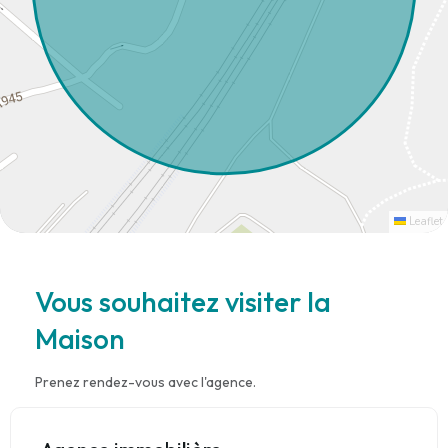
Leaflet
Vous souhaitez visiter la
Maison
Prenez rendez-vous avec l'agence.