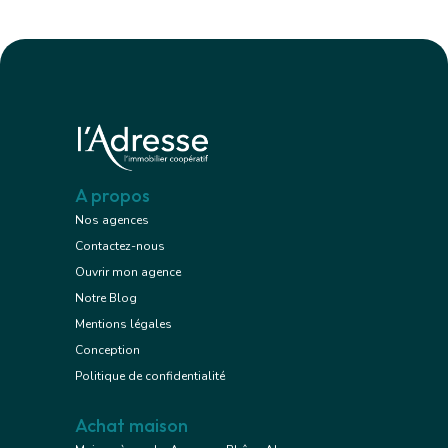
A propos
Nos agences
Contactez-nous
Ouvrir mon agence
Notre Blog
Mentions légales
Conception
Politique de confidentialité
Achat maison