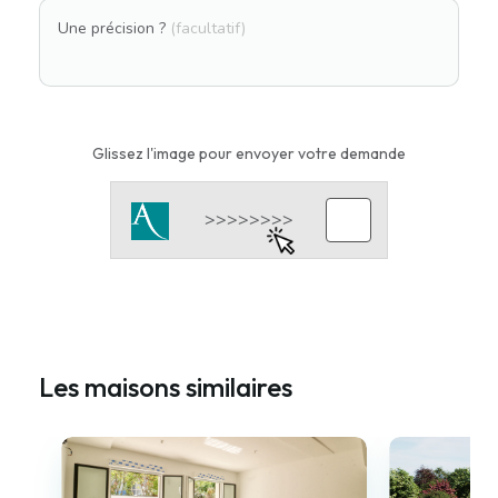
Une précision ?
(facultatif)
Glissez l'image pour envoyer votre demande
Les maisons similaires