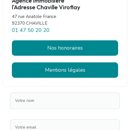
Agence immobilière
l'Adresse Chaville Viroflay
47 rue Anatole France
92370 CHAVILLE
01 47 50 20 20
Nos honoraires
Mentions légales
Votre nom
Votre email