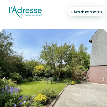
Revenir aux résultats