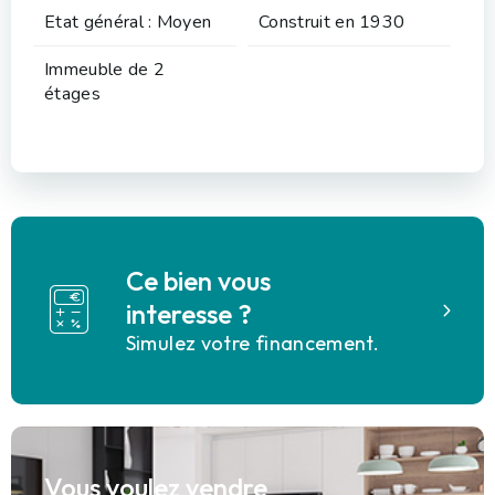
Etat général : Moyen
Construit en 1930
Immeuble de 2
étages
Ce bien vous
interesse ?
Simulez votre financement.
Vous voulez vendre