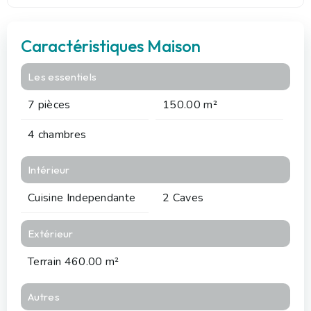
Caractéristiques Maison
Les essentiels
7 pièces
150.00 m²
4 chambres
Intérieur
Cuisine Independante
2 Caves
Extérieur
Terrain 460.00 m²
Autres