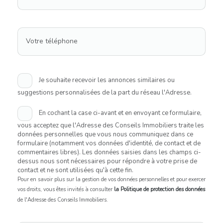
Votre téléphone
Je souhaite recevoir les annonces similaires ou
suggestions personnalisées de la part du réseau l'Adresse.
En cochant la case ci-avant et en envoyant ce formulaire,
vous acceptez que l'Adresse des Conseils Immobiliers traite les
données personnelles que vous nous communiquez dans ce
formulaire (notamment vos données d'identité, de contact et de
commentaires libres). Les données saisies dans les champs ci-
dessus nous sont nécessaires pour répondre à votre prise de
contact et ne sont utilisées qu'à cette fin.
Pour en savoir plus sur la gestion de vos données personnelles et pour exercer
vos droits, vous êtes invités à consulter
la Politique de protection des données
de l'Adresse des Conseils Immobiliers.