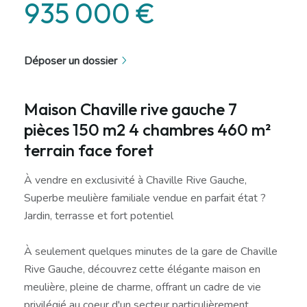
935 000 €
Déposer un dossier
Maison Chaville rive gauche 7
pièces 150 m2 4 chambres 460 m²
terrain face foret
À vendre en exclusivité à Chaville Rive Gauche,
Superbe meulière familiale vendue en parfait état ?
Jardin, terrasse et fort potentiel
À seulement quelques minutes de la gare de Chaville
Rive Gauche, découvrez cette élégante maison en
meulière, pleine de charme, offrant un cadre de vie
privilégié au coeur d'un secteur particulièrement