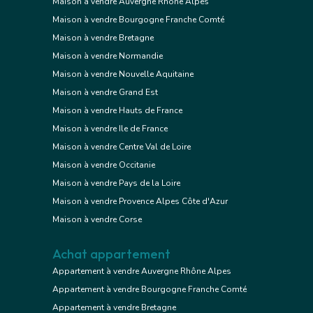
Maison à vendre Auvergne Rhône Alpes
Maison à vendre Bourgogne Franche Comté
Maison à vendre Bretagne
Maison à vendre Normandie
Maison à vendre Nouvelle Aquitaine
Maison à vendre Grand Est
Maison à vendre Hauts de France
Maison à vendre Ile de France
Maison à vendre Centre Val de Loire
Maison à vendre Occitanie
Maison à vendre Pays de la Loire
Maison à vendre Provence Alpes Côte d'Azur
Maison à vendre Corse
Achat appartement
Appartement à vendre Auvergne Rhône Alpes
Appartement à vendre Bourgogne Franche Comté
Appartement à vendre Bretagne