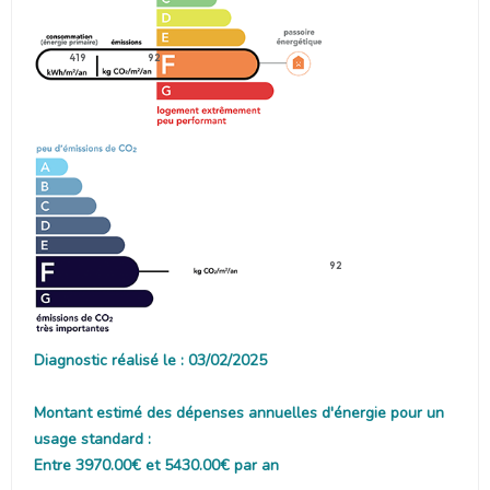
419
92
92
Diagnostic réalisé le : 03/02/2025
Montant estimé des dépenses annuelles d'énergie pour un
usage standard :
Entre 3970.00€ et 5430.00€ par an