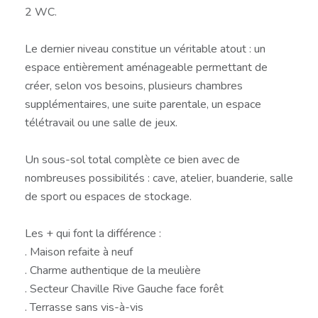
2 WC.
Le dernier niveau constitue un véritable atout : un
espace entièrement aménageable permettant de
créer, selon vos besoins, plusieurs chambres
supplémentaires, une suite parentale, un espace
télétravail ou une salle de jeux.
Un sous-sol total complète ce bien avec de
nombreuses possibilités : cave, atelier, buanderie, salle
de sport ou espaces de stockage.
Les + qui font la différence :
. Maison refaite à neuf
. Charme authentique de la meulière
. Secteur Chaville Rive Gauche face forêt
. Terrasse sans vis-à-vis