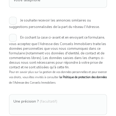
Votre téléphone
Je souhaite recevoir les annonces similaires ou
suggestions personnalisées de la part du réseau l'Adresse.
En cochant la case ci-avant et en envoyant ce formulaire,
vous acceptez que l'Adresse des Conseils Immobiliers traite les
données personnelles que vous nous communiquez dans ce
formulaire (notamment vos données d'identité, de contact et de
commentaires libres). Les données saisies dans les champs ci-
dessus nous sont nécessaires pour répondre à votre prise de
contact et ne sont utilisées qu'à cette fin.
Pour en savoir plus sur la gestion de vos données personnelles et pour exercer
vos droits, vous êtes invités à consulter
la Politique de protection des données
de l'Adresse des Conseils Immobiliers.
Une précision ?
(facultatif)