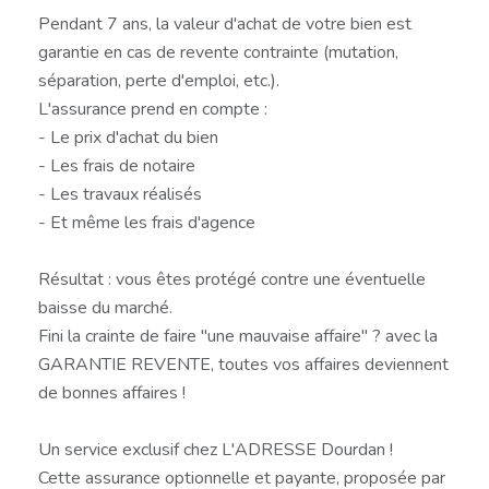
Pendant 7 ans, la valeur d'achat de votre bien est
garantie en cas de revente contrainte (mutation,
séparation, perte d'emploi, etc.).
L'assurance prend en compte :
- Le prix d'achat du bien
- Les frais de notaire
- Les travaux réalisés
- Et même les frais d'agence
Résultat : vous êtes protégé contre une éventuelle
baisse du marché.
Fini la crainte de faire "une mauvaise affaire" ? avec la
GARANTIE REVENTE, toutes vos affaires deviennent
de bonnes affaires !
Un service exclusif chez L'ADRESSE Dourdan !
Cette assurance optionnelle et payante, proposée par