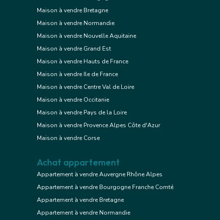
Maison à vendre Bretagne
Maison à vendre Normandie
Maison à vendre Nouvelle Aquitaine
Maison à vendre Grand Est
Maison à vendre Hauts de France
Maison à vendre Ile de France
Maison à vendre Centre Val de Loire
Maison à vendre Occitanie
Maison à vendre Pays de la Loire
Maison à vendre Provence Alpes Côte d'Azur
Maison à vendre Corse
Achat appartement
Appartement à vendre Auvergne Rhône Alpes
Appartement à vendre Bourgogne Franche Comté
Appartement à vendre Bretagne
Appartement à vendre Normandie