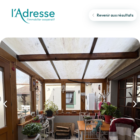
Revenir aux résultats