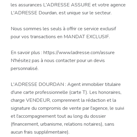
les assurances L'ADRESSE ASSURE et votre agence
L'ADRESSE Dourdan, est unique sur le secteur.
Nous sommes les seuls à offrir ce service exclusif
pour vos transactions en MANDAT EXCLUSIF.
En savoir plus : https://www.ladresse.com/assure
N'hésitez pas à nous contacter pour un devis
personnalisé.
L'ADRESSE DOURDAN : Agent immobilier titulaire
d'une carte professionnelle (carte T). Les honoraires,
charge VENDEUR, comprennent la rédaction et la
signature du compromis de vente par l'agence, le suivi
et l'accompagnement tout au long du dossier
(financement, urbanisme, relations notaires), sans
aucun frais supplémentaire).