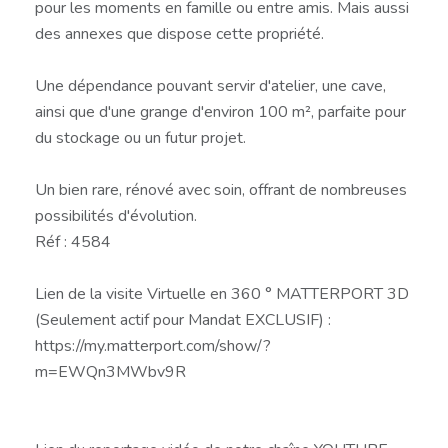
pour les moments en famille ou entre amis. Mais aussi
des annexes que dispose cette propriété.
Une dépendance pouvant servir d'atelier, une cave,
ainsi que d'une grange d'environ 100 m², parfaite pour
du stockage ou un futur projet.
Un bien rare, rénové avec soin, offrant de nombreuses
possibilités d'évolution.
Réf : 4584
Lien de la visite Virtuelle en 360 ° MATTERPORT 3D
(Seulement actif pour Mandat EXCLUSIF) :
https://my.matterport.com/show/?
m=EWQn3MWbv9R