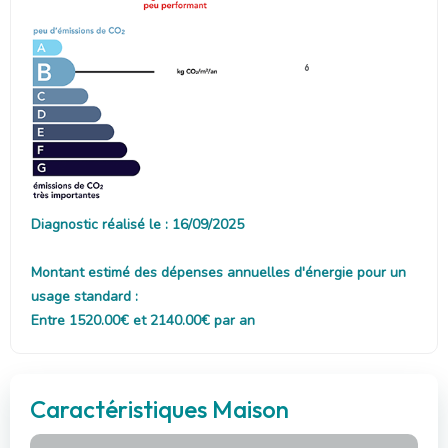
6
Diagnostic réalisé le : 16/09/2025
Montant estimé des dépenses annuelles d'énergie pour un
usage standard :
Entre 1520.00€ et 2140.00€ par an
Caractéristiques Maison