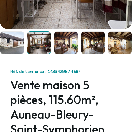
Réf. de l'annonce : 14334296 / 4584
Vente maison 5
pièces, 115.60m²,
Auneau-Bleury-
Saint-Symphorien