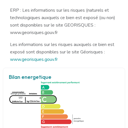
ERP : Les informations sur les risques (naturels et
technologiques auxquels ce bien est exposé (ou non)
sont disponibles sur le site GEORISQUES :
www.georisques.gouv.fr
Les informations sur les risques auxquels ce bien est
exposé sont disponibles sur le site Géorisques :
www.georisques.gouv.fr
Bilan energetique
177
6