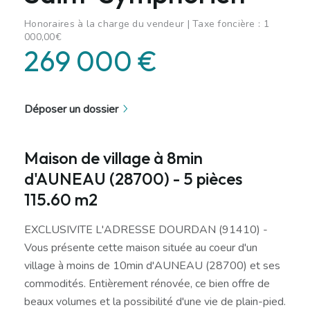
Honoraires à la charge du vendeur | Taxe foncière : 1
000,00€
269 000 €
Déposer un dossier
Maison de village à 8min
d'AUNEAU (28700) - 5 pièces
115.60 m2
EXCLUSIVITE L'ADRESSE DOURDAN (91410) -
Vous présente cette maison située au coeur d'un
village à moins de 10min d'AUNEAU (28700) et ses
commodités. Entièrement rénovée, ce bien offre de
beaux volumes et la possibilité d'une vie de plain-pied.