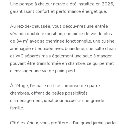
Une pompe à chaleur neuve a été installée en 2025,
garantissant confort et performance énergétique.
Au rez-de-chaussée, vous découvrirez une entrée
véranda double exposition, une pièce de vie de plus
de 34 m² avec sa cheminée fonctionnelle, une cuisine
aménagée et équipée avec buanderie, une salle d'eau
et WC séparés mais également une salle à manger,
pouvant être transformée en chambre, ce qui permet
d'envisager une vie de plain-pied.
À l'étage, l'espace nuit se compose de quatre
chambres, offrant de belles possibilités
d'aménagement, idéal pour accueillir une grande
famille.
Côté extérieur, vous profiterez d'un grand jardin, parfait