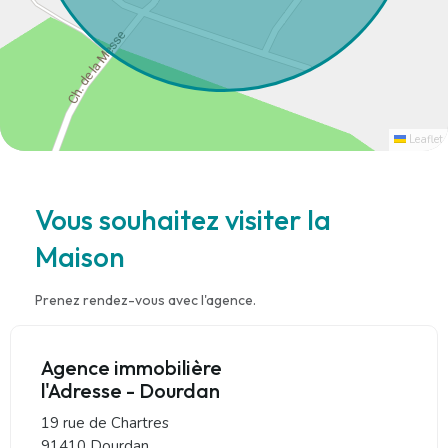
Leaflet
Vous souhaitez visiter la
Maison
Prenez rendez-vous avec l'agence.
Agence immobilière
l'Adresse - Dourdan
19 rue de Chartres
91410 Dourdan