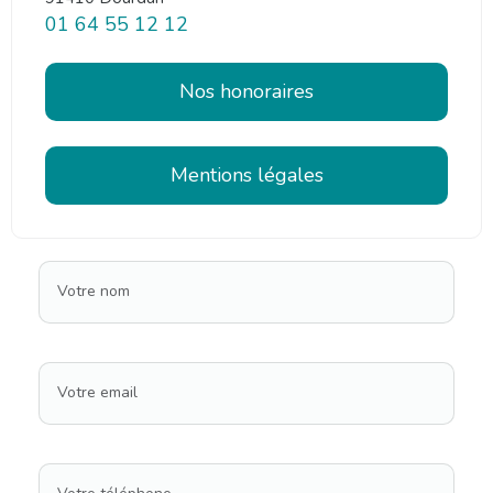
01 64 55 12 12
Nos honoraires
Mentions légales
Votre nom
Votre email