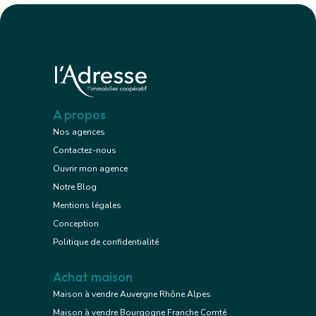
A propos
Nos agences
Contactez-nous
Ouvrir mon agence
Notre Blog
Mentions légales
Conception
Politique de confidentialité
Achat maison
Maison à vendre Auvergne Rhône Alpes
Maison à vendre Bourgogne Franche Comté