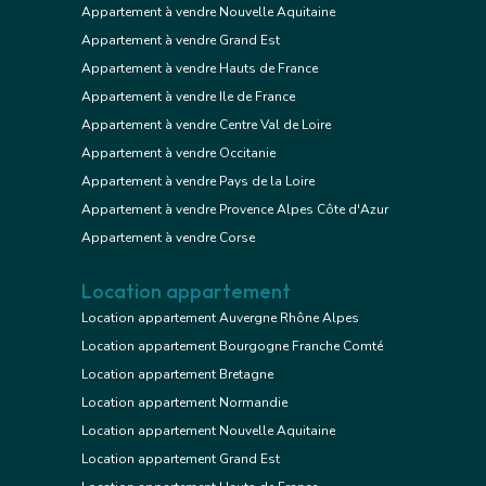
Appartement à vendre Nouvelle Aquitaine
Appartement à vendre Grand Est
Appartement à vendre Hauts de France
Appartement à vendre Ile de France
Appartement à vendre Centre Val de Loire
Appartement à vendre Occitanie
Appartement à vendre Pays de la Loire
Appartement à vendre Provence Alpes Côte d'Azur
Appartement à vendre Corse
Location appartement
Location appartement Auvergne Rhône Alpes
Location appartement Bourgogne Franche Comté
Location appartement Bretagne
Location appartement Normandie
Location appartement Nouvelle Aquitaine
Location appartement Grand Est