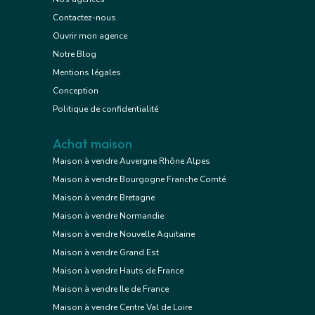
Contactez-nous
Ouvrir mon agence
Notre Blog
Mentions légales
Conception
Politique de confidentialité
Achat maison
Maison à vendre Auvergne Rhône Alpes
Maison à vendre Bourgogne Franche Comté
Maison à vendre Bretagne
Maison à vendre Normandie
Maison à vendre Nouvelle Aquitaine
Maison à vendre Grand Est
Maison à vendre Hauts de France
Maison à vendre Ile de France
Maison à vendre Centre Val de Loire