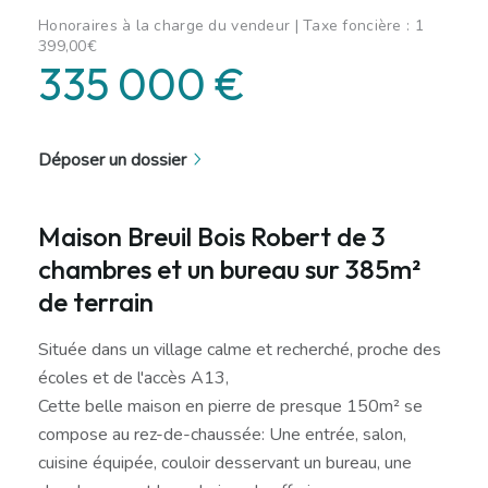
Honoraires à la charge du vendeur | Taxe foncière : 1
399,00€
335 000 €
Déposer un dossier
Maison Breuil Bois Robert de 3
chambres et un bureau sur 385m²
de terrain
Située dans un village calme et recherché, proche des
écoles et de l'accès A13,
Cette belle maison en pierre de presque 150m² se
compose au rez-de-chaussée: Une entrée, salon,
cuisine équipée, couloir desservant un bureau, une