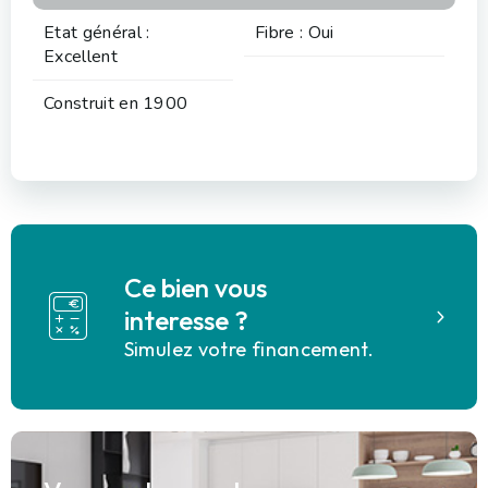
Etat général :
Fibre : Oui
Excellent
Construit en 1900
Ce bien vous
interesse ?
Simulez votre financement.