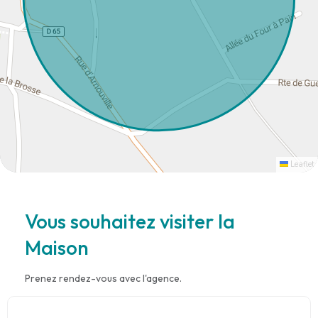
Leaflet
Vous souhaitez visiter la
Maison
Prenez rendez-vous avec l'agence.