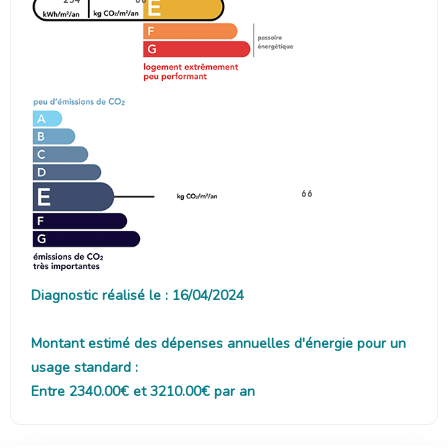
66
Diagnostic réalisé le : 16/04/2024
Montant estimé des dépenses annuelles d'énergie pour un
usage standard :
Entre 2340.00€ et 3210.00€ par an