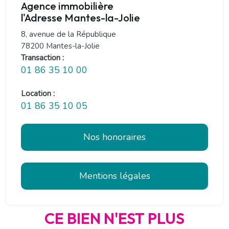
Agence immobilière
l'Adresse Mantes-la-Jolie
8, avenue de la République
78200 Mantes-la-Jolie
Transaction :
01 86 35 10 00
Location :
01 86 35 10 05
Nos honoraires
Mentions légales
CE BIEN N'EST PLUS