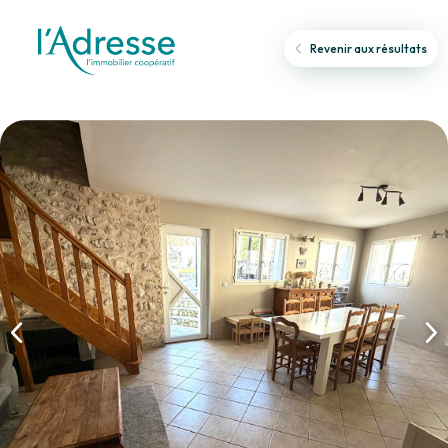
Revenir aux résultats