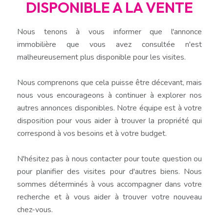
DISPONIBLE A LA VENTE
Nous tenons à vous informer que l'annonce
immobilière que vous avez consultée n'est
malheureusement plus disponible pour les visites.
Nous comprenons que cela puisse être décevant, mais
nous vous encourageons à continuer à explorer nos
autres annonces disponibles. Notre équipe est à votre
disposition pour vous aider à trouver la propriété qui
correspond à vos besoins et à votre budget.
N'hésitez pas à nous contacter pour toute question ou
pour planifier des visites pour d'autres biens. Nous
sommes déterminés à vous accompagner dans votre
recherche et à vous aider à trouver votre nouveau
chez-vous.