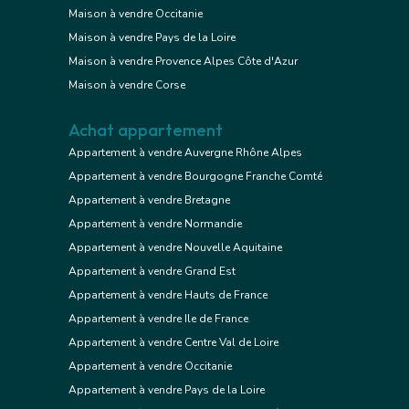
Maison à vendre Occitanie
Maison à vendre Pays de la Loire
Maison à vendre Provence Alpes Côte d'Azur
Maison à vendre Corse
Achat appartement
Appartement à vendre Auvergne Rhône Alpes
Appartement à vendre Bourgogne Franche Comté
Appartement à vendre Bretagne
Appartement à vendre Normandie
Appartement à vendre Nouvelle Aquitaine
Appartement à vendre Grand Est
Appartement à vendre Hauts de France
Appartement à vendre Ile de France
Appartement à vendre Centre Val de Loire
Appartement à vendre Occitanie
Appartement à vendre Pays de la Loire