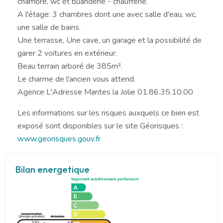
chambre, wc et buanderie - chaufferie.
A l'étage: 3 chambres dont une avec salle d'eau, wc,
une salle de bains.
Une terrasse, Une cave, un garage et la possibilité de
garer 2 voitures en extérieur.
Beau terrain arboré de 385m².
Le charme de l'ancien vous attend.
Agence L'Adresse Mantes la Jolie 01.86.35.10.00
Les informations sur les risques auxquels ce bien est
exposé sont disponibles sur le site Géorisques :
www.georisques.gouv.fr
Bilan energetique
234
66