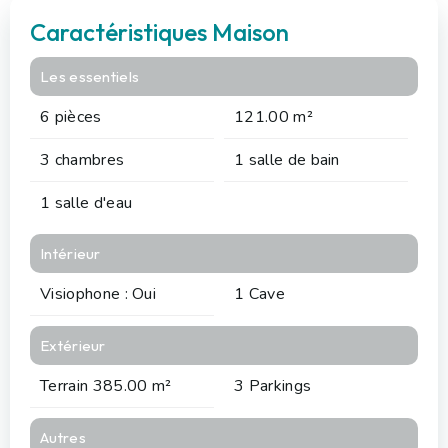
Caractéristiques Maison
Les essentiels
6 pièces
121.00 m²
3 chambres
1 salle de bain
1 salle d'eau
Intérieur
Visiophone : Oui
1 Cave
Extérieur
Terrain 385.00 m²
3 Parkings
Autres